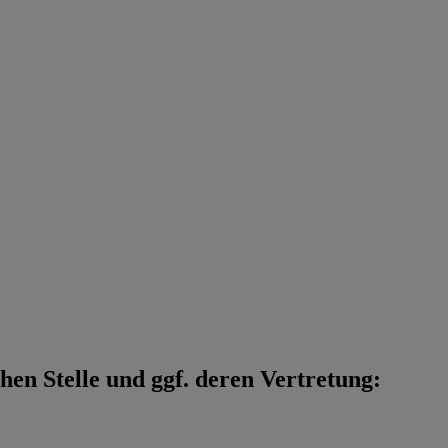
en Stelle und ggf. deren Vertretung: