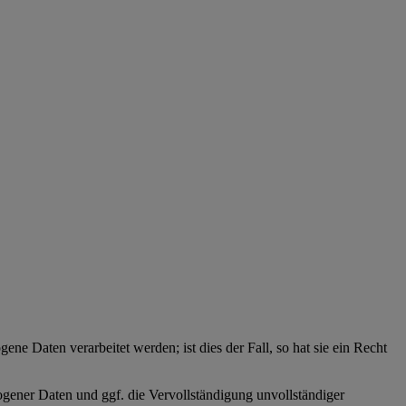
ne Daten verarbeitet werden; ist dies der Fall, so hat sie ein Recht
zogener Daten und ggf. die Vervollständigung unvollständiger