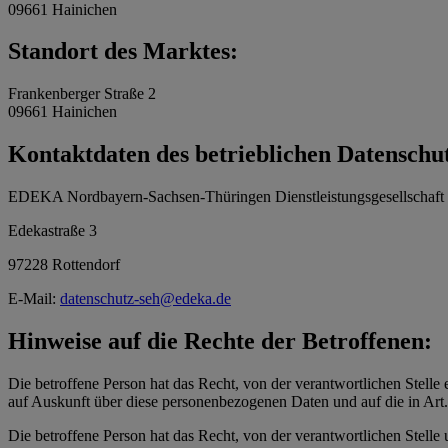
09661 Hainichen
Standort des Marktes:
Frankenberger Straße 2
09661 Hainichen
Kontaktdaten des betrieblichen Datenschu
EDEKA Nordbayern-Sachsen-Thüringen Dienstleistungsgesellschaf
Edekastraße 3
97228 Rottendorf
E-Mail:
datenschutz-seh@edeka.de
Hinweise auf die Rechte der Betroffenen:
Die betroffene Person hat das Recht, von der verantwortlichen Stelle 
auf Auskunft über diese personenbezogenen Daten und auf die in Ar
Die betroffene Person hat das Recht, von der verantwortlichen Stelle