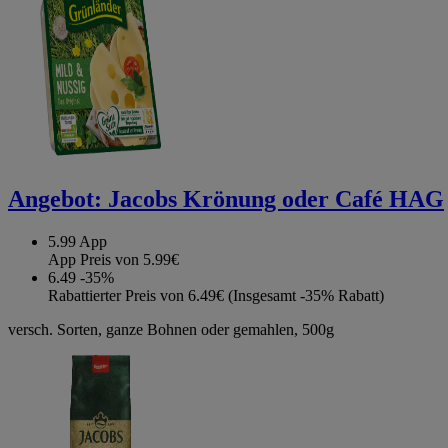
Angebot:
Jacobs Krönung oder Café HAG
5.99
App
App Preis von 5.99€
6.49
-35%
Rabattierter Preis von 6.49€ (Insgesamt -35% Rabatt)
versch. Sorten, ganze Bohnen oder gemahlen, 500g