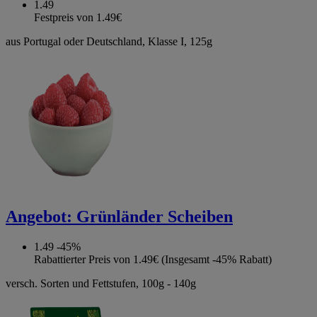
1.49
Festpreis von 1.49€
aus Portugal oder Deutschland, Klasse I, 125g
Angebot:
Grünländer Scheiben
1.49
-45%
Rabattierter Preis von 1.49€ (Insgesamt -45% Rabatt)
versch. Sorten und Fettstufen, 100g - 140g