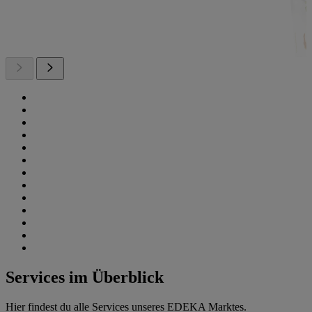
Services im Überblick
Hier findest du alle Services unseres EDEKA Marktes.