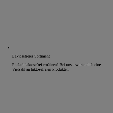
Laktosefreies Sortiment
Einfach laktosefrei ernähren? Bei uns erwartet dich eine
Vielzahl an laktosefreien Produkten.