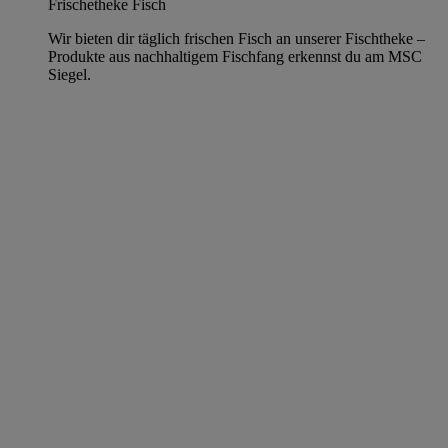
Frischetheke Fisch
Wir bieten dir täglich frischen Fisch an unserer Fischtheke –
Produkte aus nachhaltigem Fischfang erkennst du am MSC
Siegel.