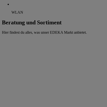
WLAN
Beratung und Sortiment
Hier findest du alles, was unser EDEKA Markt anbietet.