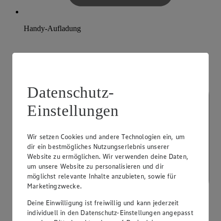
Handy-Aufladung
Datenschutz-
Einstellungen
Wir setzen Cookies und andere Technologien ein, um
dir ein bestmögliches Nutzungserlebnis unserer
Website zu ermöglichen. Wir verwenden deine Daten,
um unsere Website zu personalisieren und dir
möglichst relevante Inhalte anzubieten, sowie für
Marketingzwecke.
Deine Einwilligung ist freiwillig und kann jederzeit
individuell in den Datenschutz-Einstellungen angepasst