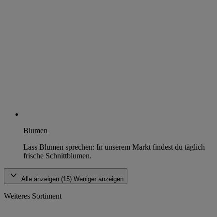
Blumen
Lass Blumen sprechen: In unserem Markt findest du täglich
frische Schnittblumen.
Alle anzeigen (15)
Weniger anzeigen
Weiteres Sortiment