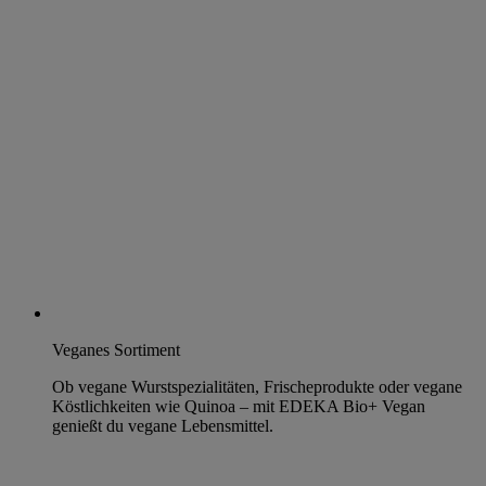
Veganes Sortiment
Ob vegane Wurstspezialitäten, Frischeprodukte oder vegane
Köstlichkeiten wie Quinoa – mit EDEKA Bio+ Vegan
genießt du vegane Lebensmittel.