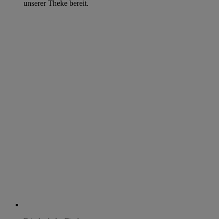
unserer Theke bereit.