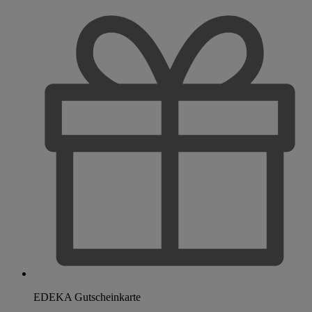
EDEKA Gutscheinkarte