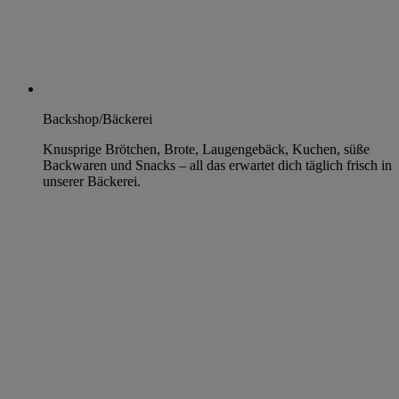
Backshop/Bäckerei
Knusprige Brötchen, Brote, Laugengebäck, Kuchen, süße
Backwaren und Snacks – all das erwartet dich täglich frisch in
unserer Bäckerei.