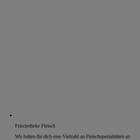
Frischetheke Fleisch
Wir halten für dich eine Vielzahl an Fleischspezialitäten an