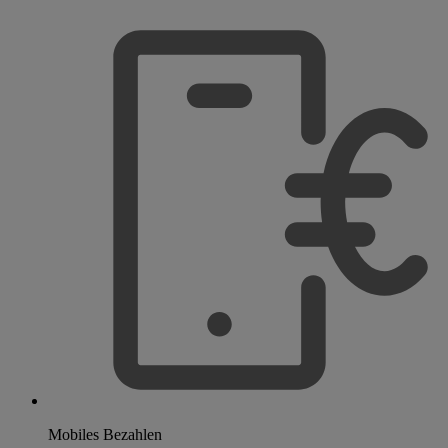
Mobiles Bezahlen