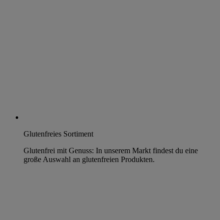
Glutenfreies Sortiment
Glutenfrei mit Genuss: In unserem Markt findest du eine
große Auswahl an glutenfreien Produkten.