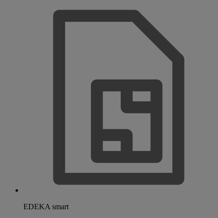
EDEKA smart