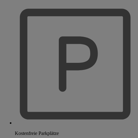
Kostenfreie Parkplätze