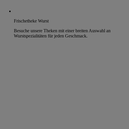
Frischetheke Wurst
Besuche unsere Theken mit einer breiten Auswahl an
Wurstspezialitäten für jeden Geschmack.