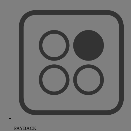
PAYBACK