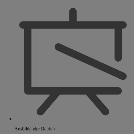
Ausbildender Betrieb