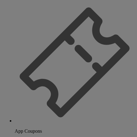
App Coupons