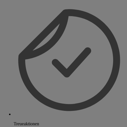
Treueaktionen