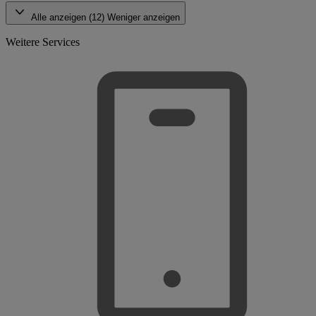
Alle anzeigen (12)
Weniger anzeigen
Weitere Services