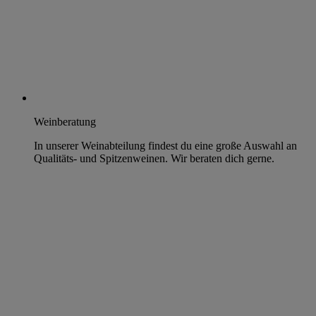
Weinberatung
In unserer Weinabteilung findest du eine große Auswahl an
Qualitäts- und Spitzenweinen. Wir beraten dich gerne.