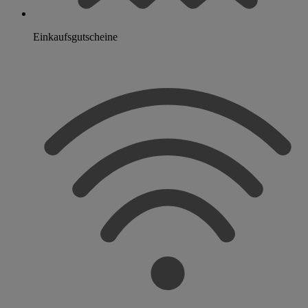
Einkaufsgutscheine