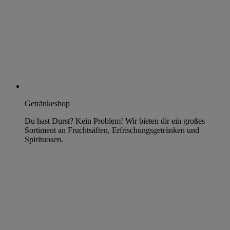
Getränkeshop
Du hast Durst? Kein Problem! Wir bieten dir ein großes
Sortiment an Fruchtsäften, Erfrischungsgetränken und
Spirituosen.