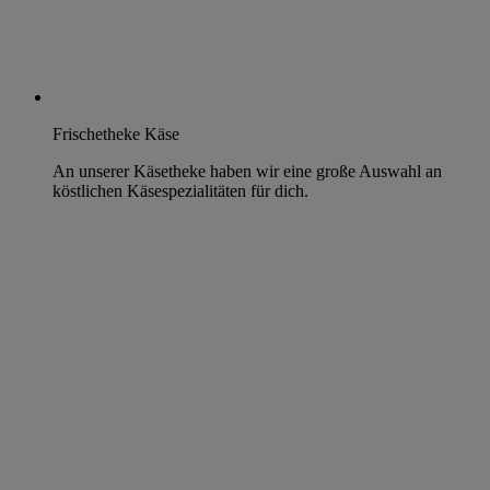
Frischetheke Käse
An unserer Käsetheke haben wir eine große Auswahl an
köstlichen Käsespezialitäten für dich.