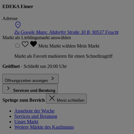
EDEKA Eimer
Adresse
Zu Google Maps:
Altdorfer Straße 30 B, 90537 Feucht
Markt als Lieblingsmarkt auswählen
Mein Markt wählen
Mein Markt
Markt als Favorit markieren für einen Schnellzugriff
Geöffnet
· Schließt um 20:00 Uhr
Öffnungszeiten anzeigen
Services und Beratung
Springe zum Bereich
Menü schließen
Angebote der Woche
Services und Beratung
Unser Markt
Weitere Märkte des Kaufmanns