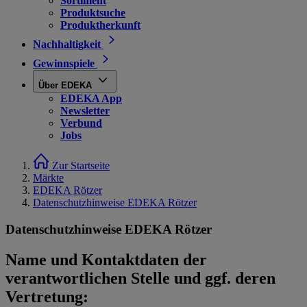
Sortiment
Produktsuche
Produktherkunft
Nachhaltigkeit
Gewinnspiele
Über EDEKA
EDEKA App
Newsletter
Verbund
Jobs
Zur Startseite
Märkte
EDEKA Rötzer
Datenschutzhinweise EDEKA Rötzer
Datenschutzhinweise EDEKA Rötzer
Name und Kontaktdaten der
verantwortlichen Stelle und ggf. deren
Vertretung: