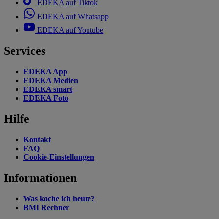
EDEKA auf Tiktok
EDEKA auf Whatsapp
EDEKA auf Youtube
Services
EDEKA App
EDEKA Medien
EDEKA smart
EDEKA Foto
Hilfe
Kontakt
FAQ
Cookie-Einstellungen
Informationen
Was koche ich heute?
BMI Rechner