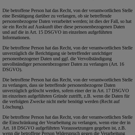
Die betroffene Person hat das Recht, von der verantwortlichen Stelle
eine Bestätigung darüber zu verlangen, ob sie betreffende
personenbezogene Daten verarbeitet werden; ist dies der Fall, so hat
sie ein Recht auf Auskunft über diese personenbezogenen Daten
und auf die in Art. 15 DSGVO im einzelnen aufgeführten
Informationen.
Die betroffene Person hat das Recht, von der verantwortlichen Stelle
unverzüglich die Berichtigung sie betreffender unrichtiger
personenbezogener Daten und ggf. die Vervollständigung
unvollständiger personenbezogener Daten zu verlangen (Art. 16
DSGVO).
Die betroffene Person hat das Recht, von der verantwortlichen Stelle
zu verlangen, dass sie betreffende personenbezogene Daten
unverzüglich gelöscht werden, sofern einer der in Art. 17 DSGVO
im einzelnen aufgeführten Gründe zutrifft, z.B. wenn die Daten für
die verfolgten Zwecke nicht mehr benötigt werden (Recht auf
Löschung).
Die betroffene Person hat das Recht, von der verantwortlichen Stelle
die Einschränkung der Verarbeitung zu verlangen, wenn eine der in
Art. 18 DSGVO aufgeführten Voraussetzungen gegeben ist, z.B.
wenn die betroffene Person Widerspruch gegen die Verarbeitung