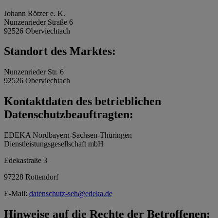
Johann Rötzer e. K.
Nunzenrieder Straße 6
92526 Oberviechtach
Standort des Marktes:
Nunzenrieder Str. 6
92526 Oberviechtach
Kontaktdaten des betrieblichen
Datenschutzbeauftragten:
EDEKA Nordbayern-Sachsen-Thüringen
Dienstleistungsgesellschaft mbH
Edekastraße 3
97228 Rottendorf
E-Mail:
datenschutz-seh@edeka.de
Hinweise auf die Rechte der Betroffenen: