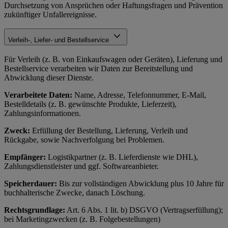
Durchsetzung von Ansprüchen oder Haftungsfragen und Prävention
zukünftiger Unfallereignisse.
Verleih-, Liefer- und Bestellservice
Für Verleih (z. B. von Einkaufswagen oder Geräten), Lieferung und
Bestellservice verarbeiten wir Daten zur Bereitstellung und
Abwicklung dieser Dienste.
Verarbeitete Daten:
Name, Adresse, Telefonnummer, E-Mail,
Bestelldetails (z. B. gewünschte Produkte, Lieferzeit),
Zahlungsinformationen.
Zweck:
Erfüllung der Bestellung, Lieferung, Verleih und
Rückgabe, sowie Nachverfolgung bei Problemen.
Empfänger:
Logistikpartner (z. B. Lieferdienste wie DHL),
Zahlungsdienstleister und ggf. Softwareanbieter.
Speicherdauer:
Bis zur vollständigen Abwicklung plus 10 Jahre für
buchhalterische Zwecke, danach Löschung.
Rechtsgrundlage:
Art. 6 Abs. 1 lit. b) DSGVO (Vertragserfüllung);
bei Marketingzwecken (z. B. Folgebestellungen)