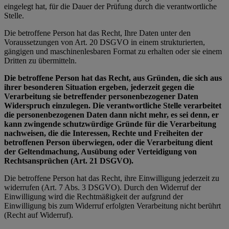
eingelegt hat, für die Dauer der Prüfung durch die verantwortliche
Stelle.
Die betroffene Person hat das Recht, Ihre Daten unter den
Voraussetzungen von Art. 20 DSGVO in einem strukturierten,
gängigen und maschinenlesbaren Format zu erhalten oder sie einem
Dritten zu übermitteln.
Die betroffene Person hat das Recht, aus Gründen, die sich aus
ihrer besonderen Situation ergeben, jederzeit gegen die
Verarbeitung sie betreffender personenbezogener Daten
Widerspruch einzulegen. Die verantwortliche Stelle verarbeitet
die personenbezogenen Daten dann nicht mehr, es sei denn, er
kann zwingende schutzwürdige Gründe für die Verarbeitung
nachweisen, die die Interessen, Rechte und Freiheiten der
betroffenen Person überwiegen, oder die Verarbeitung dient
der Geltendmachung, Ausübung oder Verteidigung von
Rechtsansprüchen (Art. 21 DSGVO).
Die betroffene Person hat das Recht, ihre Einwilligung jederzeit zu
widerrufen (Art. 7 Abs. 3 DSGVO). Durch den Widerruf der
Einwilligung wird die Rechtmäßigkeit der aufgrund der
Einwilligung bis zum Widerruf erfolgten Verarbeitung nicht berührt
(Recht auf Widerruf).