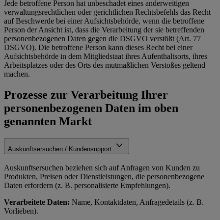
Jede betroffene Person hat unbeschadet eines anderweitigen
verwaltungsrechtlichen oder gerichtlichen Rechtsbefehls das Recht
auf Beschwerde bei einer Aufsichtsbehörde, wenn die betroffene
Person der Ansicht ist, dass die Verarbeitung der sie betreffenden
personenbezogenen Daten gegen die DSGVO verstößt (Art. 77
DSGVO). Die betroffene Person kann dieses Recht bei einer
Aufsichtsbehörde in dem Mitgliedstaat ihres Aufenthaltsorts, ihres
Arbeitsplatzes oder des Orts des mutmaßlichen Verstoßes geltend
machen.
Prozesse zur Verarbeitung Ihrer
personenbezogenen Daten im oben
genannten Markt
Auskunftsersuchen / Kundensupport
Auskunftsersuchen beziehen sich auf Anfragen von Kunden zu
Produkten, Preisen oder Dienstleistungen, die personenbezogene
Daten erfordern (z. B. personalisierte Empfehlungen).
Verarbeitete Daten:
Name, Kontaktdaten, Anfragedetails (z. B.
Vorlieben).