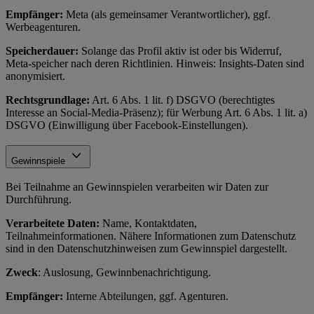
Empfänger:
Meta (als gemeinsamer Verantwortlicher), ggf.
Werbeagenturen.
Speicherdauer:
Solange das Profil aktiv ist oder bis Widerruf,
Meta-speicher nach deren Richtlinien. Hinweis: Insights-Daten sind
anonymisiert.
Rechtsgrundlage:
Art. 6 Abs. 1 lit. f) DSGVO (berechtigtes
Interesse an Social-Media-Präsenz); für Werbung Art. 6 Abs. 1 lit. a)
DSGVO (Einwilligung über Facebook-Einstellungen).
Gewinnspiele
Bei Teilnahme an Gewinnspielen verarbeiten wir Daten zur
Durchführung.
Verarbeitete Daten:
Name, Kontaktdaten,
Teilnahmeinformationen. Nähere Informationen zum Datenschutz
sind in den Datenschutzhinweisen zum Gewinnspiel dargestellt.
Zweck
: Auslosung, Gewinnbenachrichtigung.
Empfänger:
Interne Abteilungen, ggf. Agenturen.