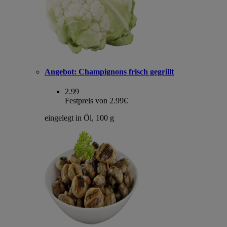
Angebot:
Champignons frisch gegrillt
2.99
Festpreis von 2.99€
eingelegt in Öl, 100 g