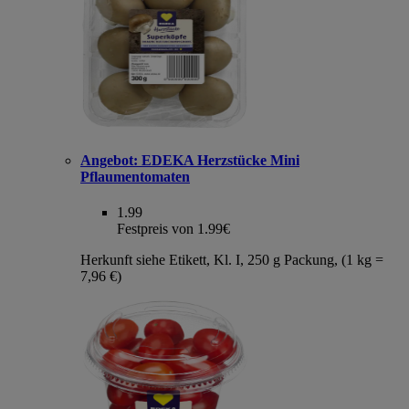
Angebot:
EDEKA Herzstücke Mini
Pflaumentomaten
1.99
Festpreis von 1.99€
Herkunft siehe Etikett, Kl. I, 250 g Packung, (1 kg =
7,96 €)