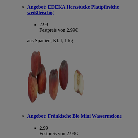
Angebot:
EDEKA Herzstücke Plattpfirsiche
weißfleischig
2.99
Festpreis von 2.99€
aus Spanien, Kl. I, 1 kg
Angebot:
Fränkische Bio Mini Wassermelone
2.99
Festpreis von 2.99€