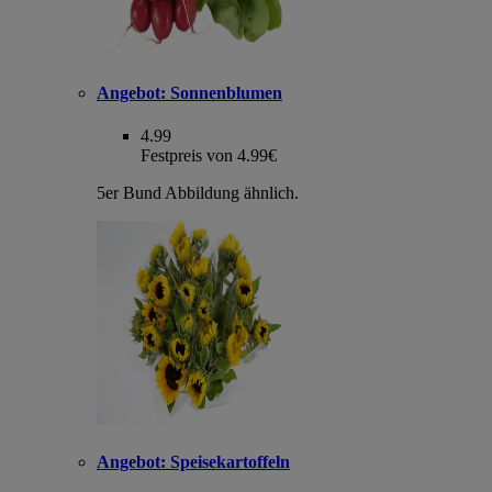
Angebot:
Sonnenblumen
4.99
Festpreis von 4.99€
5er Bund Abbildung ähnlich.
Angebot:
Speisekartoffeln