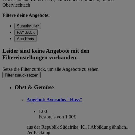
Oberviechtach
Filtere deine Angebote:
Superknüller
PAYBACK
App-Preis
Leider sind keine Angebote mit den
Filtereinstellungen vorhanden.
Setze die Filter zurück, um alle Angebote zu sehen
Filter zurücksetzen
Obst & Gemüse
Angebot:
Avocados "Hass"
1.00
Festpreis von 1.00€
aus der Republik Südafrika, Kl. I Abbildung ähnlich.,
2er Packung