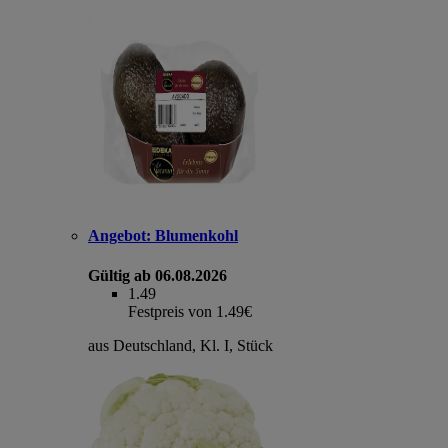
Angebot:
Blumenkohl
Gültig ab 06.08.2026
1.49
Festpreis von 1.49€
aus Deutschland, Kl. I, Stück