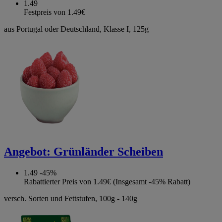
1.49
Festpreis von 1.49€
aus Portugal oder Deutschland, Klasse I, 125g
Angebot:
Grünländer Scheiben
1.49
-45%
Rabattierter Preis von 1.49€ (Insgesamt -45% Rabatt)
versch. Sorten und Fettstufen, 100g - 140g