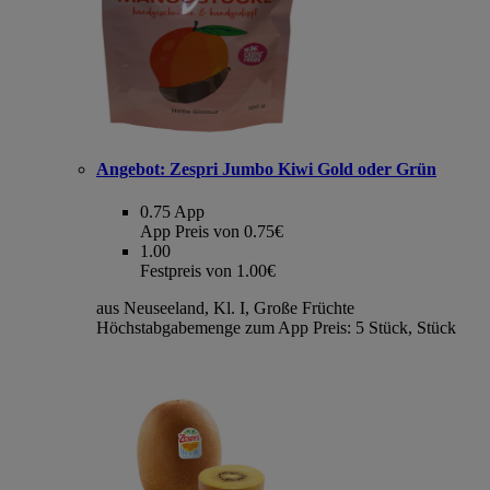
Angebot:
Zespri Jumbo Kiwi Gold oder Grün
0.75
App
App Preis von 0.75€
1.00
Festpreis von 1.00€
aus Neuseeland, Kl. I, Große Früchte
Höchstabgabemenge zum App Preis: 5 Stück, Stück