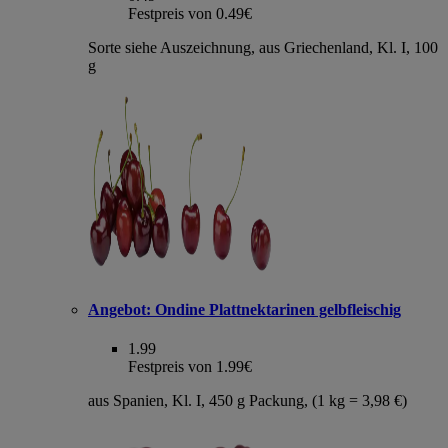
Festpreis von 0.49€
Sorte siehe Auszeichnung, aus Griechenland, Kl. I, 100
g
Angebot:
Ondine Plattnektarinen gelbfleischig
1.99
Festpreis von 1.99€
aus Spanien, Kl. I, 450 g Packung, (1 kg = 3,98 €)