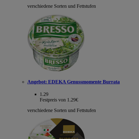
verschiedene Sorten und Fettstufen
Angebot:
EDEKA Genussmomente Burrata
1.29
Festpreis von 1.29€
verschiedene Sorten und Fettstufen