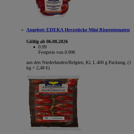
Angebot:
EDEKA Herzstücke Mini Rispentomaten
Gültig ab 06.08.2026
0.99
Festpreis von 0.99€
aus den Niederlanden/Belgien, Kl. I, 400 g Packung, (1
kg = 2,48 €)