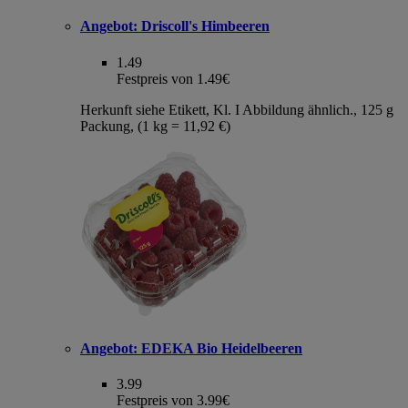
Angebot:
Driscoll's Himbeeren
1.49
Festpreis von 1.49€
Herkunft siehe Etikett, Kl. I Abbildung ähnlich., 125 g
Packung, (1 kg = 11,92 €)
Angebot:
EDEKA Bio Heidelbeeren
3.99
Festpreis von 3.99€