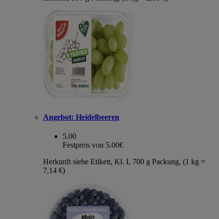
Angebot:
Heidelbeeren
5.00
Festpreis von 5.00€
Herkunft siehe Etikett, Kl. I, 700 g Packung, (1 kg =
7,14 €)