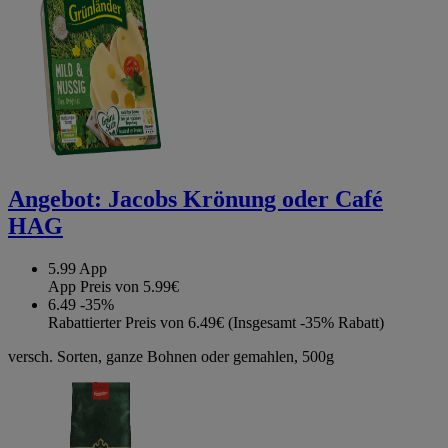
Angebot:
Jacobs Krönung oder Café
HAG
5.99
App
App Preis von 5.99€
6.49
-35%
Rabattierter Preis von 6.49€ (Insgesamt -35% Rabatt)
versch. Sorten, ganze Bohnen oder gemahlen, 500g