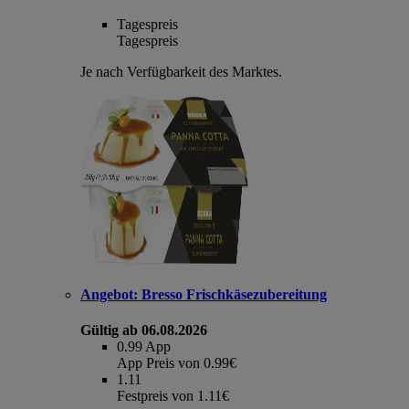
Tagespreis
Tagespreis
Je nach Verfügbarkeit des Marktes.
Angebot:
Bresso Frischkäsezubereitung
Gültig ab 06.08.2026
0.99
App
App Preis von 0.99€
1.11
Festpreis von 1.11€