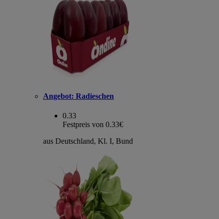
Angebot:
Radieschen
0.33
Festpreis von 0.33€
aus Deutschland, Kl. I, Bund