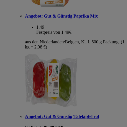
Angebot:
Gut & Günstig Paprika Mix
1.49
Festpreis von 1.49€
aus den Niederlanden/Belgien, Kl. I, 500 g Packung, (1
kg = 2,98 €)
Angebot:
Gut & Günstig Tafeläpfel rot