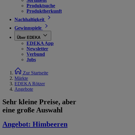
Sortiment
Produktsuche
Produktherkunft
Nachhaltigkeit
Gewinnspiele
Über EDEKA
EDEKA App
Newsletter
Verbund
Jobs
Zur Startseite
Märkte
EDEKA Rötzer
Angebote
Sehr kleine Preise, aber
eine große Auswahl
Angebot:
Himbeeren