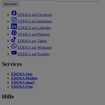
Absenden
EDEKA auf Facebook
EDEKA auf Instagram
EDEKA auf Linkedin
EDEKA auf Pinterest
EDEKA auf Tiktok
EDEKA auf Whatsapp
EDEKA auf Youtube
Services
EDEKA App
EDEKA Medien
EDEKA smart
EDEKA Foto
Hilfe