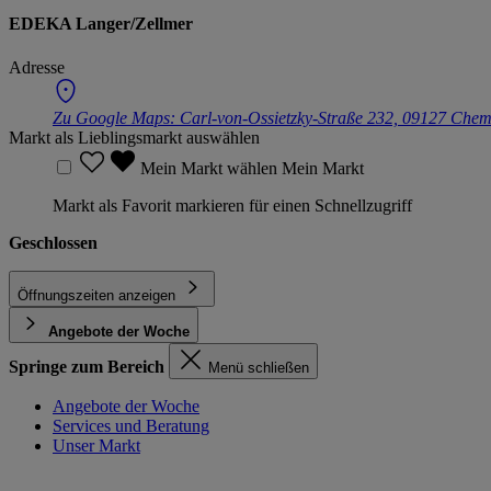
EDEKA Langer/Zellmer
Adresse
Zu Google Maps:
Carl-von-Ossietzky-Straße 232, 09127 Chem
Markt als Lieblingsmarkt auswählen
Mein Markt wählen
Mein Markt
Markt als Favorit markieren für einen Schnellzugriff
Geschlossen
Öffnungszeiten anzeigen
Angebote der Woche
Springe zum Bereich
Menü schließen
Angebote der Woche
Services und Beratung
Unser Markt