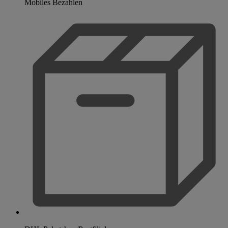
Mobiles Bezahlen