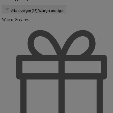
Alle anzeigen (16)
Weniger anzeigen
Weitere Services