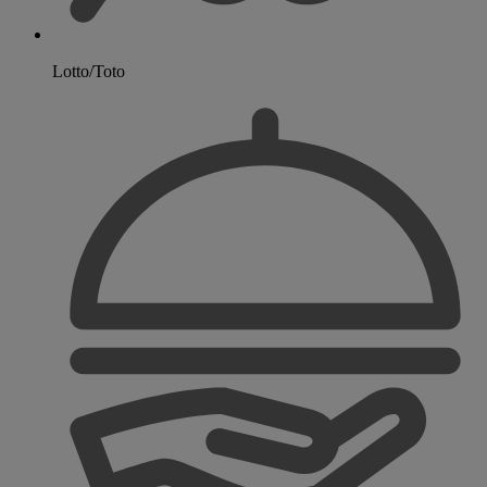
Lotto/Toto