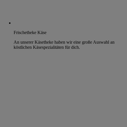
Frischetheke Käse
An unserer Käsetheke haben wir eine große Auswahl an
köstlichen Käsespezialitäten für dich.