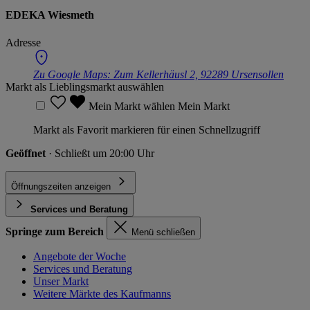
EDEKA Wiesmeth
Adresse
Zu Google Maps:
Zum Kellerhäusl 2, 92289 Ursensollen
Markt als Lieblingsmarkt auswählen
Mein Markt wählen
Mein Markt
Markt als Favorit markieren für einen Schnellzugriff
Geöffnet
· Schließt um 20:00 Uhr
Öffnungszeiten anzeigen
Services und Beratung
Springe zum Bereich
Menü schließen
Angebote der Woche
Services und Beratung
Unser Markt
Weitere Märkte des Kaufmanns