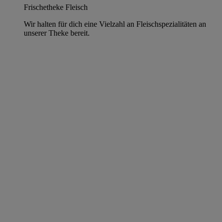
Frischetheke Fleisch
Wir halten für dich eine Vielzahl an Fleischspezialitäten an
unserer Theke bereit.