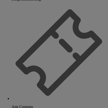
App Coupons