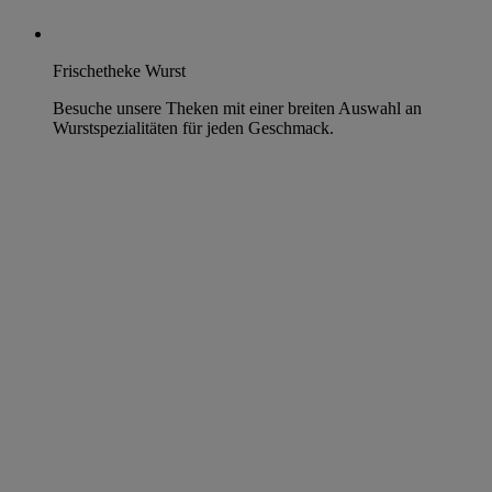
Frischetheke Wurst
Besuche unsere Theken mit einer breiten Auswahl an
Wurstspezialitäten für jeden Geschmack.