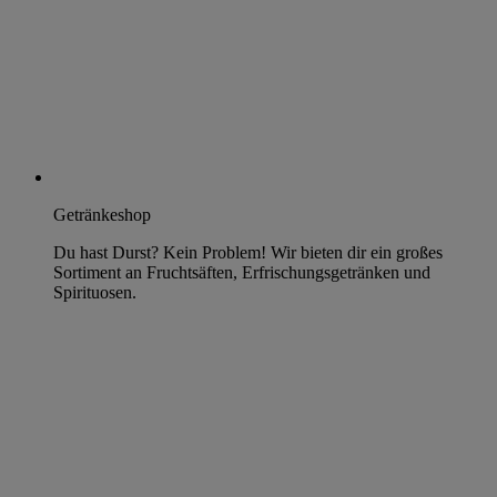
Getränkeshop
Du hast Durst? Kein Problem! Wir bieten dir ein großes
Sortiment an Fruchtsäften, Erfrischungsgetränken und
Spirituosen.