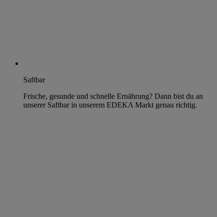
Saftbar
Frische, gesunde und schnelle Ernährung? Dann bist du an
unserer Saftbar in unserem EDEKA Markt genau richtig.