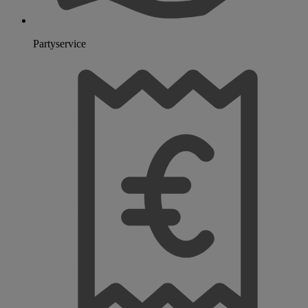
Partyservice