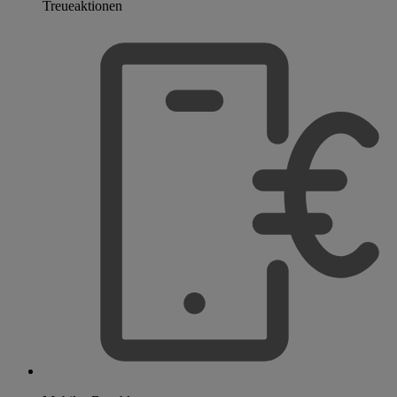
Treueaktionen