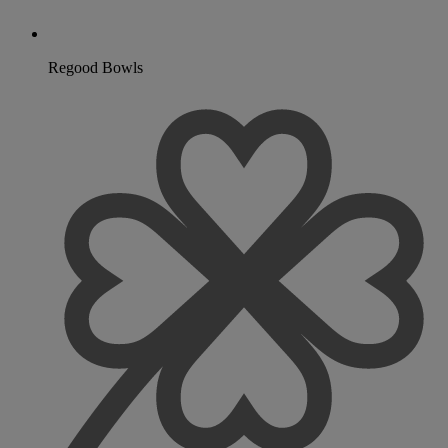
Regood Bowls