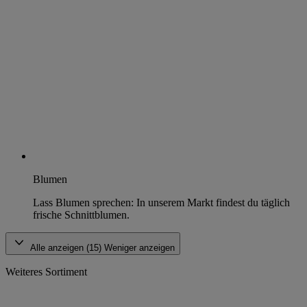
Blumen
Lass Blumen sprechen: In unserem Markt findest du täglich
frische Schnittblumen.
Alle anzeigen (15)
Weniger anzeigen
Weiteres Sortiment