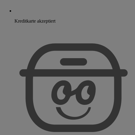
Kreditkarte akzeptiert