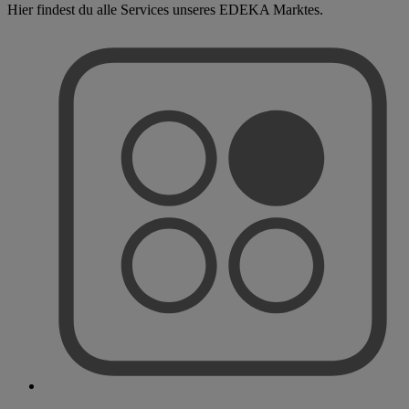
Hier findest du alle Services unseres EDEKA Marktes.