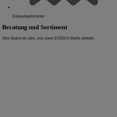
Einkaufsgutscheine
Beratung und Sortiment
Hier findest du alles, was unser EDEKA Markt anbietet.