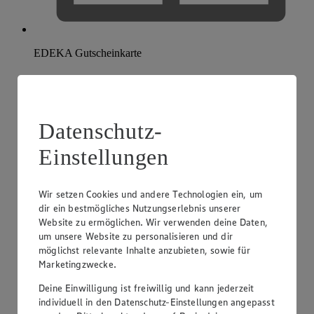
EDEKA Gutscheinkarte
Datenschutz-
Einstellungen
Wir setzen Cookies und andere Technologien ein, um
dir ein bestmögliches Nutzungserlebnis unserer
Website zu ermöglichen. Wir verwenden deine Daten,
um unsere Website zu personalisieren und dir
möglichst relevante Inhalte anzubieten, sowie für
Marketingzwecke.
Deine Einwilligung ist freiwillig und kann jederzeit
individuell in den Datenschutz-Einstellungen angepasst