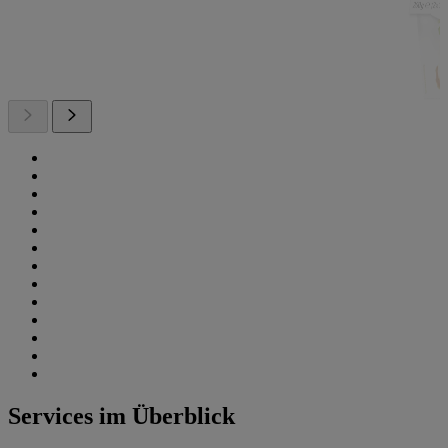
Services im Überblick