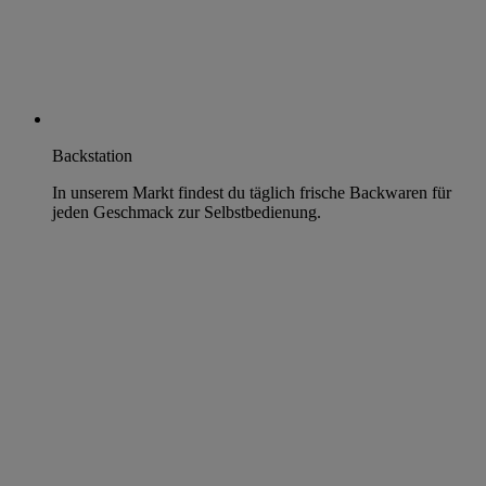
Backstation
In unserem Markt findest du täglich frische Backwaren für
jeden Geschmack zur Selbstbedienung.