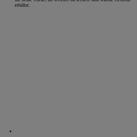
erhältst.