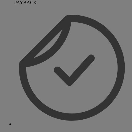
PAYBACK