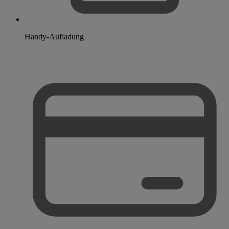
Handy-Aufladung