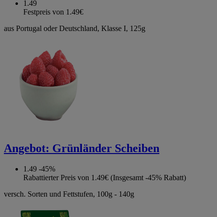
1.49
Festpreis von 1.49€
aus Portugal oder Deutschland, Klasse I, 125g
Angebot:
Grünländer Scheiben
1.49
-45%
Rabattierter Preis von 1.49€ (Insgesamt -45% Rabatt)
versch. Sorten und Fettstufen, 100g - 140g