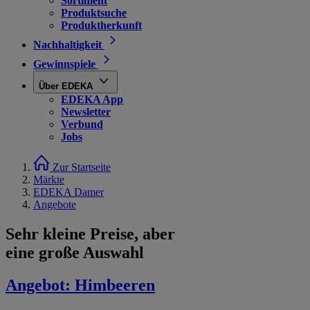
Sortiment
Produktsuche
Produktherkunft
Nachhaltigkeit
Gewinnspiele
Über EDEKA
EDEKA App
Newsletter
Verbund
Jobs
Zur Startseite
Märkte
EDEKA Damer
Angebote
Sehr kleine Preise, aber
eine große Auswahl
Angebot:
Himbeeren