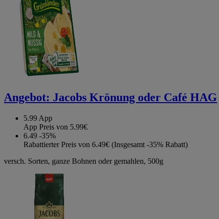
Angebot:
Jacobs Krönung oder Café HAG
5.99
App
App Preis von 5.99€
6.49
-35%
Rabattierter Preis von 6.49€ (Insgesamt -35% Rabatt)
versch. Sorten, ganze Bohnen oder gemahlen, 500g