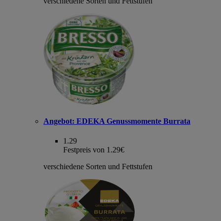
verschiedene Sorten und Fettstufen
Angebot:
EDEKA Genussmomente Burrata
1.29
Festpreis von 1.29€
verschiedene Sorten und Fettstufen