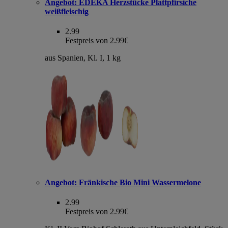
Angebot:
EDEKA Herzstücke Plattpfirsiche
weißfleischig
2.99
Festpreis von 2.99€
aus Spanien, Kl. I, 1 kg
Angebot:
Fränkische Bio Mini Wassermelone
2.99
Festpreis von 2.99€