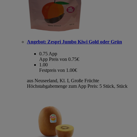
Angebot:
Zespri Jumbo Kiwi Gold oder Grün
0.75
App
App Preis von 0.75€
1.00
Festpreis von 1.00€
aus Neuseeland, Kl. I, Große Früchte
Höchstabgabemenge zum App Preis: 5 Stück, Stück