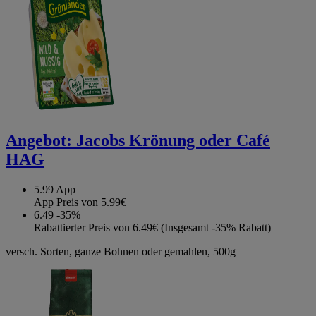
Angebot:
Jacobs Krönung oder Café
HAG
5.99
App
App Preis von 5.99€
6.49
-35%
Rabattierter Preis von 6.49€ (Insgesamt -35% Rabatt)
versch. Sorten, ganze Bohnen oder gemahlen, 500g