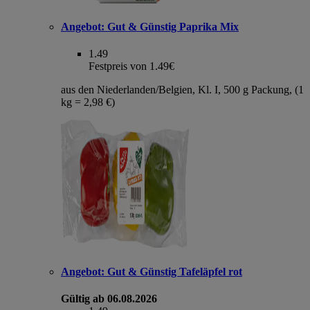
Angebot:
Gut & Günstig Paprika Mix
1.49
Festpreis von 1.49€
aus den Niederlanden/Belgien, Kl. I, 500 g Packung, (1
kg = 2,98 €)
Angebot:
Gut & Günstig Tafeläpfel rot
Gültig ab 06.08.2026