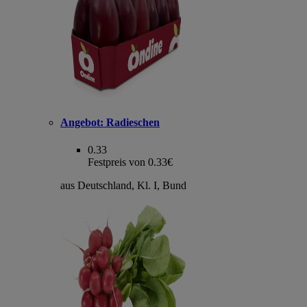
Angebot:
Radieschen
0.33
Festpreis von 0.33€
aus Deutschland, Kl. I, Bund