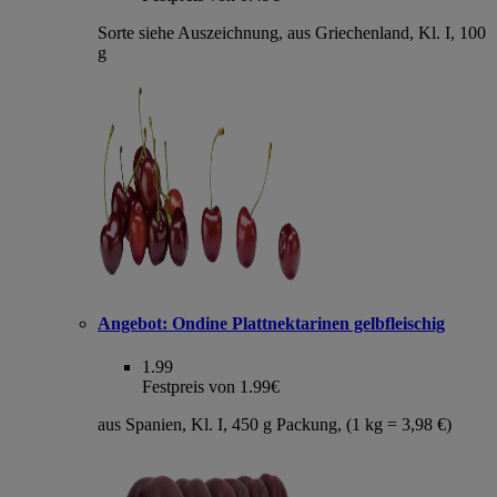
Sorte siehe Auszeichnung, aus Griechenland, Kl. I, 100
g
Angebot:
Ondine Plattnektarinen gelbfleischig
1.99
Festpreis von 1.99€
aus Spanien, Kl. I, 450 g Packung, (1 kg = 3,98 €)