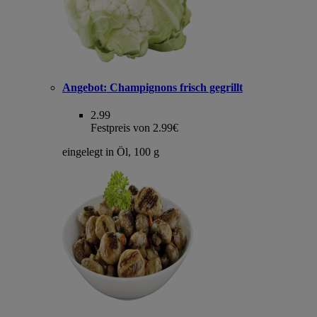
Angebot:
Champignons frisch gegrillt
2.99
Festpreis von 2.99€
eingelegt in Öl, 100 g