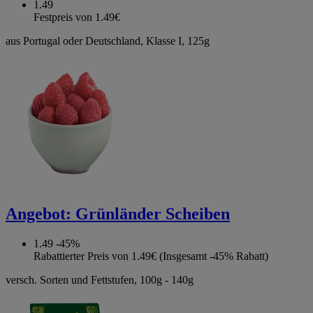
1.49
Festpreis von 1.49€
aus Portugal oder Deutschland, Klasse I, 125g
Angebot:
Grünländer Scheiben
1.49
-45%
Rabattierter Preis von 1.49€ (Insgesamt -45% Rabatt)
versch. Sorten und Fettstufen, 100g - 140g