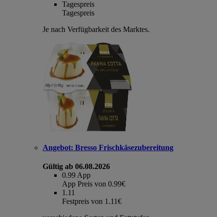
Tagespreis
Tagespreis
Je nach Verfügbarkeit des Marktes.
Angebot:
Bresso Frischkäsezubereitung
Gültig ab 06.08.2026
0.99
App
App Preis von 0.99€
1.11
Festpreis von 1.11€