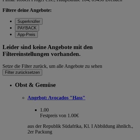
Filtere deine Angebote:
Superknüller
PAYBACK
App-Preis
Leider sind keine Angebote mit den
Filtereinstellungen vorhanden.
Setze die Filter zurück, um alle Angebote zu sehen
Filter zurücksetzen
Obst & Gemüse
Angebot:
Avocados "Hass"
1.00
Festpreis von 1.00€
aus der Republik Südafrika, Kl. I Abbildung ähnlich.,
2er Packung