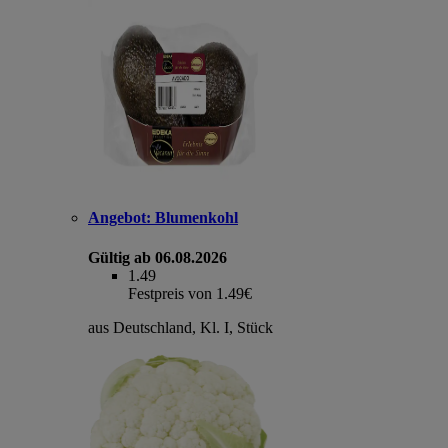
Angebot:
Blumenkohl
Gültig ab 06.08.2026
1.49
Festpreis von 1.49€
aus Deutschland, Kl. I, Stück