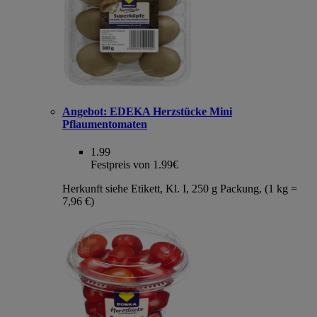
Angebot:
EDEKA Herzstücke Mini
Pflaumentomaten
1.99
Festpreis von 1.99€
Herkunft siehe Etikett, Kl. I, 250 g Packung, (1 kg =
7,96 €)