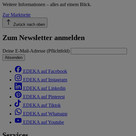
Weitere Informationen – alles auf einem Blick.
Zur Marktseite
Zurück nach oben
Zum Newsletter anmelden
Deine E-Mail-Adresse (Pflichtfeld)
Absenden
EDEKA auf Facebook
EDEKA auf Instagram
EDEKA auf Linkedin
EDEKA auf Pinterest
EDEKA auf Tiktok
EDEKA auf Whatsapp
EDEKA auf Youtube
Services