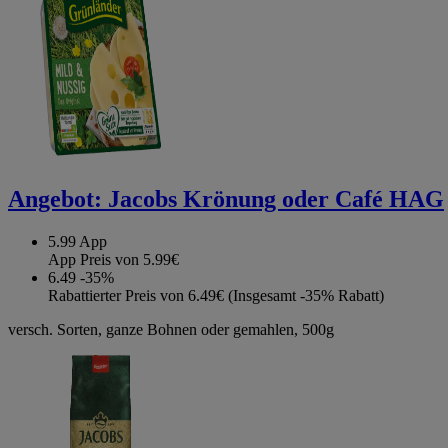
Angebot:
Jacobs Krönung oder Café HAG
5.99
App
App Preis von 5.99€
6.49
-35%
Rabattierter Preis von 6.49€ (Insgesamt -35% Rabatt)
versch. Sorten, ganze Bohnen oder gemahlen, 500g