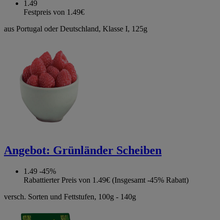
1.49
Festpreis von 1.49€
aus Portugal oder Deutschland, Klasse I, 125g
Angebot:
Grünländer Scheiben
1.49
-45%
Rabattierter Preis von 1.49€ (Insgesamt -45% Rabatt)
versch. Sorten und Fettstufen, 100g - 140g