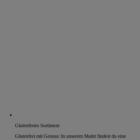
Glutenfreies Sortiment
Glutenfrei mit Genuss: In unserem Markt findest du eine