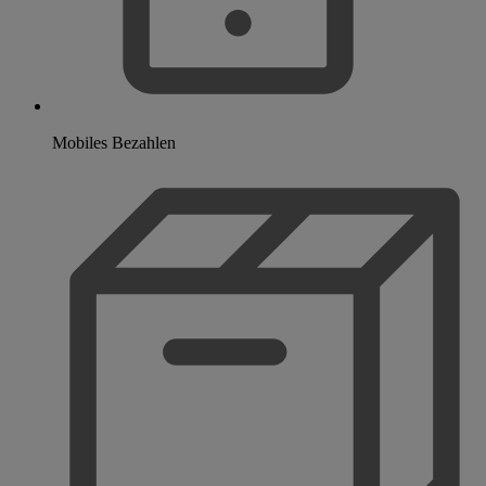
Mobiles Bezahlen