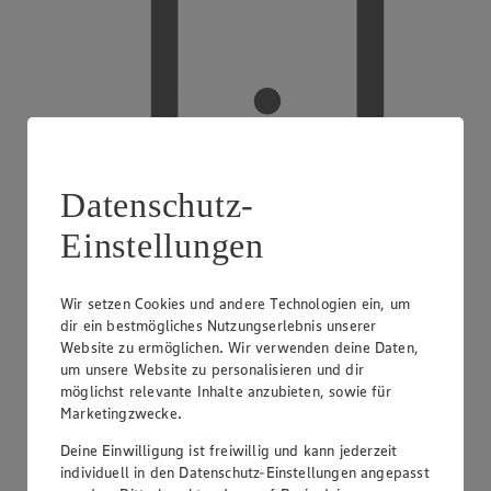
Datenschutz-
Handy-Aufladung
Einstellungen
Wir setzen Cookies und andere Technologien ein, um
dir ein bestmögliches Nutzungserlebnis unserer
Website zu ermöglichen. Wir verwenden deine Daten,
um unsere Website zu personalisieren und dir
möglichst relevante Inhalte anzubieten, sowie für
Marketingzwecke.
Deine Einwilligung ist freiwillig und kann jederzeit
individuell in den Datenschutz-Einstellungen angepasst