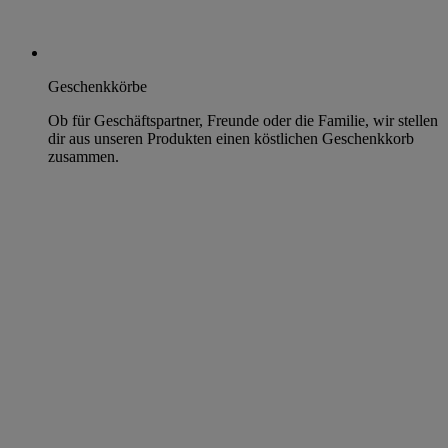
Geschenkkörbe
Ob für Geschäftspartner, Freunde oder die Familie, wir stellen
dir aus unseren Produkten einen köstlichen Geschenkkorb
zusammen.