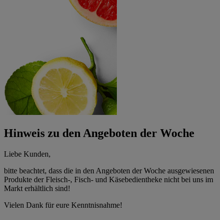
Hinweis zu den Angeboten der Woche
Liebe Kunden,
bitte beachtet, dass die in den Angeboten der Woche ausgewiesenen
Produkte der Fleisch-, Fisch- und Käsebedientheke nicht bei uns im
Markt erhältlich sind!
Vielen Dank für eure Kenntnisnahme!