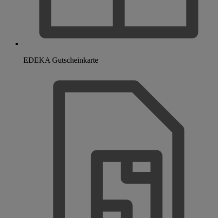
EDEKA Gutscheinkarte