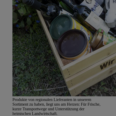
Produkte von regionalen Lieferanten in unserem
Sortiment zu haben, liegt uns am Herzen: Für Frische,
kurze Transportwege und Unterstützung der
heimischen Landwirtschaft.