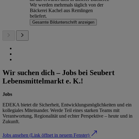
Wir werden mehrmals täglich von der
Bäckerei Kachel aus Remlingen
beliefert.
Gesamte Bildunterschrift anzeigen
Wir suchen dich – Jobs bei Seubert
Lebensmittelmarkt e. K.!
Jobs
EDEKA bietet dir Sicherheit, Entwicklungsmöglichkeiten und ein
kollegiales Miteinander. Werde Teil eines starken Teams mit
Verantwortung, Regionalität und echter Perspektive – heute und in
Zukunft.
Jobs ansehen
(Link öffnet in neuem Fenster)