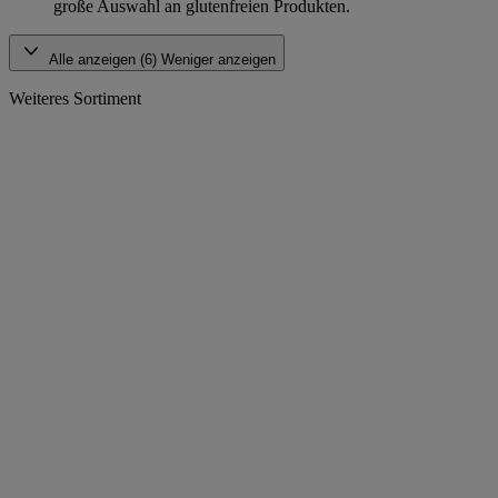
große Auswahl an glutenfreien Produkten.
Alle anzeigen (6)
Weniger anzeigen
Weiteres Sortiment