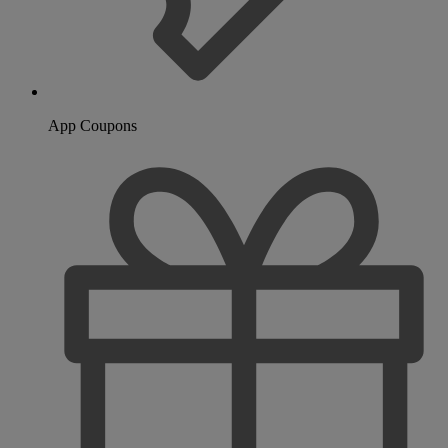
App Coupons