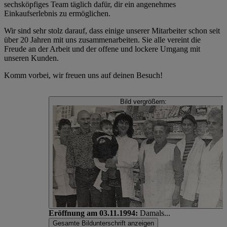
sechsköpfiges Team täglich dafür, dir ein angenehmes
Einkaufserlebnis zu ermöglichen.
Wir sind sehr stolz darauf, dass einige unserer Mitarbeiter schon seit
über 20 Jahren mit uns zusammenarbeiten. Sie alle vereint die
Freude an der Arbeit und der offene und lockere Umgang mit
unseren Kunden.
Komm vorbei, wir freuen uns auf deinen Besuch!
Bild vergrößern:
Eröffnung am 03.11.1994:
Damals...
Gesamte Bildunterschrift anzeigen