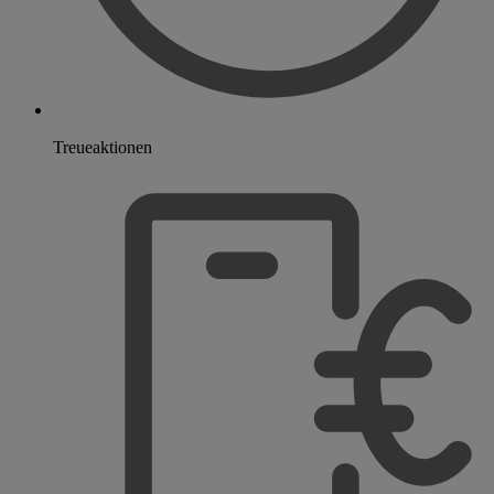
Treueaktionen