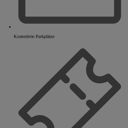
Kostenfreie Parkplätze