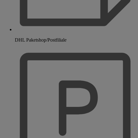
DHL Paketshop/Postfiliale