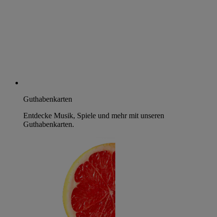
Guthabenkarten
Entdecke Musik, Spiele und mehr mit unseren
Guthabenkarten.