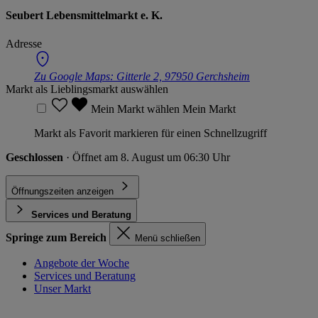
Seubert Lebensmittelmarkt e. K.
Adresse
Zu Google Maps:
Gitterle 2, 97950 Gerchsheim
Markt als Lieblingsmarkt auswählen
Mein Markt wählen
Mein Markt
Markt als Favorit markieren für einen Schnellzugriff
Geschlossen
· Öffnet am 8. August um 06:30 Uhr
Öffnungszeiten anzeigen
Services und Beratung
Springe zum Bereich
Menü schließen
Angebote der Woche
Services und Beratung
Unser Markt