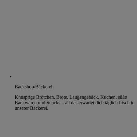
Backshop/Bäckerei
Knusprige Brötchen, Brote, Laugengebäck, Kuchen, süße
Backwaren und Snacks – all das erwartet dich täglich frisch in
unserer Bäckerei.