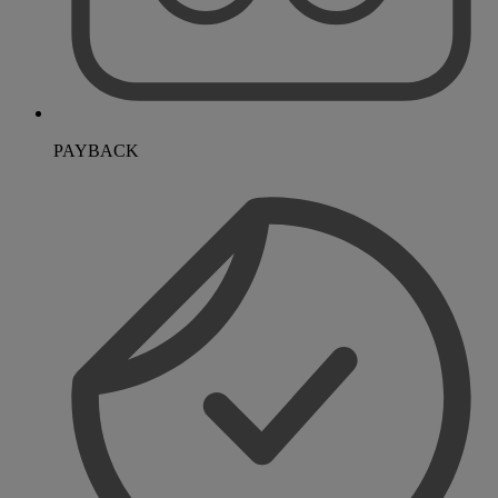
PAYBACK