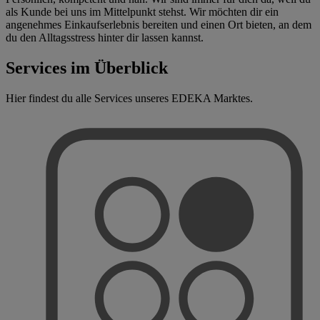
als Kunde bei uns im Mittelpunkt stehst. Wir möchten dir ein
angenehmes Einkaufserlebnis bereiten und einen Ort bieten, an dem
du den Alltagsstress hinter dir lassen kannst.
Services im Überblick
Hier findest du alle Services unseres EDEKA Marktes.