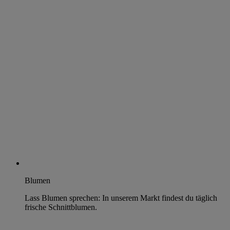
Blumen
Lass Blumen sprechen: In unserem Markt findest du täglich
frische Schnittblumen.