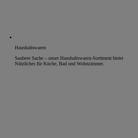
Haushaltswaren
Saubere Sache – unser Haushaltswaren-Sortiment bietet
Nützliches für Küche, Bad und Wohnzimmer.