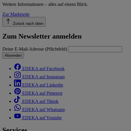
Weitere Informationen – alles auf einem Blick.
Zur Marktseite
Zurück nach oben
Zum Newsletter anmelden
Deine E-Mail-Adresse (Pflichtfeld)
Absenden
EDEKA auf Facebook
EDEKA auf Instagram
EDEKA auf Linkedin
EDEKA auf Pinterest
EDEKA auf Tiktok
EDEKA auf Whatsapp
EDEKA auf Youtube
Services