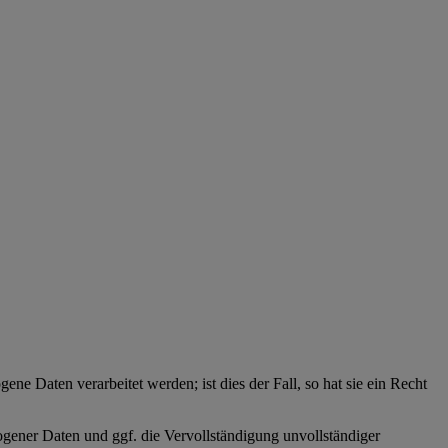
ne Daten verarbeitet werden; ist dies der Fall, so hat sie ein Recht
zogener Daten und ggf. die Vervollständigung unvollständiger