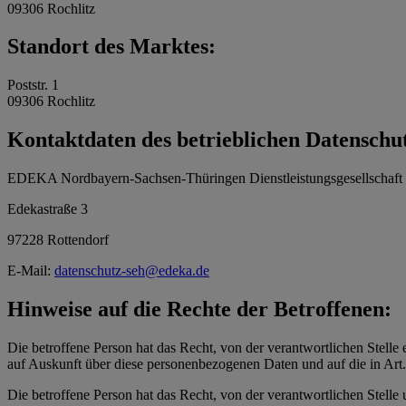
09306 Rochlitz
Standort des Marktes:
Poststr. 1
09306 Rochlitz
Kontaktdaten des betrieblichen Datenschu
EDEKA Nordbayern-Sachsen-Thüringen Dienstleistungsgesellschaf
Edekastraße 3
97228 Rottendorf
E-Mail:
datenschutz-seh@edeka.de
Hinweise auf die Rechte der Betroffenen:
Die betroffene Person hat das Recht, von der verantwortlichen Stelle 
auf Auskunft über diese personenbezogenen Daten und auf die in Ar
Die betroffene Person hat das Recht, von der verantwortlichen Stelle