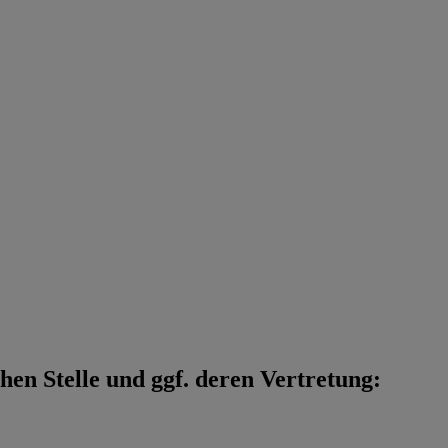
en Stelle und ggf. deren Vertretung: