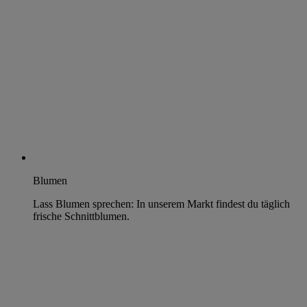
Blumen
Lass Blumen sprechen: In unserem Markt findest du täglich
frische Schnittblumen.