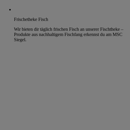
Frischetheke Fisch
Wir bieten dir täglich frischen Fisch an unserer Fischtheke –
Produkte aus nachhaltigem Fischfang erkennst du am MSC
Siegel.