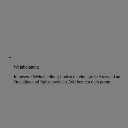
Weinberatung
In unserer Weinabteilung findest du eine große Auswahl an
Qualitäts- und Spitzenweinen. Wir beraten dich gerne.