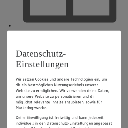
EDEKA Gutscheinkarte
Datenschutz-
Einstellungen
Wir setzen Cookies und andere Technologien ein, um
dir ein bestmögliches Nutzungserlebnis unserer
Website zu ermöglichen. Wir verwenden deine Daten,
um unsere Website zu personalisieren und dir
möglichst relevante Inhalte anzubieten, sowie für
Marketingzwecke.
Deine Einwilligung ist freiwillig und kann jederzeit
individuell in den Datenschutz-Einstellungen angepasst