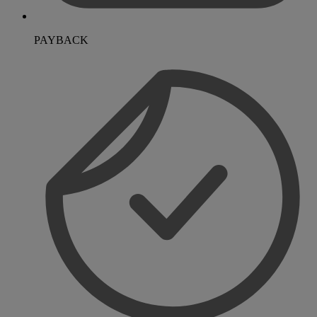
PAYBACK