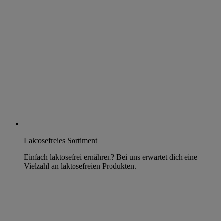
Laktosefreies Sortiment
Einfach laktosefrei ernähren? Bei uns erwartet dich eine
Vielzahl an laktosefreien Produkten.