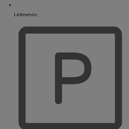
Lieferservice