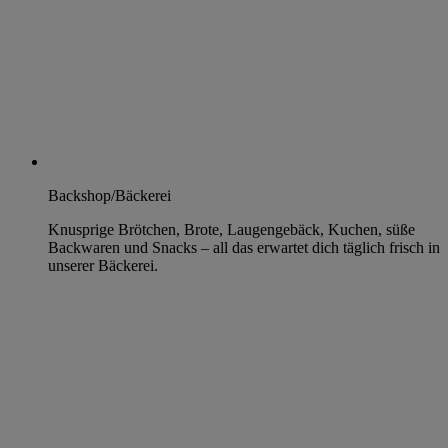
Backshop/Bäckerei
Knusprige Brötchen, Brote, Laugengebäck, Kuchen, süße
Backwaren und Snacks – all das erwartet dich täglich frisch in
unserer Bäckerei.