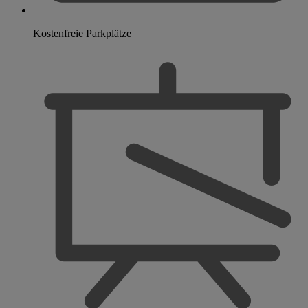
Kostenfreie Parkplätze