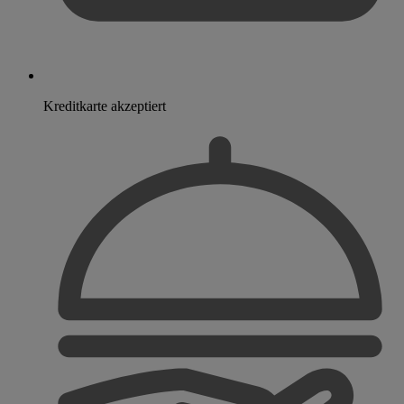
Kreditkarte akzeptiert