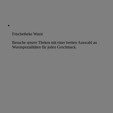
Frischetheke Wurst
Besuche unsere Theken mit einer breiten Auswahl an
Wurstspezialitäten für jeden Geschmack.