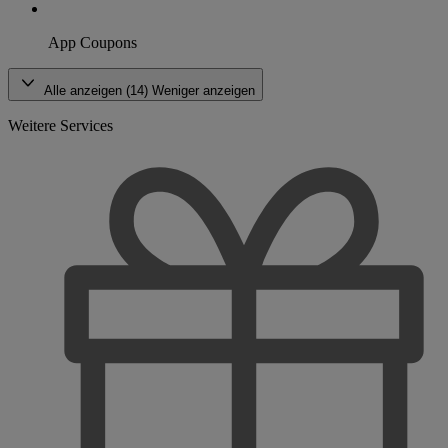
App Coupons
Alle anzeigen (14)
Weniger anzeigen
Weitere Services