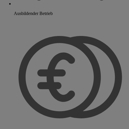
Ausbildender Betrieb