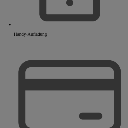
Handy-Aufladung