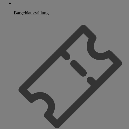
Bargeldauszahlung