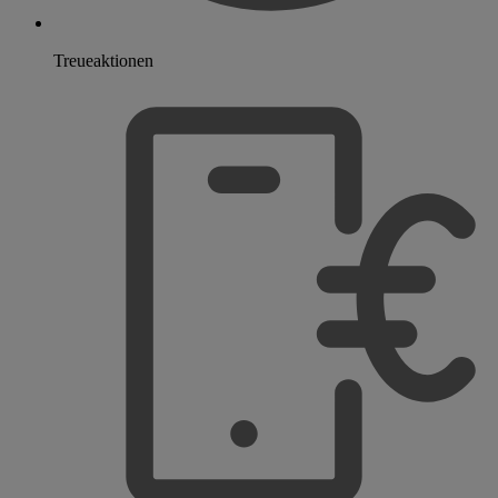
Treueaktionen