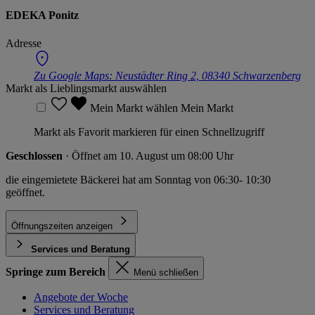
EDEKA Ponitz
Adresse
Zu Google Maps:
Neustädter Ring 2, 08340 Schwarzenberg
Markt als Lieblingsmarkt auswählen
Mein Markt wählen
Mein Markt
Markt als Favorit markieren für einen Schnellzugriff
Geschlossen
· Öffnet am 10. August um 08:00 Uhr
die eingemietete Bäckerei hat am Sonntag von 06:30- 10:30
geöffnet.
Öffnungszeiten anzeigen
Services und Beratung
Springe zum Bereich
Menü schließen
Angebote der Woche
Services und Beratung