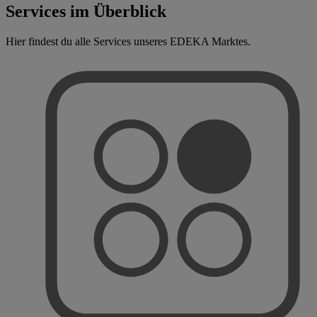
Services im Überblick
Hier findest du alle Services unseres EDEKA Marktes.