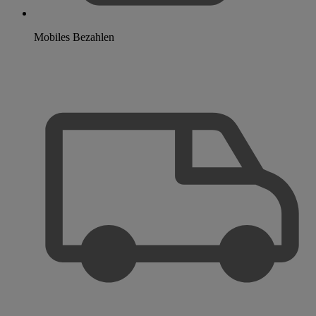
Mobiles Bezahlen