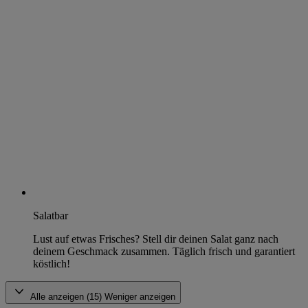
Salatbar
Lust auf etwas Frisches? Stell dir deinen Salat ganz nach
deinem Geschmack zusammen. Täglich frisch und garantiert
köstlich!
Alle anzeigen (15)
Weniger anzeigen