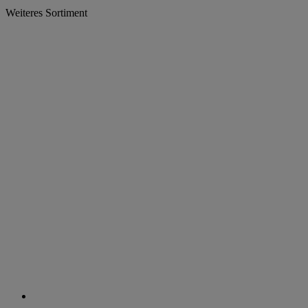
Weiteres Sortiment