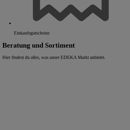
Einkaufsgutscheine
Beratung und Sortiment
Hier findest du alles, was unser EDEKA Markt anbietet.