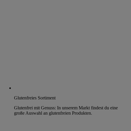
Glutenfreies Sortiment
Glutenfrei mit Genuss: In unserem Markt findest du eine
große Auswahl an glutenfreien Produkten.