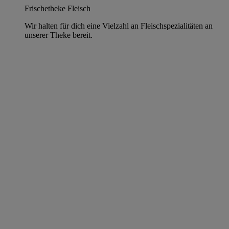
Frischetheke Fleisch
Wir halten für dich eine Vielzahl an Fleischspezialitäten an
unserer Theke bereit.