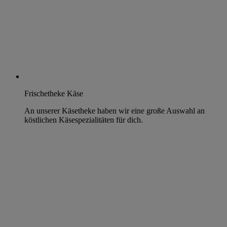
Frischetheke Käse
An unserer Käsetheke haben wir eine große Auswahl an
köstlichen Käsespezialitäten für dich.