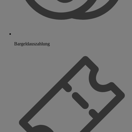
Bargeldauszahlung