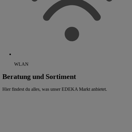
WLAN
Beratung und Sortiment
Hier findest du alles, was unser EDEKA Markt anbietet.