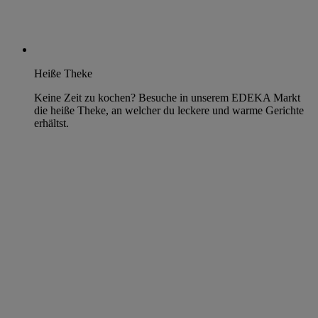
Heiße Theke
Keine Zeit zu kochen? Besuche in unserem EDEKA Markt
die heiße Theke, an welcher du leckere und warme Gerichte
erhältst.