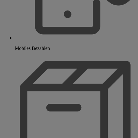
Mobiles Bezahlen