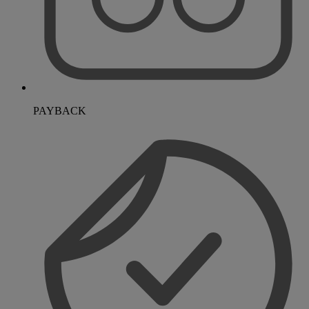
PAYBACK