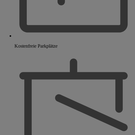
Kostenfreie Parkplätze