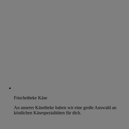
Frischetheke Käse
An unserer Käsetheke haben wir eine große Auswahl an
köstlichen Käsespezialitäten für dich.