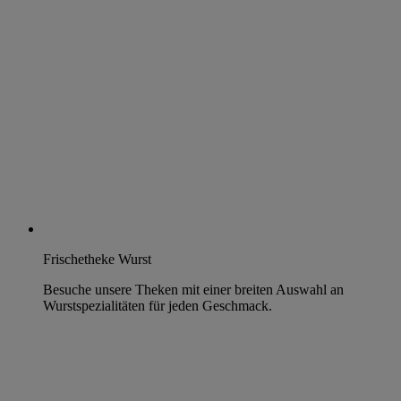
Frischetheke Wurst
Besuche unsere Theken mit einer breiten Auswahl an
Wurstspezialitäten für jeden Geschmack.