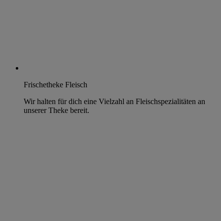
Frischetheke Fleisch
Wir halten für dich eine Vielzahl an Fleischspezialitäten an
unserer Theke bereit.