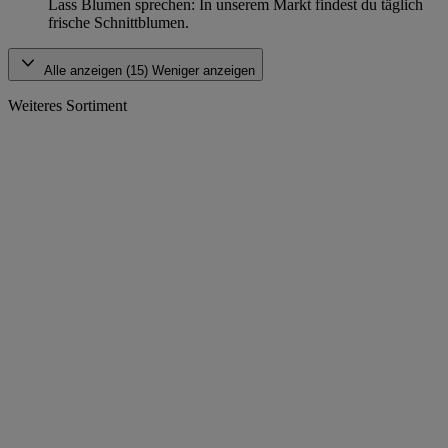
Lass Blumen sprechen: In unserem Markt findest du täglich
frische Schnittblumen.
Alle anzeigen (15)
Weniger anzeigen
Weiteres Sortiment