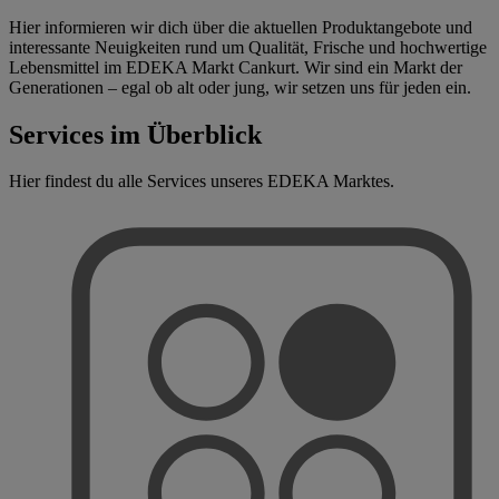
Hier informieren wir dich über die aktuellen Produktangebote und
interessante Neuigkeiten rund um Qualität, Frische und hochwertige
Lebensmittel im EDEKA Markt Cankurt. Wir sind ein Markt der
Generationen – egal ob alt oder jung, wir setzen uns für jeden ein.
Services im Überblick
Hier findest du alle Services unseres EDEKA Marktes.