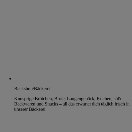
Backshop/Bäckerei
Knusprige Brötchen, Brote, Laugengebäck, Kuchen, süße
Backwaren und Snacks – all das erwartet dich täglich frisch in
unserer Bäckerei.