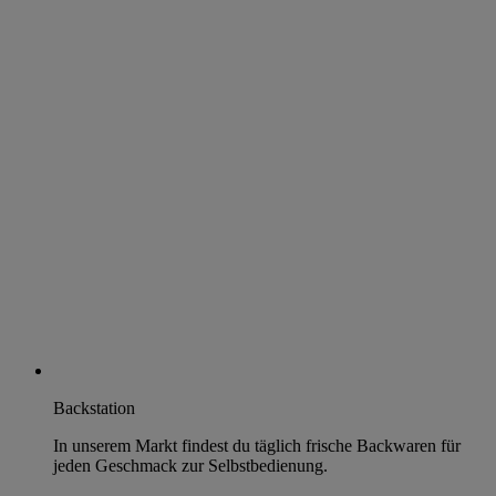
Backstation
In unserem Markt findest du täglich frische Backwaren für
jeden Geschmack zur Selbstbedienung.