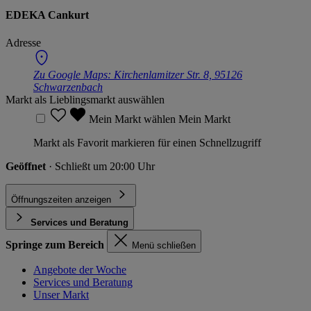
EDEKA Cankurt
Adresse
Zu Google Maps:
Kirchenlamitzer Str. 8, 95126
Schwarzenbach
Markt als Lieblingsmarkt auswählen
Mein Markt wählen
Mein Markt
Markt als Favorit markieren für einen Schnellzugriff
Geöffnet
· Schließt um 20:00 Uhr
Öffnungszeiten anzeigen
Services und Beratung
Springe zum Bereich
Menü schließen
Angebote der Woche
Services und Beratung
Unser Markt