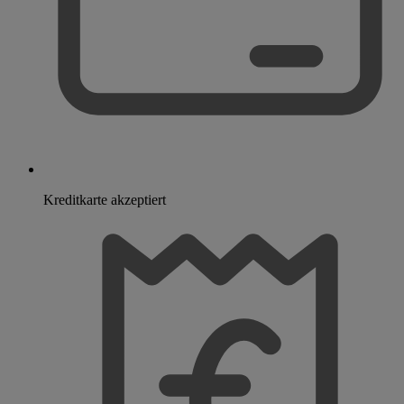
Kreditkarte akzeptiert