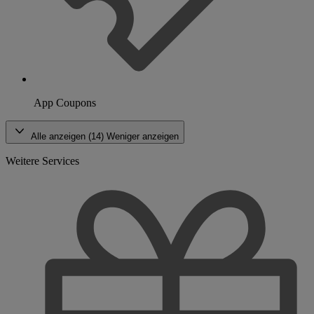
App Coupons
Alle anzeigen (14)
Weniger anzeigen
Weitere Services