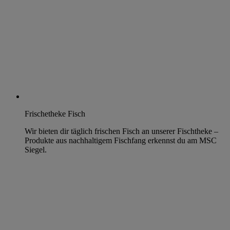
Frischetheke Fisch
Wir bieten dir täglich frischen Fisch an unserer Fischtheke –
Produkte aus nachhaltigem Fischfang erkennst du am MSC
Siegel.