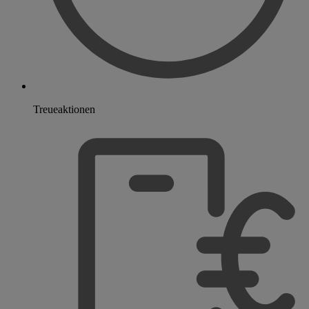
Treueaktionen