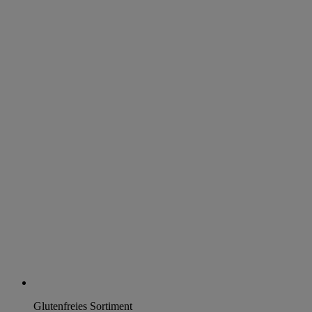
Glutenfreies Sortiment