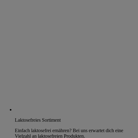
Laktosefreies Sortiment
Einfach laktosefrei ernähren? Bei uns erwartet dich eine
Vielzahl an laktosefreien Produkten.