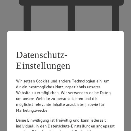
Datenschutz-
Einstellungen
EDEKA Gutscheinkarte
Wir setzen Cookies und andere Technologien ein, um
dir ein bestmögliches Nutzungserlebnis unserer
Website zu ermöglichen. Wir verwenden deine Daten,
um unsere Website zu personalisieren und dir
möglichst relevante Inhalte anzubieten, sowie für
Marketingzwecke.
Deine Einwilligung ist freiwillig und kann jederzeit
individuell in den Datenschutz-Einstellungen angepasst