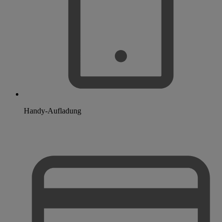
Handy-Aufladung