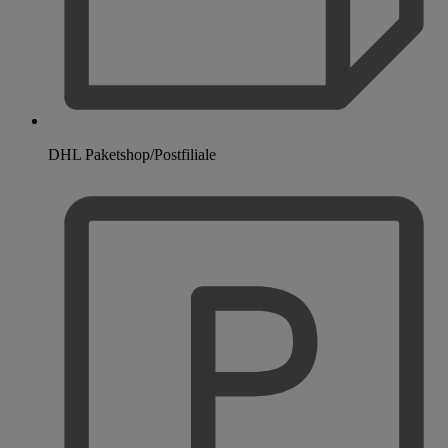
DHL Paketshop/Postfiliale