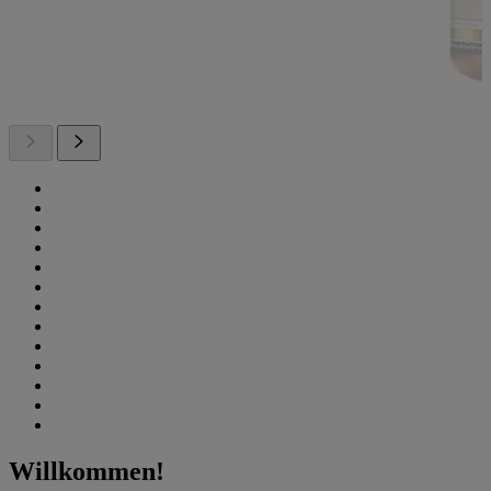
Willkommen!