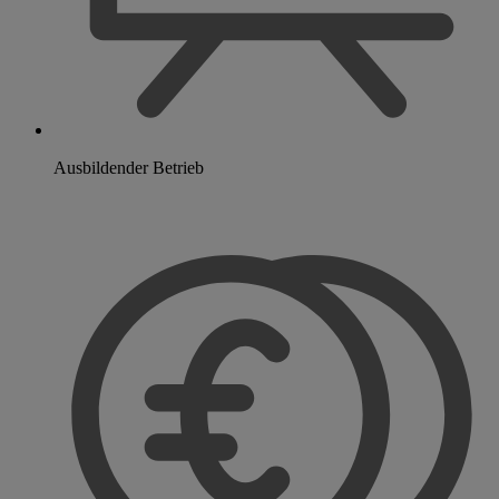
Ausbildender Betrieb