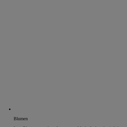
Blumen