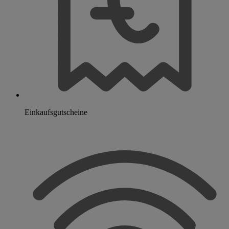
Einkaufsgutscheine