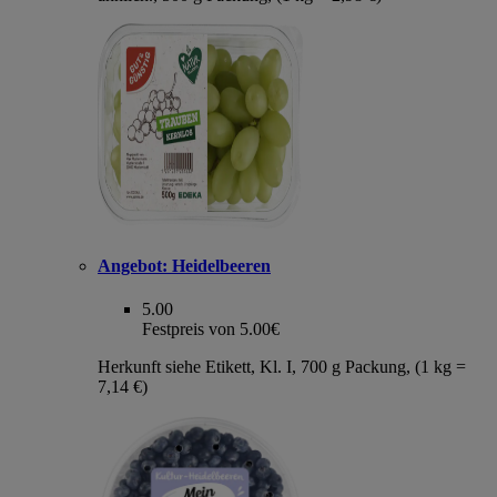
Angebot:
Heidelbeeren
5.00
Festpreis von 5.00€
Herkunft siehe Etikett, Kl. I, 700 g Packung, (1 kg =
7,14 €)