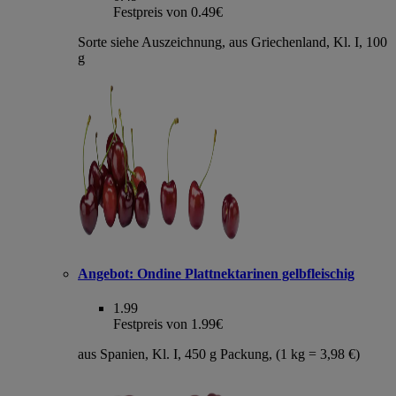
Festpreis von 0.49€
Sorte siehe Auszeichnung, aus Griechenland, Kl. I, 100
g
Angebot:
Ondine Plattnektarinen gelbfleischig
1.99
Festpreis von 1.99€
aus Spanien, Kl. I, 450 g Packung, (1 kg = 3,98 €)