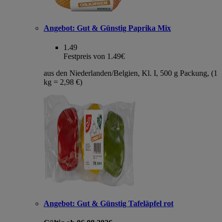
Angebot:
Gut & Günstig Paprika Mix
1.49
Festpreis von 1.49€
aus den Niederlanden/Belgien, Kl. I, 500 g Packung, (1
kg = 2,98 €)
Angebot:
Gut & Günstig Tafeläpfel rot