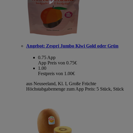
Angebot:
Zespri Jumbo Kiwi Gold oder Grün
0.75
App
App Preis von 0.75€
1.00
Festpreis von 1.00€
aus Neuseeland, Kl. I, Große Früchte
Höchstabgabemenge zum App Preis: 5 Stück, Stück