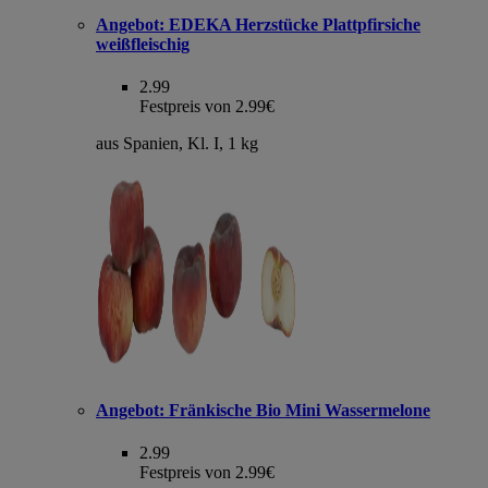
Angebot:
EDEKA Herzstücke Plattpfirsiche
weißfleischig
2.99
Festpreis von 2.99€
aus Spanien, Kl. I, 1 kg
Angebot:
Fränkische Bio Mini Wassermelone
2.99
Festpreis von 2.99€