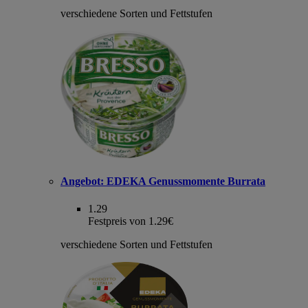
verschiedene Sorten und Fettstufen
Angebot:
EDEKA Genussmomente Burrata
1.29
Festpreis von 1.29€
verschiedene Sorten und Fettstufen