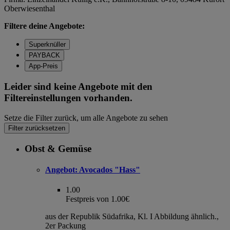
Oberwiesenthal
Filtere deine Angebote:
Superknüller
PAYBACK
App-Preis
Leider sind keine Angebote mit den
Filtereinstellungen vorhanden.
Setze die Filter zurück, um alle Angebote zu sehen
Filter zurücksetzen
Obst & Gemüse
Angebot:
Avocados "Hass"
1.00
Festpreis von 1.00€
aus der Republik Südafrika, Kl. I Abbildung ähnlich.,
2er Packung