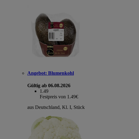
Angebot:
Blumenkohl
Gültig ab 06.08.2026
1.49
Festpreis von 1.49€
aus Deutschland, Kl. I, Stück