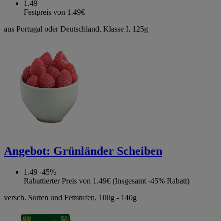
1.49
Festpreis von 1.49€
aus Portugal oder Deutschland, Klasse I, 125g
Angebot:
Grünländer Scheiben
1.49
-45%
Rabattierter Preis von 1.49€ (Insgesamt -45% Rabatt)
versch. Sorten und Fettstufen, 100g - 140g