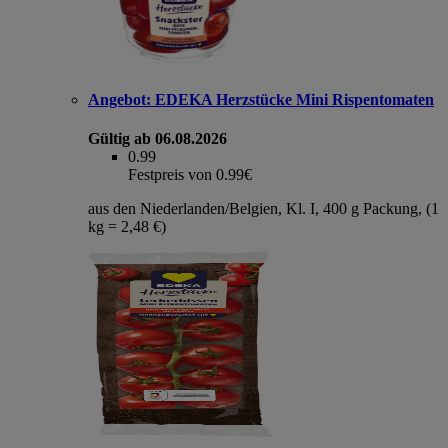
Angebot:
EDEKA Herzstücke Mini Rispentomaten
Gültig ab 06.08.2026
0.99
Festpreis von 0.99€
aus den Niederlanden/Belgien, Kl. I, 400 g Packung, (1
kg = 2,48 €)