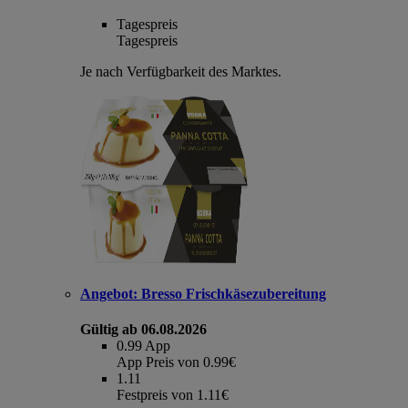
Tagespreis
Tagespreis
Je nach Verfügbarkeit des Marktes.
Angebot:
Bresso Frischkäsezubereitung
Gültig ab 06.08.2026
0.99
App
App Preis von 0.99€
1.11
Festpreis von 1.11€