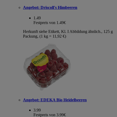
Angebot:
Driscoll's Himbeeren
1.49
Festpreis von 1.49€
Herkunft siehe Etikett, Kl. I Abbildung ähnlich., 125 g
Packung, (1 kg = 11,92 €)
Angebot:
EDEKA Bio Heidelbeeren
3.99
Festpreis von 3.99€