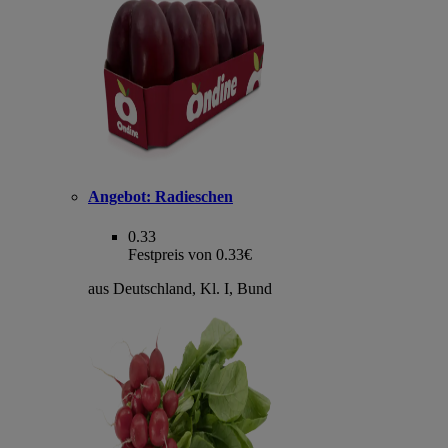
Angebot:
Radieschen
0.33
Festpreis von 0.33€
aus Deutschland, Kl. I, Bund