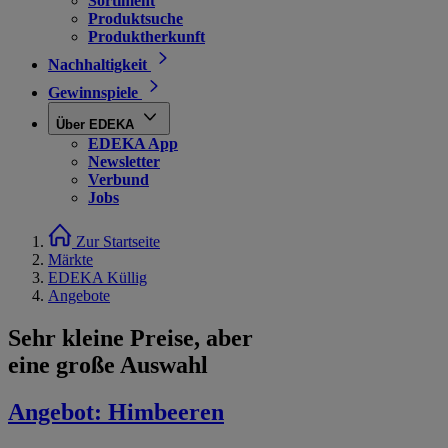
Sortiment
Produktsuche
Produktherkunft
Nachhaltigkeit
Gewinnspiele
Über EDEKA
EDEKA App
Newsletter
Verbund
Jobs
Zur Startseite
Märkte
EDEKA Küllig
Angebote
Sehr kleine Preise, aber
eine große Auswahl
Angebot:
Himbeeren