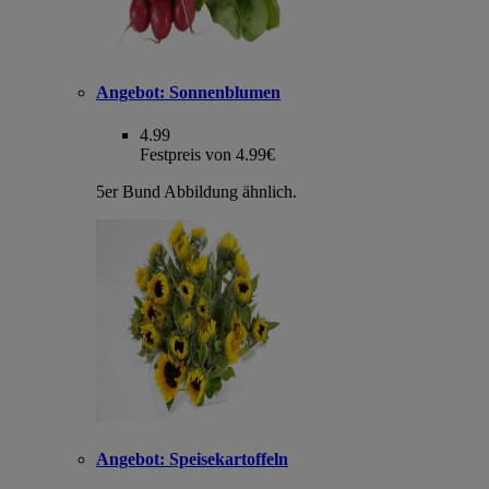
Angebot:
Sonnenblumen
4.99
Festpreis von 4.99€
5er Bund Abbildung ähnlich.
Angebot:
Speisekartoffeln