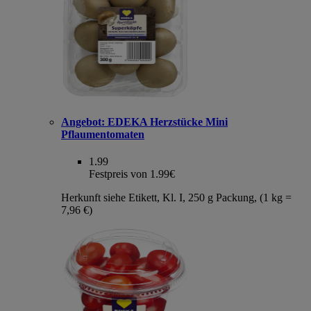
Angebot:
EDEKA Herzstücke Mini
Pflaumentomaten
1.99
Festpreis von 1.99€
Herkunft siehe Etikett, Kl. I, 250 g Packung, (1 kg =
7,96 €)