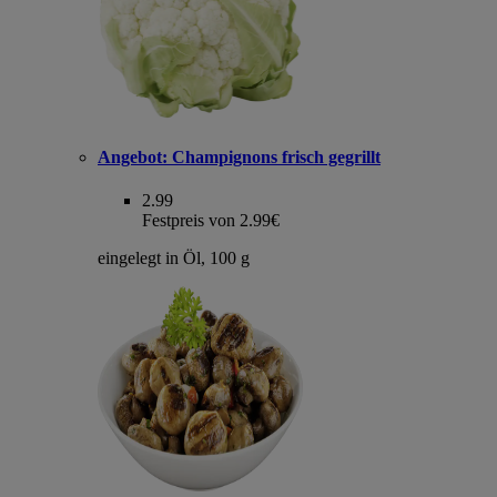
Angebot:
Champignons frisch gegrillt
2.99
Festpreis von 2.99€
eingelegt in Öl, 100 g