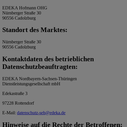
EDEKA Hofmann OHG
Nürnberger Straße 30
90556 Cadolzburg
Standort des Marktes:
Nürnberger Straße 30
90556 Cadolzburg
Kontaktdaten des betrieblichen
Datenschutzbeauftragten:
EDEKA Nordbayern-Sachsen-Thüringen
Dienstleistungsgesellschaft mbH
Edekastraße 3
97228 Rottendorf
E-Mail:
datenschutz-seh@edeka.de
Hinweise auf die Rechte der Betroffenen: