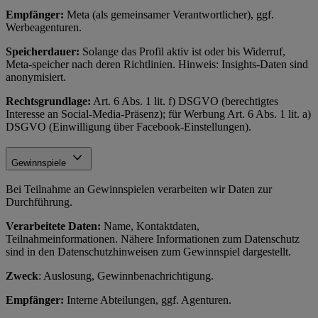
Empfänger:
Meta (als gemeinsamer Verantwortlicher), ggf.
Werbeagenturen.
Speicherdauer:
Solange das Profil aktiv ist oder bis Widerruf,
Meta-speicher nach deren Richtlinien. Hinweis: Insights-Daten sind
anonymisiert.
Rechtsgrundlage:
Art. 6 Abs. 1 lit. f) DSGVO (berechtigtes
Interesse an Social-Media-Präsenz); für Werbung Art. 6 Abs. 1 lit. a)
DSGVO (Einwilligung über Facebook-Einstellungen).
Gewinnspiele
Bei Teilnahme an Gewinnspielen verarbeiten wir Daten zur
Durchführung.
Verarbeitete Daten:
Name, Kontaktdaten,
Teilnahmeinformationen. Nähere Informationen zum Datenschutz
sind in den Datenschutzhinweisen zum Gewinnspiel dargestellt.
Zweck
: Auslosung, Gewinnbenachrichtigung.
Empfänger:
Interne Abteilungen, ggf. Agenturen.