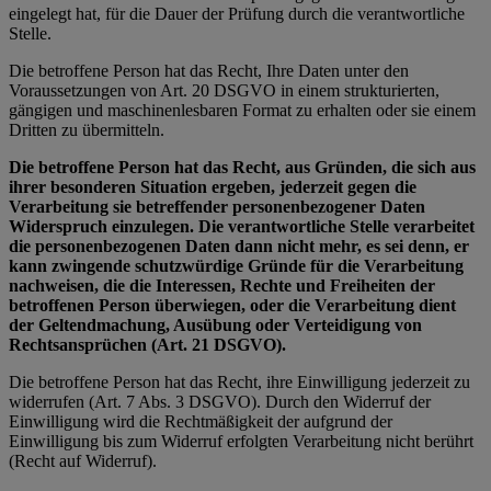
eingelegt hat, für die Dauer der Prüfung durch die verantwortliche
Stelle.
Die betroffene Person hat das Recht, Ihre Daten unter den
Voraussetzungen von Art. 20 DSGVO in einem strukturierten,
gängigen und maschinenlesbaren Format zu erhalten oder sie einem
Dritten zu übermitteln.
Die betroffene Person hat das Recht, aus Gründen, die sich aus
ihrer besonderen Situation ergeben, jederzeit gegen die
Verarbeitung sie betreffender personenbezogener Daten
Widerspruch einzulegen. Die verantwortliche Stelle verarbeitet
die personenbezogenen Daten dann nicht mehr, es sei denn, er
kann zwingende schutzwürdige Gründe für die Verarbeitung
nachweisen, die die Interessen, Rechte und Freiheiten der
betroffenen Person überwiegen, oder die Verarbeitung dient
der Geltendmachung, Ausübung oder Verteidigung von
Rechtsansprüchen (Art. 21 DSGVO).
Die betroffene Person hat das Recht, ihre Einwilligung jederzeit zu
widerrufen (Art. 7 Abs. 3 DSGVO). Durch den Widerruf der
Einwilligung wird die Rechtmäßigkeit der aufgrund der
Einwilligung bis zum Widerruf erfolgten Verarbeitung nicht berührt
(Recht auf Widerruf).