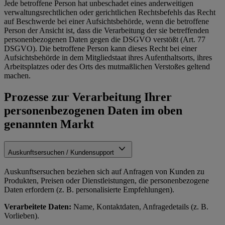
Jede betroffene Person hat unbeschadet eines anderweitigen
verwaltungsrechtlichen oder gerichtlichen Rechtsbefehls das Recht
auf Beschwerde bei einer Aufsichtsbehörde, wenn die betroffene
Person der Ansicht ist, dass die Verarbeitung der sie betreffenden
personenbezogenen Daten gegen die DSGVO verstößt (Art. 77
DSGVO). Die betroffene Person kann dieses Recht bei einer
Aufsichtsbehörde in dem Mitgliedstaat ihres Aufenthaltsorts, ihres
Arbeitsplatzes oder des Orts des mutmaßlichen Verstoßes geltend
machen.
Prozesse zur Verarbeitung Ihrer
personenbezogenen Daten im oben
genannten Markt
Auskunftsersuchen / Kundensupport
Auskunftsersuchen beziehen sich auf Anfragen von Kunden zu
Produkten, Preisen oder Dienstleistungen, die personenbezogene
Daten erfordern (z. B. personalisierte Empfehlungen).
Verarbeitete Daten:
Name, Kontaktdaten, Anfragedetails (z. B.
Vorlieben).