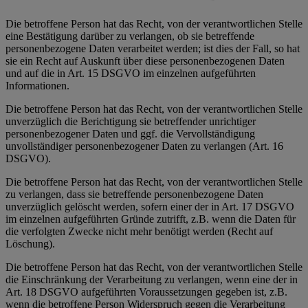
Die betroffene Person hat das Recht, von der verantwortlichen Stelle
eine Bestätigung darüber zu verlangen, ob sie betreffende
personenbezogene Daten verarbeitet werden; ist dies der Fall, so hat
sie ein Recht auf Auskunft über diese personenbezogenen Daten
und auf die in Art. 15 DSGVO im einzelnen aufgeführten
Informationen.
Die betroffene Person hat das Recht, von der verantwortlichen Stelle
unverzüglich die Berichtigung sie betreffender unrichtiger
personenbezogener Daten und ggf. die Vervollständigung
unvollständiger personenbezogener Daten zu verlangen (Art. 16
DSGVO).
Die betroffene Person hat das Recht, von der verantwortlichen Stelle
zu verlangen, dass sie betreffende personenbezogene Daten
unverzüglich gelöscht werden, sofern einer der in Art. 17 DSGVO
im einzelnen aufgeführten Gründe zutrifft, z.B. wenn die Daten für
die verfolgten Zwecke nicht mehr benötigt werden (Recht auf
Löschung).
Die betroffene Person hat das Recht, von der verantwortlichen Stelle
die Einschränkung der Verarbeitung zu verlangen, wenn eine der in
Art. 18 DSGVO aufgeführten Voraussetzungen gegeben ist, z.B.
wenn die betroffene Person Widerspruch gegen die Verarbeitung