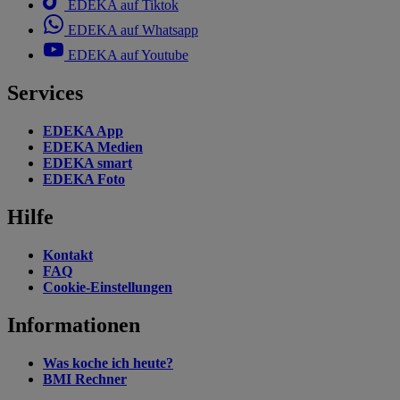
EDEKA auf Tiktok
EDEKA auf Whatsapp
EDEKA auf Youtube
Services
EDEKA App
EDEKA Medien
EDEKA smart
EDEKA Foto
Hilfe
Kontakt
FAQ
Cookie-Einstellungen
Informationen
Was koche ich heute?
BMI Rechner