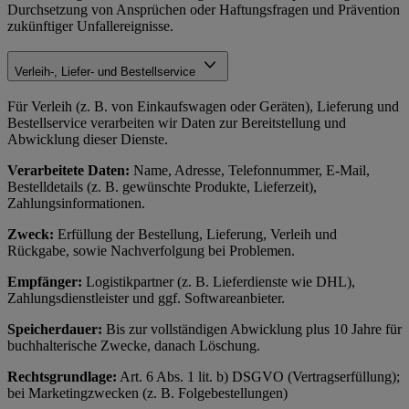
Durchsetzung von Ansprüchen oder Haftungsfragen und Prävention
zukünftiger Unfallereignisse.
Verleih-, Liefer- und Bestellservice
Für Verleih (z. B. von Einkaufswagen oder Geräten), Lieferung und
Bestellservice verarbeiten wir Daten zur Bereitstellung und
Abwicklung dieser Dienste.
Verarbeitete Daten:
Name, Adresse, Telefonnummer, E-Mail,
Bestelldetails (z. B. gewünschte Produkte, Lieferzeit),
Zahlungsinformationen.
Zweck:
Erfüllung der Bestellung, Lieferung, Verleih und
Rückgabe, sowie Nachverfolgung bei Problemen.
Empfänger:
Logistikpartner (z. B. Lieferdienste wie DHL),
Zahlungsdienstleister und ggf. Softwareanbieter.
Speicherdauer:
Bis zur vollständigen Abwicklung plus 10 Jahre für
buchhalterische Zwecke, danach Löschung.
Rechtsgrundlage:
Art. 6 Abs. 1 lit. b) DSGVO (Vertragserfüllung);
bei Marketingzwecken (z. B. Folgebestellungen)