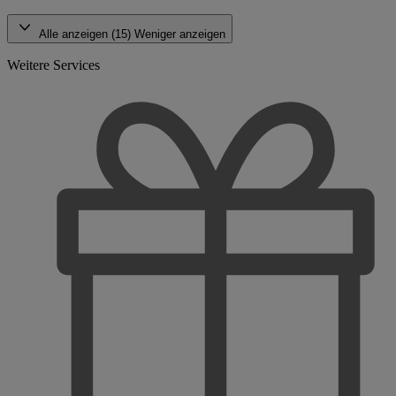
Alle anzeigen (15)
Weniger anzeigen
Weitere Services