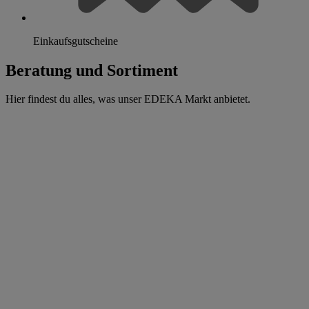
Einkaufsgutscheine
Beratung und Sortiment
Hier findest du alles, was unser EDEKA Markt anbietet.