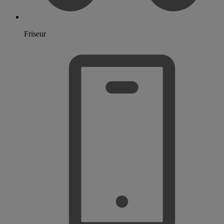
Friseur