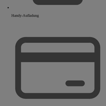
Handy-Aufladung