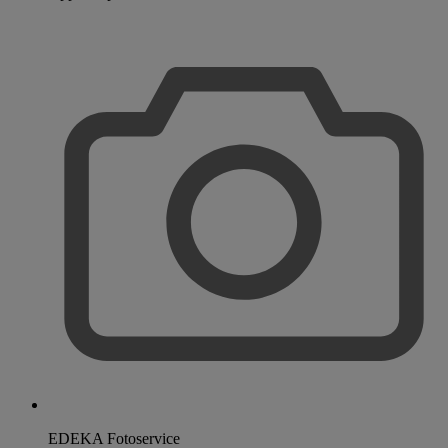
EDEKA Fotoservice