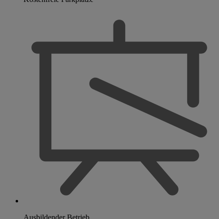
Ausbildender Betrieb