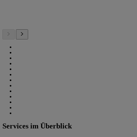
Services im Überblick