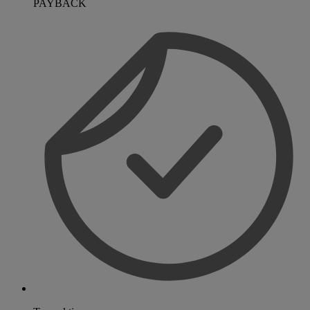
PAYBACK