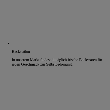
Backstation
In unserem Markt findest du täglich frische Backwaren für
jeden Geschmack zur Selbstbedienung.