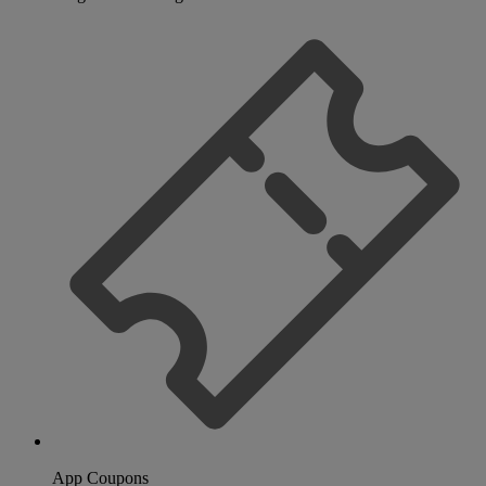
App Coupons