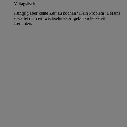
Mittagstisch
Hungrig aber keine Zeit zu kochen? Kein Problem! Bei uns
erwartet dich ein wechselndes Angebot an leckeren
Gerichten.