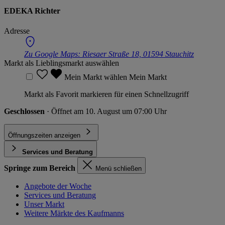
EDEKA Richter
Adresse
Zu Google Maps:
Riesaer Straße 18, 01594 Stauchitz
Markt als Lieblingsmarkt auswählen
Mein Markt wählen
Mein Markt
Markt als Favorit markieren für einen Schnellzugriff
Geschlossen
· Öffnet am 10. August um 07:00 Uhr
Öffnungszeiten anzeigen
Services und Beratung
Springe zum Bereich
Menü schließen
Angebote der Woche
Services und Beratung
Unser Markt
Weitere Märkte des Kaufmanns