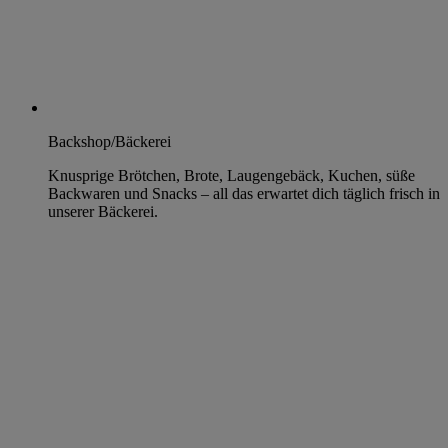
Backshop/Bäckerei
Knusprige Brötchen, Brote, Laugengebäck, Kuchen, süße
Backwaren und Snacks – all das erwartet dich täglich frisch in
unserer Bäckerei.