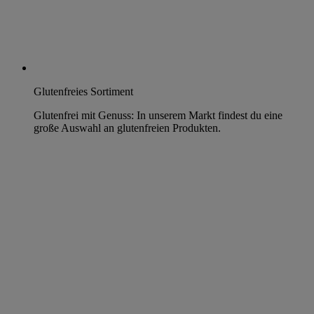
Glutenfreies Sortiment
Glutenfrei mit Genuss: In unserem Markt findest du eine
große Auswahl an glutenfreien Produkten.