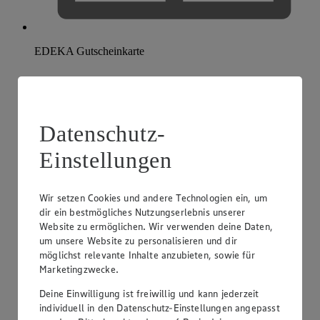
EDEKA Gutscheinkarte
Datenschutz-
Einstellungen
Wir setzen Cookies und andere Technologien ein, um
dir ein bestmögliches Nutzungserlebnis unserer
Website zu ermöglichen. Wir verwenden deine Daten,
um unsere Website zu personalisieren und dir
möglichst relevante Inhalte anzubieten, sowie für
Marketingzwecke.
Deine Einwilligung ist freiwillig und kann jederzeit
individuell in den Datenschutz-Einstellungen angepasst