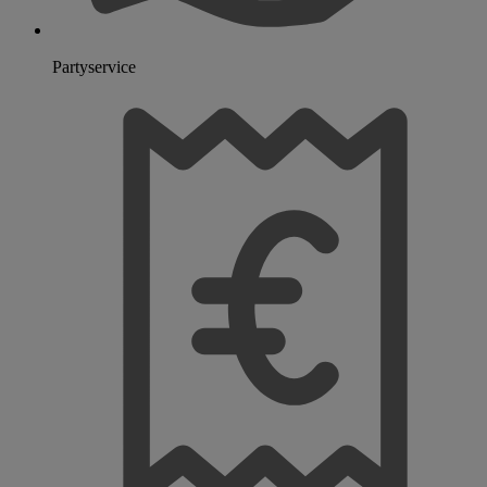
Partyservice