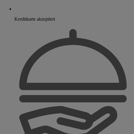
Kreditkarte akzeptiert