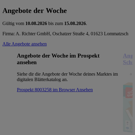
Angebote der Woche
Gültig vom
10.08.2026
bis zum
15.08.2026
.
Firma: A. Richter GmbH, Oschatzer Straße 4, 01623 Lommatzsch
Alle Angebote ansehen
Angebote der Woche im Prospekt
Ange
ansehen
Schr
Siehe dir die Angebote der Woche deines Marktes im
digitalen Blätterkatalog an.
Prospekt 8003258 im Browser
Ansehen