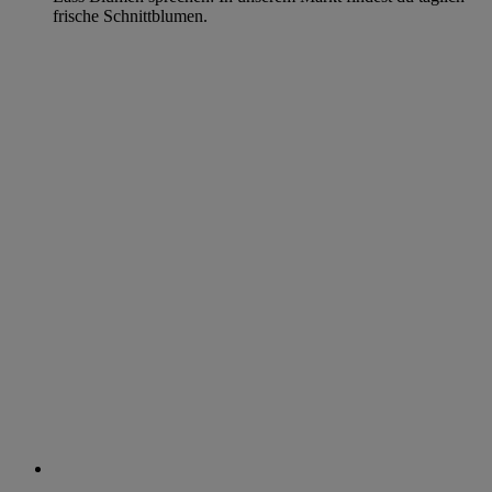
frische Schnittblumen.