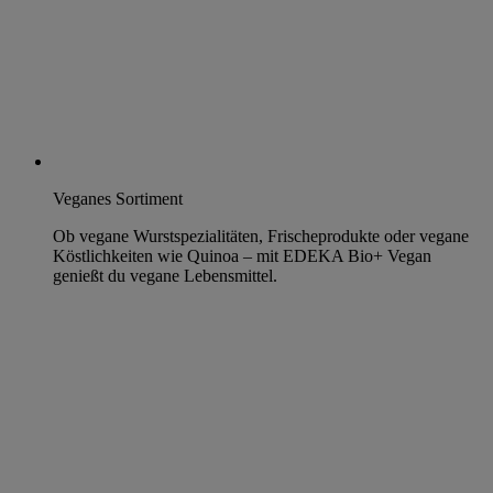
Veganes Sortiment
Ob vegane Wurstspezialitäten, Frischeprodukte oder vegane
Köstlichkeiten wie Quinoa – mit EDEKA Bio+ Vegan
genießt du vegane Lebensmittel.