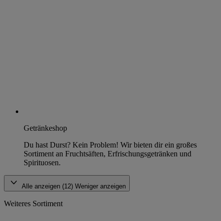
Getränkeshop
Du hast Durst? Kein Problem! Wir bieten dir ein großes
Sortiment an Fruchtsäften, Erfrischungsgetränken und
Spirituosen.
Alle anzeigen (12)
Weniger anzeigen
Weiteres Sortiment