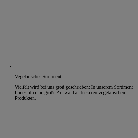
Vegetarisches Sortiment
Vielfalt wird bei uns groß geschrieben: In unserem Sortiment
findest du eine große Auswahl an leckeren vegetarischen
Produkten.