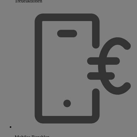
Treueaktionen