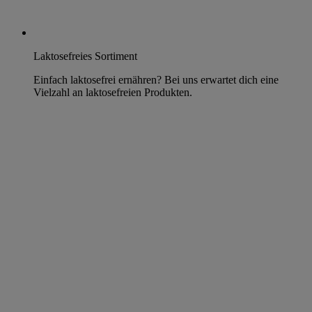
Laktosefreies Sortiment
Einfach laktosefrei ernähren? Bei uns erwartet dich eine
Vielzahl an laktosefreien Produkten.