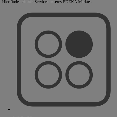
Hier findest du alle Services unseres EDEKA Marktes.