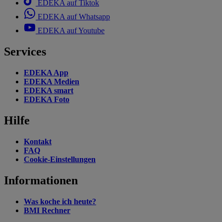
EDEKA auf Tiktok
EDEKA auf Whatsapp
EDEKA auf Youtube
Services
EDEKA App
EDEKA Medien
EDEKA smart
EDEKA Foto
Hilfe
Kontakt
FAQ
Cookie-Einstellungen
Informationen
Was koche ich heute?
BMI Rechner