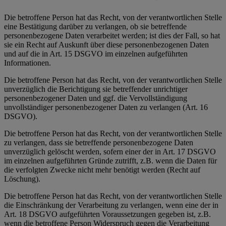
Die betroffene Person hat das Recht, von der verantwortlichen Stelle
eine Bestätigung darüber zu verlangen, ob sie betreffende
personenbezogene Daten verarbeitet werden; ist dies der Fall, so hat
sie ein Recht auf Auskunft über diese personenbezogenen Daten
und auf die in Art. 15 DSGVO im einzelnen aufgeführten
Informationen.
Die betroffene Person hat das Recht, von der verantwortlichen Stelle
unverzüglich die Berichtigung sie betreffender unrichtiger
personenbezogener Daten und ggf. die Vervollständigung
unvollständiger personenbezogener Daten zu verlangen (Art. 16
DSGVO).
Die betroffene Person hat das Recht, von der verantwortlichen Stelle
zu verlangen, dass sie betreffende personenbezogene Daten
unverzüglich gelöscht werden, sofern einer der in Art. 17 DSGVO
im einzelnen aufgeführten Gründe zutrifft, z.B. wenn die Daten für
die verfolgten Zwecke nicht mehr benötigt werden (Recht auf
Löschung).
Die betroffene Person hat das Recht, von der verantwortlichen Stelle
die Einschränkung der Verarbeitung zu verlangen, wenn eine der in
Art. 18 DSGVO aufgeführten Voraussetzungen gegeben ist, z.B.
wenn die betroffene Person Widerspruch gegen die Verarbeitung