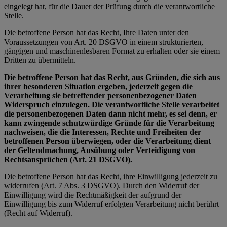
eingelegt hat, für die Dauer der Prüfung durch die verantwortliche
Stelle.
Die betroffene Person hat das Recht, Ihre Daten unter den
Voraussetzungen von Art. 20 DSGVO in einem strukturierten,
gängigen und maschinenlesbaren Format zu erhalten oder sie einem
Dritten zu übermitteln.
Die betroffene Person hat das Recht, aus Gründen, die sich aus
ihrer besonderen Situation ergeben, jederzeit gegen die
Verarbeitung sie betreffender personenbezogener Daten
Widerspruch einzulegen. Die verantwortliche Stelle verarbeitet
die personenbezogenen Daten dann nicht mehr, es sei denn, er
kann zwingende schutzwürdige Gründe für die Verarbeitung
nachweisen, die die Interessen, Rechte und Freiheiten der
betroffenen Person überwiegen, oder die Verarbeitung dient
der Geltendmachung, Ausübung oder Verteidigung von
Rechtsansprüchen (Art. 21 DSGVO).
Die betroffene Person hat das Recht, ihre Einwilligung jederzeit zu
widerrufen (Art. 7 Abs. 3 DSGVO). Durch den Widerruf der
Einwilligung wird die Rechtmäßigkeit der aufgrund der
Einwilligung bis zum Widerruf erfolgten Verarbeitung nicht berührt
(Recht auf Widerruf).