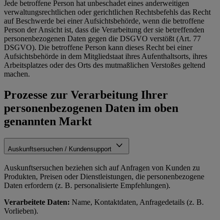
Jede betroffene Person hat unbeschadet eines anderweitigen
verwaltungsrechtlichen oder gerichtlichen Rechtsbefehls das Recht
auf Beschwerde bei einer Aufsichtsbehörde, wenn die betroffene
Person der Ansicht ist, dass die Verarbeitung der sie betreffenden
personenbezogenen Daten gegen die DSGVO verstößt (Art. 77
DSGVO). Die betroffene Person kann dieses Recht bei einer
Aufsichtsbehörde in dem Mitgliedstaat ihres Aufenthaltsorts, ihres
Arbeitsplatzes oder des Orts des mutmaßlichen Verstoßes geltend
machen.
Prozesse zur Verarbeitung Ihrer
personenbezogenen Daten im oben
genannten Markt
Auskunftsersuchen / Kundensupport
Auskunftsersuchen beziehen sich auf Anfragen von Kunden zu
Produkten, Preisen oder Dienstleistungen, die personenbezogene
Daten erfordern (z. B. personalisierte Empfehlungen).
Verarbeitete Daten:
Name, Kontaktdaten, Anfragedetails (z. B.
Vorlieben).