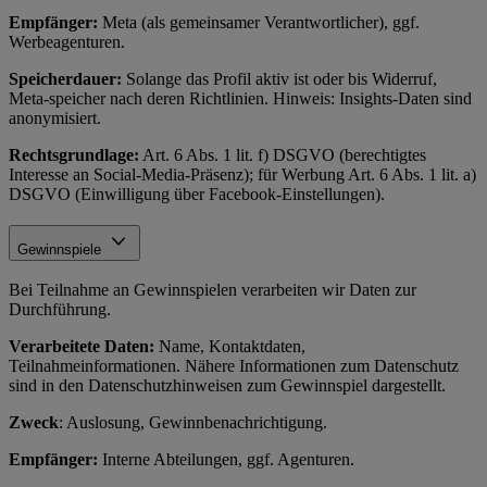
Empfänger:
Meta (als gemeinsamer Verantwortlicher), ggf.
Werbeagenturen.
Speicherdauer:
Solange das Profil aktiv ist oder bis Widerruf,
Meta-speicher nach deren Richtlinien. Hinweis: Insights-Daten sind
anonymisiert.
Rechtsgrundlage:
Art. 6 Abs. 1 lit. f) DSGVO (berechtigtes
Interesse an Social-Media-Präsenz); für Werbung Art. 6 Abs. 1 lit. a)
DSGVO (Einwilligung über Facebook-Einstellungen).
Gewinnspiele
Bei Teilnahme an Gewinnspielen verarbeiten wir Daten zur
Durchführung.
Verarbeitete Daten:
Name, Kontaktdaten,
Teilnahmeinformationen. Nähere Informationen zum Datenschutz
sind in den Datenschutzhinweisen zum Gewinnspiel dargestellt.
Zweck
: Auslosung, Gewinnbenachrichtigung.
Empfänger:
Interne Abteilungen, ggf. Agenturen.