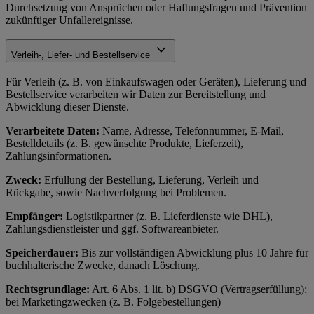
Durchsetzung von Ansprüchen oder Haftungsfragen und Prävention
zukünftiger Unfallereignisse.
Verleih-, Liefer- und Bestellservice
Für Verleih (z. B. von Einkaufswagen oder Geräten), Lieferung und
Bestellservice verarbeiten wir Daten zur Bereitstellung und
Abwicklung dieser Dienste.
Verarbeitete Daten:
Name, Adresse, Telefonnummer, E-Mail,
Bestelldetails (z. B. gewünschte Produkte, Lieferzeit),
Zahlungsinformationen.
Zweck:
Erfüllung der Bestellung, Lieferung, Verleih und
Rückgabe, sowie Nachverfolgung bei Problemen.
Empfänger:
Logistikpartner (z. B. Lieferdienste wie DHL),
Zahlungsdienstleister und ggf. Softwareanbieter.
Speicherdauer:
Bis zur vollständigen Abwicklung plus 10 Jahre für
buchhalterische Zwecke, danach Löschung.
Rechtsgrundlage:
Art. 6 Abs. 1 lit. b) DSGVO (Vertragserfüllung);
bei Marketingzwecken (z. B. Folgebestellungen)