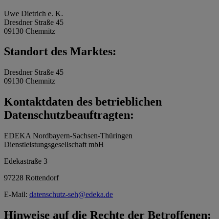
Uwe Dietrich e. K.
Dresdner Straße 45
09130 Chemnitz
Standort des Marktes:
Dresdner Straße 45
09130 Chemnitz
Kontaktdaten des betrieblichen
Datenschutzbeauftragten:
EDEKA Nordbayern-Sachsen-Thüringen
Dienstleistungsgesellschaft mbH
Edekastraße 3
97228 Rottendorf
E-Mail:
datenschutz-seh@edeka.de
Hinweise auf die Rechte der Betroffenen: