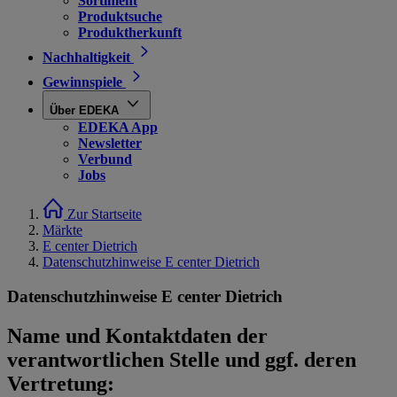
Sortiment
Produktsuche
Produktherkunft
Nachhaltigkeit
Gewinnspiele
Über EDEKA
EDEKA App
Newsletter
Verbund
Jobs
Zur Startseite
Märkte
E center Dietrich
Datenschutzhinweise E center Dietrich
Datenschutzhinweise E center Dietrich
Name und Kontaktdaten der
verantwortlichen Stelle und ggf. deren
Vertretung: