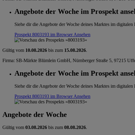
Angebote der Woche im Prospekt anse
Siehe dir die Angebote der Woche deines Marktes im digitalen B
Prospekt 8003193 im Browser
Ansehen
Gültig vom
10.08.2026
bis zum
15.08.2026
.
Firma: SB-Märkte Blümlein GmbH, Nürnberger Straße 5, 97215 Uff
Angebote der Woche im Prospekt anse
Siehe dir die Angebote der Woche deines Marktes im digitalen B
Prospekt 8003193 im Browser
Ansehen
Angebote der Woche
Gültig vom
03.08.2026
bis zum
08.08.2026
.