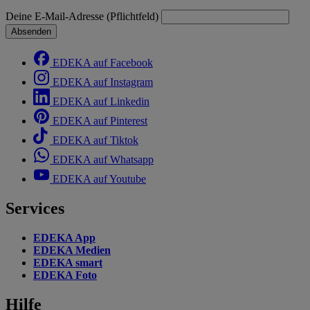
Deine E-Mail-Adresse (Pflichtfeld)
Absenden
EDEKA auf Facebook
EDEKA auf Instagram
EDEKA auf Linkedin
EDEKA auf Pinterest
EDEKA auf Tiktok
EDEKA auf Whatsapp
EDEKA auf Youtube
Services
EDEKA App
EDEKA Medien
EDEKA smart
EDEKA Foto
Hilfe