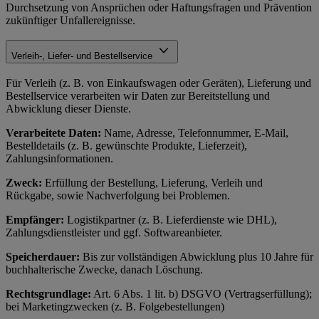
Durchsetzung von Ansprüchen oder Haftungsfragen und Prävention
zukünftiger Unfallereignisse.
Verleih-, Liefer- und Bestellservice
Für Verleih (z. B. von Einkaufswagen oder Geräten), Lieferung und
Bestellservice verarbeiten wir Daten zur Bereitstellung und
Abwicklung dieser Dienste.
Verarbeitete Daten:
Name, Adresse, Telefonnummer, E-Mail,
Bestelldetails (z. B. gewünschte Produkte, Lieferzeit),
Zahlungsinformationen.
Zweck:
Erfüllung der Bestellung, Lieferung, Verleih und
Rückgabe, sowie Nachverfolgung bei Problemen.
Empfänger:
Logistikpartner (z. B. Lieferdienste wie DHL),
Zahlungsdienstleister und ggf. Softwareanbieter.
Speicherdauer:
Bis zur vollständigen Abwicklung plus 10 Jahre für
buchhalterische Zwecke, danach Löschung.
Rechtsgrundlage:
Art. 6 Abs. 1 lit. b) DSGVO (Vertragserfüllung);
bei Marketingzwecken (z. B. Folgebestellungen)