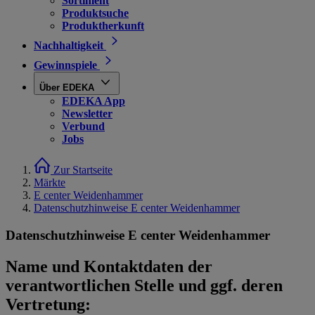
Sortiment
Produktsuche
Produktherkunft
Nachhaltigkeit
Gewinnspiele
Über EDEKA
EDEKA App
Newsletter
Verbund
Jobs
Zur Startseite
Märkte
E center Weidenhammer
Datenschutzhinweise E center Weidenhammer
Datenschutzhinweise E center Weidenhammer
Name und Kontaktdaten der
verantwortlichen Stelle und ggf. deren
Vertretung: