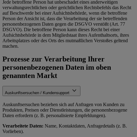
Jede betroffene Person hat unbeschadet eines anderweitigen
verwaltungsrechtlichen oder gerichtlichen Rechtsbefehls das Recht
auf Beschwerde bei einer Aufsichtsbehörde, wenn die betroffene
Person der Ansicht ist, dass die Verarbeitung der sie betreffenden
personenbezogenen Daten gegen die DSGVO verstößt (Art. 77
DSGVO). Die betroffene Person kann dieses Recht bei einer
Aufsichtsbehörde in dem Mitgliedstaat ihres Aufenthaltsorts, ihres
Arbeitsplatzes oder des Orts des mutmaßlichen Verstoßes geltend
machen.
Prozesse zur Verarbeitung Ihrer
personenbezogenen Daten im oben
genannten Markt
Auskunftsersuchen / Kundensupport
Auskunftsersuchen beziehen sich auf Anfragen von Kunden zu
Produkten, Preisen oder Dienstleistungen, die personenbezogene
Daten erfordern (z. B. personalisierte Empfehlungen).
Verarbeitete Daten:
Name, Kontaktdaten, Anfragedetails (z. B.
Vorlieben).