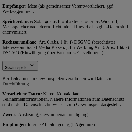
Empfänger:
Meta (als gemeinsamer Verantwortlicher), ggf.
Werbeagenturen.
Speicherdauer:
Solange das Profil aktiv ist oder bis Widerruf,
Meta-speicher nach deren Richtlinien. Hinweis: Insights-Daten sind
anonymisiert.
Rechtsgrundlage:
Art. 6 Abs. 1 lit. f) DSGVO (berechtigtes
Interesse an Social-Media-Präsenz); für Werbung Art. 6 Abs. 1 lit. a)
DSGVO (Einwilligung über Facebook-Einstellungen).
Gewinnspiele
Bei Teilnahme an Gewinnspielen verarbeiten wir Daten zur
Durchführung.
Verarbeitete Daten:
Name, Kontaktdaten,
Teilnahmeinformationen. Nähere Informationen zum Datenschutz
sind in den Datenschutzhinweisen zum Gewinnspiel dargestellt.
Zweck
: Auslosung, Gewinnbenachrichtigung.
Empfänger:
Interne Abteilungen, ggf. Agenturen.