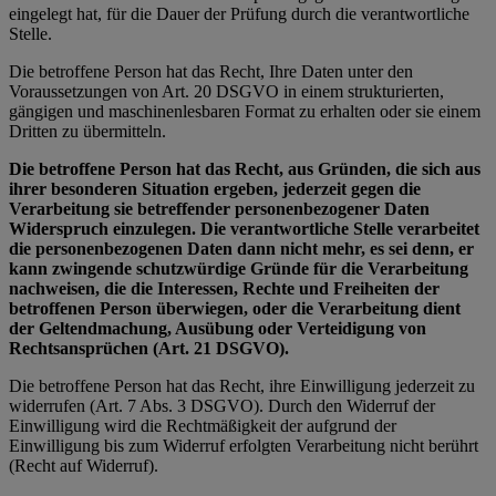
eingelegt hat, für die Dauer der Prüfung durch die verantwortliche
Stelle.
Die betroffene Person hat das Recht, Ihre Daten unter den
Voraussetzungen von Art. 20 DSGVO in einem strukturierten,
gängigen und maschinenlesbaren Format zu erhalten oder sie einem
Dritten zu übermitteln.
Die betroffene Person hat das Recht, aus Gründen, die sich aus
ihrer besonderen Situation ergeben, jederzeit gegen die
Verarbeitung sie betreffender personenbezogener Daten
Widerspruch einzulegen. Die verantwortliche Stelle verarbeitet
die personenbezogenen Daten dann nicht mehr, es sei denn, er
kann zwingende schutzwürdige Gründe für die Verarbeitung
nachweisen, die die Interessen, Rechte und Freiheiten der
betroffenen Person überwiegen, oder die Verarbeitung dient
der Geltendmachung, Ausübung oder Verteidigung von
Rechtsansprüchen (Art. 21 DSGVO).
Die betroffene Person hat das Recht, ihre Einwilligung jederzeit zu
widerrufen (Art. 7 Abs. 3 DSGVO). Durch den Widerruf der
Einwilligung wird die Rechtmäßigkeit der aufgrund der
Einwilligung bis zum Widerruf erfolgten Verarbeitung nicht berührt
(Recht auf Widerruf).