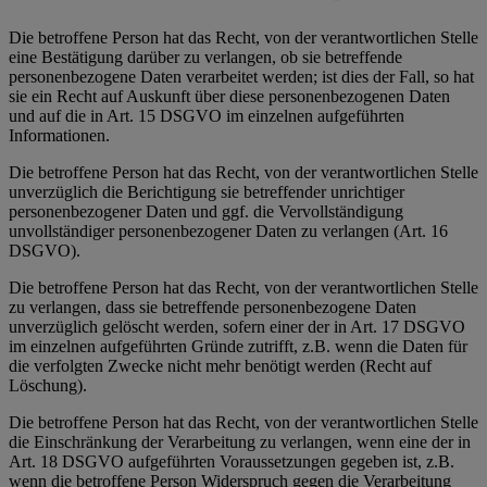
Die betroffene Person hat das Recht, von der verantwortlichen Stelle
eine Bestätigung darüber zu verlangen, ob sie betreffende
personenbezogene Daten verarbeitet werden; ist dies der Fall, so hat
sie ein Recht auf Auskunft über diese personenbezogenen Daten
und auf die in Art. 15 DSGVO im einzelnen aufgeführten
Informationen.
Die betroffene Person hat das Recht, von der verantwortlichen Stelle
unverzüglich die Berichtigung sie betreffender unrichtiger
personenbezogener Daten und ggf. die Vervollständigung
unvollständiger personenbezogener Daten zu verlangen (Art. 16
DSGVO).
Die betroffene Person hat das Recht, von der verantwortlichen Stelle
zu verlangen, dass sie betreffende personenbezogene Daten
unverzüglich gelöscht werden, sofern einer der in Art. 17 DSGVO
im einzelnen aufgeführten Gründe zutrifft, z.B. wenn die Daten für
die verfolgten Zwecke nicht mehr benötigt werden (Recht auf
Löschung).
Die betroffene Person hat das Recht, von der verantwortlichen Stelle
die Einschränkung der Verarbeitung zu verlangen, wenn eine der in
Art. 18 DSGVO aufgeführten Voraussetzungen gegeben ist, z.B.
wenn die betroffene Person Widerspruch gegen die Verarbeitung