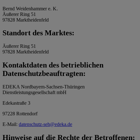
Bernd Weidenhammer e. K.
Äußerer Ring 51
97828 Marktheidenfeld
Standort des Marktes:
Äußerer Ring 51
97828 Marktheidenfeld
Kontaktdaten des betrieblichen
Datenschutzbeauftragten:
EDEKA Nordbayern-Sachsen-Thüringen
Dienstleistungsgesellschaft mbH
Edekastraße 3
97228 Rottendorf
E-Mail:
datenschutz-seh@edeka.de
Hinweise auf die Rechte der Betroffenen: