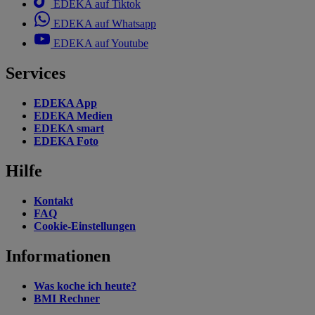
EDEKA auf Tiktok
EDEKA auf Whatsapp
EDEKA auf Youtube
Services
EDEKA App
EDEKA Medien
EDEKA smart
EDEKA Foto
Hilfe
Kontakt
FAQ
Cookie-Einstellungen
Informationen
Was koche ich heute?
BMI Rechner