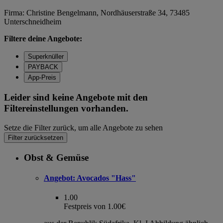
Firma: Christine Bengelmann, Nordhäuserstraße 34, 73485
Unterschneidheim
Filtere deine Angebote:
Superknüller
PAYBACK
App-Preis
Leider sind keine Angebote mit den
Filtereinstellungen vorhanden.
Setze die Filter zurück, um alle Angebote zu sehen
Filter zurücksetzen
Obst & Gemüse
Angebot:
Avocados "Hass"
1.00
Festpreis von 1.00€