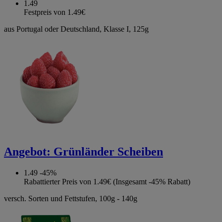
1.49
Festpreis von 1.49€
aus Portugal oder Deutschland, Klasse I, 125g
Angebot:
Grünländer Scheiben
1.49
-45%
Rabattierter Preis von 1.49€ (Insgesamt -45% Rabatt)
versch. Sorten und Fettstufen, 100g - 140g