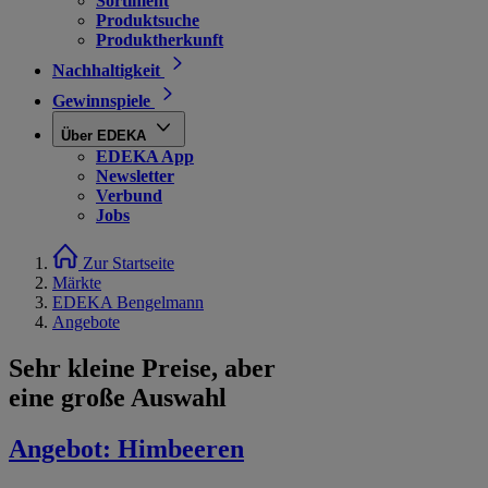
Sortiment
Produktsuche
Produktherkunft
Nachhaltigkeit
Gewinnspiele
Über EDEKA
EDEKA App
Newsletter
Verbund
Jobs
Zur Startseite
Märkte
EDEKA Bengelmann
Angebote
Sehr kleine Preise, aber
eine große Auswahl
Angebot:
Himbeeren