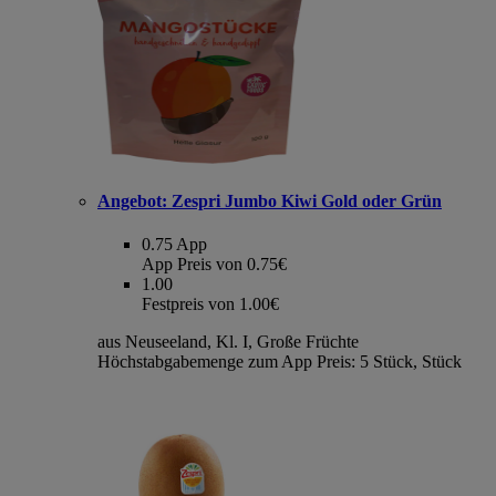
Angebot:
Zespri Jumbo Kiwi Gold oder Grün
0.75
App
App Preis von 0.75€
1.00
Festpreis von 1.00€
aus Neuseeland, Kl. I, Große Früchte
Höchstabgabemenge zum App Preis: 5 Stück, Stück