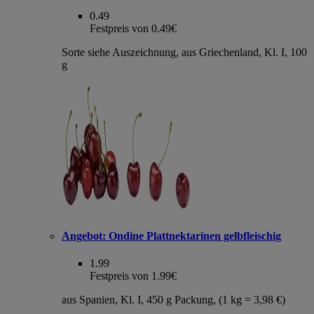
0.49
Festpreis von 0.49€
Sorte siehe Auszeichnung, aus Griechenland, Kl. I, 100
g
Angebot:
Ondine Plattnektarinen gelbfleischig
1.99
Festpreis von 1.99€
aus Spanien, Kl. I, 450 g Packung, (1 kg = 3,98 €)