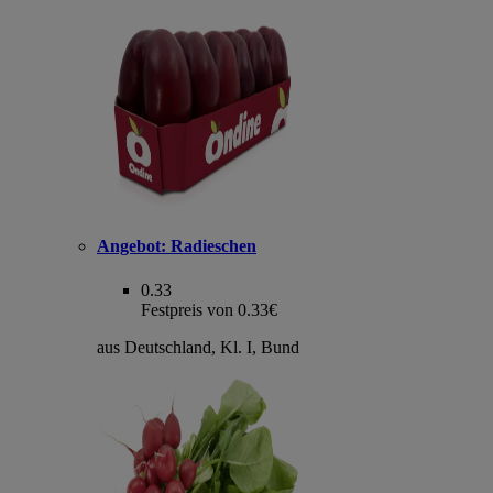
Angebot:
Radieschen
0.33
Festpreis von 0.33€
aus Deutschland, Kl. I, Bund