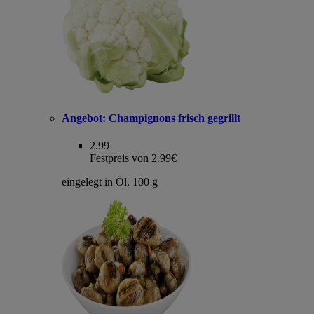
Angebot:
Champignons frisch gegrillt
2.99
Festpreis von 2.99€
eingelegt in Öl, 100 g