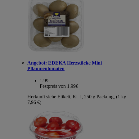
Angebot:
EDEKA Herzstücke Mini
Pflaumentomaten
1.99
Festpreis von 1.99€
Herkunft siehe Etikett, Kl. I, 250 g Packung, (1 kg =
7,96 €)