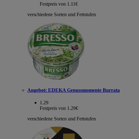
Festpreis von 1.11€
verschiedene Sorten und Fettstufen
Angebot:
EDEKA Genussmomente Burrata
1.29
Festpreis von 1.29€
verschiedene Sorten und Fettstufen