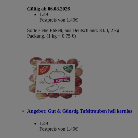
Gültig ab 06.08.2026
1.49
Festpreis von 1.49€
Sorte siehe Etikett, aus Deutschland, Kl. I, 2 kg
Packung, (1 kg = 0,75 €)
Angebot:
Gut & Günstig Tafeltrauben hell kernlos
1.49
Festpreis von 1.49€