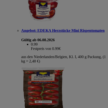
Angebot:
EDEKA Herzstücke Mini Rispentomaten
Gültig ab 06.08.2026
0.99
Festpreis von 0.99€
aus den Niederlanden/Belgien, Kl. I, 400 g Packung, (1
kg = 2,48 €)