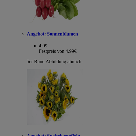
Angebot:
Sonnenblumen
4.99
Festpreis von 4.99€
5er Bund Abbildung ähnlich.
Angebot:
Speisekartoffeln