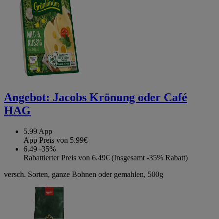
Angebot:
Jacobs Krönung oder Café
HAG
5.99
App
App Preis von 5.99€
6.49
-35%
Rabattierter Preis von 6.49€ (Insgesamt -35% Rabatt)
versch. Sorten, ganze Bohnen oder gemahlen, 500g