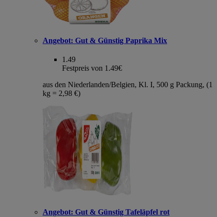
Angebot:
Gut & Günstig Paprika Mix
1.49
Festpreis von 1.49€
aus den Niederlanden/Belgien, Kl. I, 500 g Packung, (1
kg = 2,98 €)
Angebot:
Gut & Günstig Tafeläpfel rot