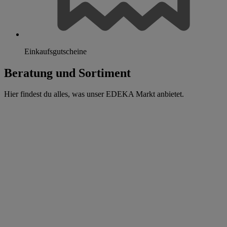
Einkaufsgutscheine
Beratung und Sortiment
Hier findest du alles, was unser EDEKA Markt anbietet.