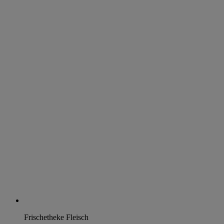
Frischetheke Fleisch