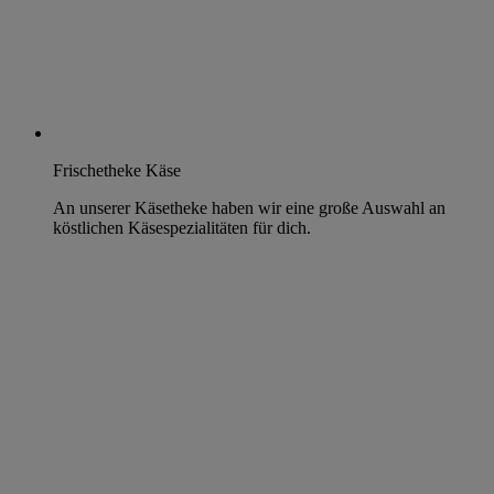
Frischetheke Käse
An unserer Käsetheke haben wir eine große Auswahl an
köstlichen Käsespezialitäten für dich.