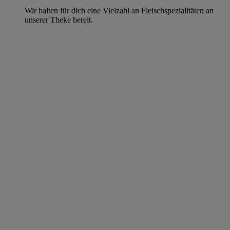
Wir halten für dich eine Vielzahl an Fleischspezialitäten an
unserer Theke bereit.