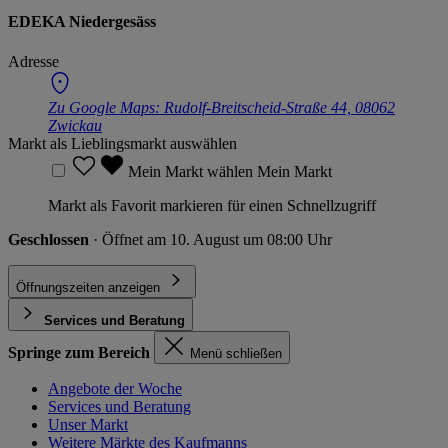
EDEKA Niedergesäss
Adresse
Zu Google Maps:
Rudolf-Breitscheid-Straße 44, 08062
Zwickau
Markt als Lieblingsmarkt auswählen
Mein Markt wählen
Mein Markt
Markt als Favorit markieren für einen Schnellzugriff
Geschlossen
· Öffnet am 10. August um 08:00 Uhr
Öffnungszeiten anzeigen
Services und Beratung
Springe zum Bereich
Menü schließen
Angebote der Woche
Services und Beratung
Unser Markt
Weitere Märkte des Kaufmanns