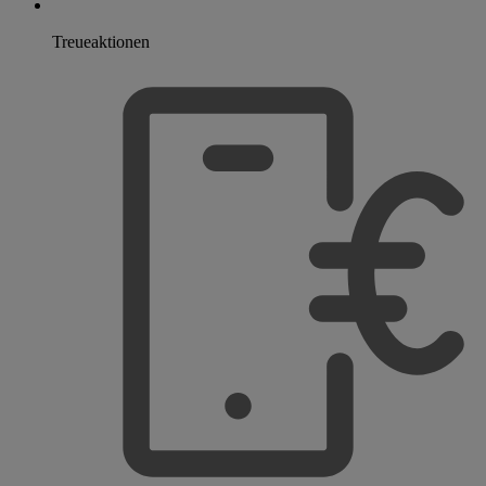
Treueaktionen