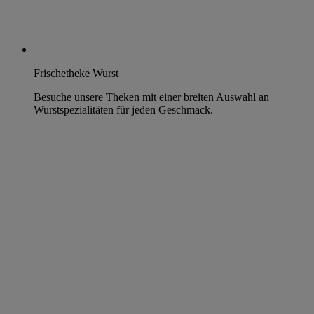
Frischetheke Wurst
Besuche unsere Theken mit einer breiten Auswahl an
Wurstspezialitäten für jeden Geschmack.