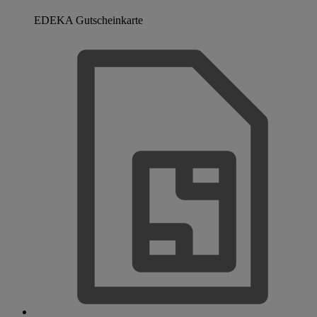
EDEKA Gutscheinkarte