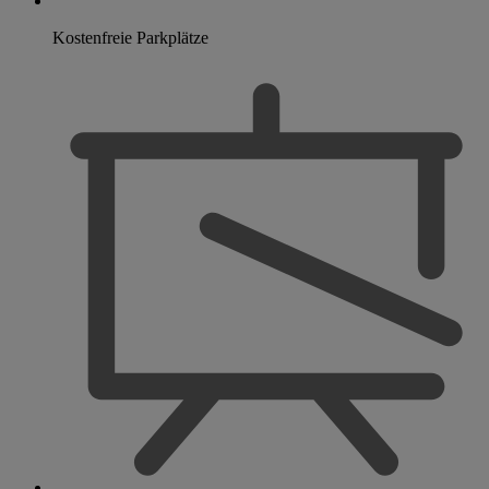
Kostenfreie Parkplätze