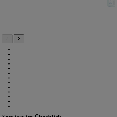
Services im Überblick