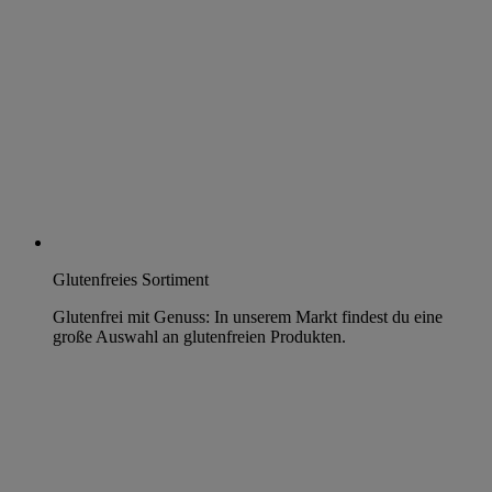
Glutenfreies Sortiment
Glutenfrei mit Genuss: In unserem Markt findest du eine
große Auswahl an glutenfreien Produkten.