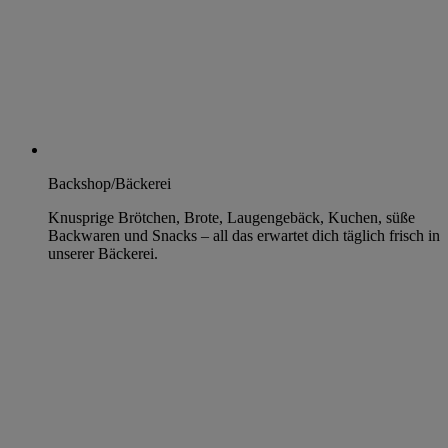
Backshop/Bäckerei
Knusprige Brötchen, Brote, Laugengebäck, Kuchen, süße
Backwaren und Snacks – all das erwartet dich täglich frisch in
unserer Bäckerei.