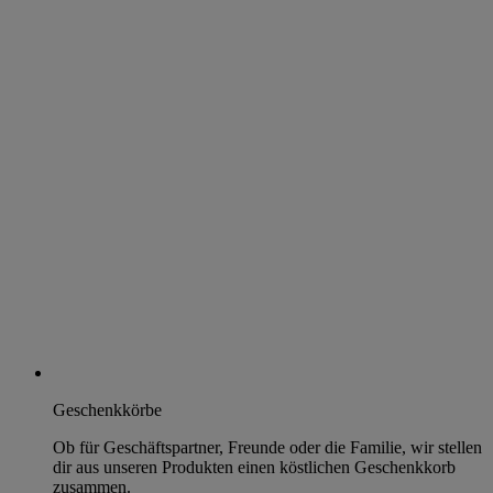
Geschenkkörbe
Ob für Geschäftspartner, Freunde oder die Familie, wir stellen
dir aus unseren Produkten einen köstlichen Geschenkkorb
zusammen.