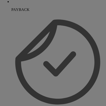
PAYBACK