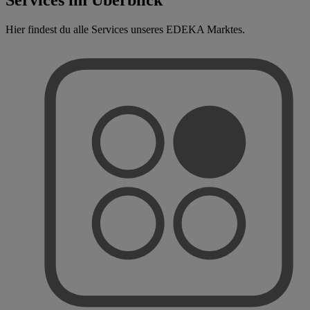
Hier findest du alle Services unseres EDEKA Marktes.