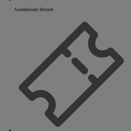
Ausbildender Betrieb