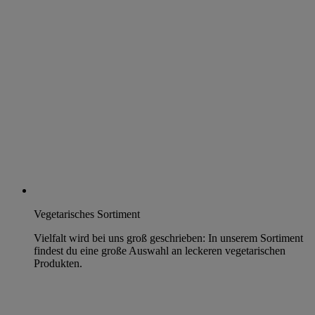
Vegetarisches Sortiment
Vielfalt wird bei uns groß geschrieben: In unserem Sortiment
findest du eine große Auswahl an leckeren vegetarischen
Produkten.