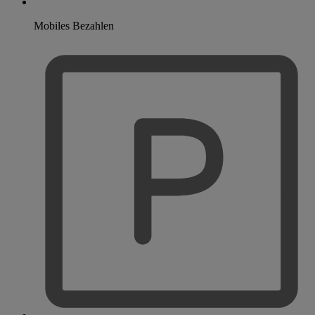
Mobiles Bezahlen