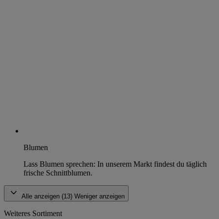
Blumen
Lass Blumen sprechen: In unserem Markt findest du täglich
frische Schnittblumen.
Alle anzeigen (13)
Weniger anzeigen
Weiteres Sortiment