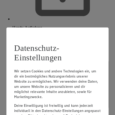
Handy-Aufladung
Datenschutz-
Einstellungen
Wir setzen Cookies und andere Technologien ein, um
dir ein bestmögliches Nutzungserlebnis unserer
Website zu ermöglichen. Wir verwenden deine Daten,
um unsere Website zu personalisieren und dir
möglichst relevante Inhalte anzubieten, sowie für
Marketingzwecke.
Deine Einwilligung ist freiwillig und kann jederzeit
individuell in den Datenschutz-Einstellungen angepasst