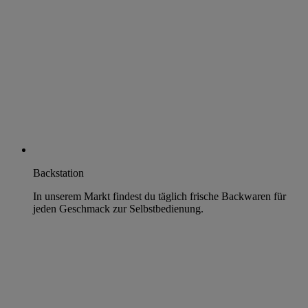
Backstation
In unserem Markt findest du täglich frische Backwaren für
jeden Geschmack zur Selbstbedienung.