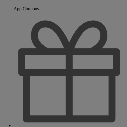
App Coupons