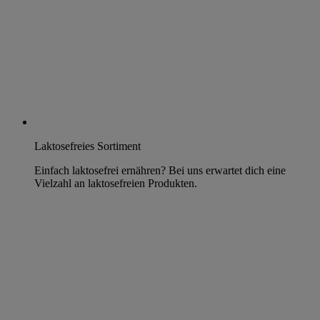
Laktosefreies Sortiment
Einfach laktosefrei ernähren? Bei uns erwartet dich eine
Vielzahl an laktosefreien Produkten.