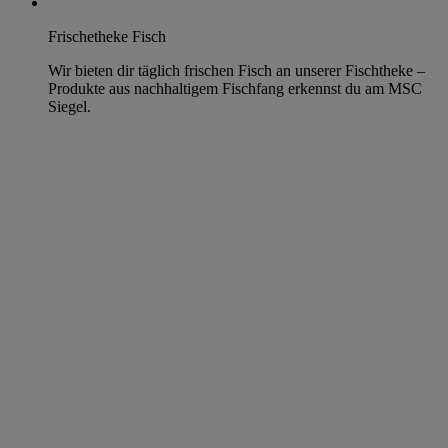
Frischetheke Fisch
Wir bieten dir täglich frischen Fisch an unserer Fischtheke –
Produkte aus nachhaltigem Fischfang erkennst du am MSC
Siegel.