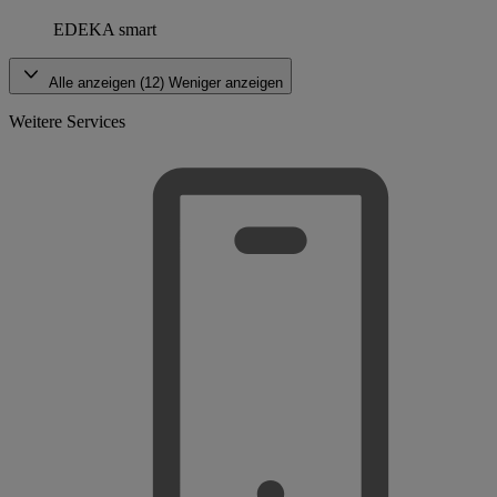
EDEKA smart
Alle anzeigen (12)
Weniger anzeigen
Weitere Services