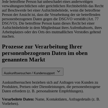
Jede betroffene Person hat unbeschadet eines anderweitigen
verwaltungsrechtlichen oder gerichtlichen Rechtsbefehls das Recht
auf Beschwerde bei einer Aufsichtsbehörde, wenn die betroffene
Person der Ansicht ist, dass die Verarbeitung der sie betreffenden
personenbezogenen Daten gegen die DSGVO verstößt (Art. 77
DSGVO). Die betroffene Person kann dieses Recht bei einer
Aufsichtsbehörde in dem Mitgliedstaat ihres Aufenthaltsorts, ihres
Arbeitsplatzes oder des Orts des mutmaßlichen Verstoßes geltend
machen.
Prozesse zur Verarbeitung Ihrer
personenbezogenen Daten im oben
genannten Markt
Auskunftsersuchen / Kundensupport
Auskunftsersuchen beziehen sich auf Anfragen von Kunden zu
Produkten, Preisen oder Dienstleistungen, die personenbezogene
Daten erfordern (z. B. personalisierte Empfehlungen).
Verarbeitete Daten:
Name, Kontaktdaten, Anfragedetails (z. B.
Vorlieben).