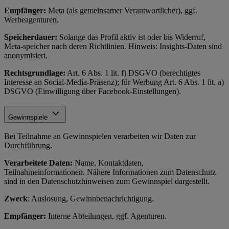
Empfänger:
Meta (als gemeinsamer Verantwortlicher), ggf.
Werbeagenturen.
Speicherdauer:
Solange das Profil aktiv ist oder bis Widerruf,
Meta-speicher nach deren Richtlinien. Hinweis: Insights-Daten sind
anonymisiert.
Rechtsgrundlage:
Art. 6 Abs. 1 lit. f) DSGVO (berechtigtes
Interesse an Social-Media-Präsenz); für Werbung Art. 6 Abs. 1 lit. a)
DSGVO (Einwilligung über Facebook-Einstellungen).
Gewinnspiele
Bei Teilnahme an Gewinnspielen verarbeiten wir Daten zur
Durchführung.
Verarbeitete Daten:
Name, Kontaktdaten,
Teilnahmeinformationen. Nähere Informationen zum Datenschutz
sind in den Datenschutzhinweisen zum Gewinnspiel dargestellt.
Zweck
: Auslosung, Gewinnbenachrichtigung.
Empfänger:
Interne Abteilungen, ggf. Agenturen.