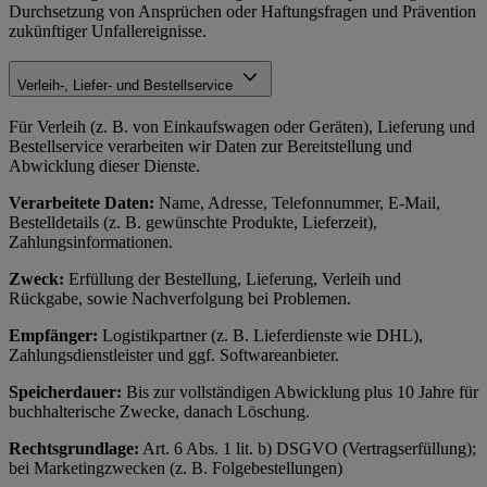
Durchsetzung von Ansprüchen oder Haftungsfragen und Prävention
zukünftiger Unfallereignisse.
Verleih-, Liefer- und Bestellservice
Für Verleih (z. B. von Einkaufswagen oder Geräten), Lieferung und
Bestellservice verarbeiten wir Daten zur Bereitstellung und
Abwicklung dieser Dienste.
Verarbeitete Daten:
Name, Adresse, Telefonnummer, E-Mail,
Bestelldetails (z. B. gewünschte Produkte, Lieferzeit),
Zahlungsinformationen.
Zweck:
Erfüllung der Bestellung, Lieferung, Verleih und
Rückgabe, sowie Nachverfolgung bei Problemen.
Empfänger:
Logistikpartner (z. B. Lieferdienste wie DHL),
Zahlungsdienstleister und ggf. Softwareanbieter.
Speicherdauer:
Bis zur vollständigen Abwicklung plus 10 Jahre für
buchhalterische Zwecke, danach Löschung.
Rechtsgrundlage:
Art. 6 Abs. 1 lit. b) DSGVO (Vertragserfüllung);
bei Marketingzwecken (z. B. Folgebestellungen)