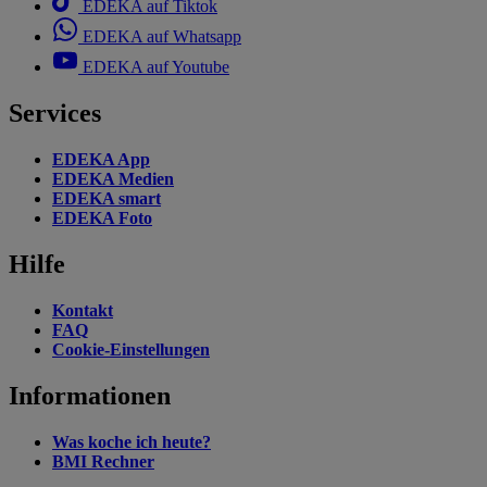
EDEKA auf Tiktok
EDEKA auf Whatsapp
EDEKA auf Youtube
Services
EDEKA App
EDEKA Medien
EDEKA smart
EDEKA Foto
Hilfe
Kontakt
FAQ
Cookie-Einstellungen
Informationen
Was koche ich heute?
BMI Rechner