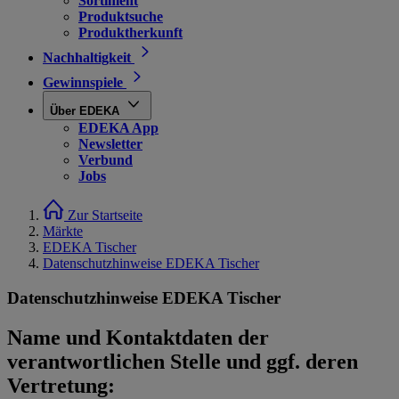
Sortiment
Produktsuche
Produktherkunft
Nachhaltigkeit
Gewinnspiele
Über EDEKA
EDEKA App
Newsletter
Verbund
Jobs
Zur Startseite
Märkte
EDEKA Tischer
Datenschutzhinweise EDEKA Tischer
Datenschutzhinweise EDEKA Tischer
Name und Kontaktdaten der
verantwortlichen Stelle und ggf. deren
Vertretung: