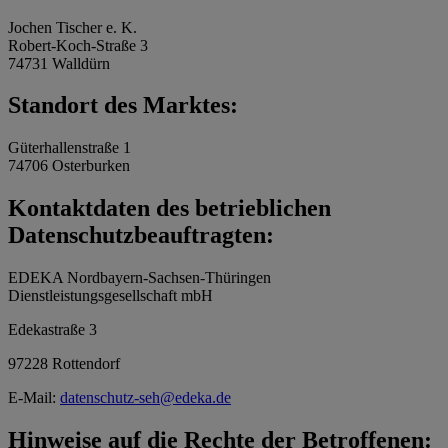
Jochen Tischer e. K.
Robert-Koch-Straße 3
74731 Walldürn
Standort des Marktes:
Güterhallenstraße 1
74706 Osterburken
Kontaktdaten des betrieblichen
Datenschutzbeauftragten:
EDEKA Nordbayern-Sachsen-Thüringen
Dienstleistungsgesellschaft mbH
Edekastraße 3
97228 Rottendorf
E-Mail:
datenschutz-seh@edeka.de
Hinweise auf die Rechte der Betroffenen: