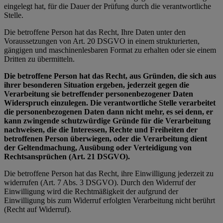
eingelegt hat, für die Dauer der Prüfung durch die verantwortliche
Stelle.
Die betroffene Person hat das Recht, Ihre Daten unter den
Voraussetzungen von Art. 20 DSGVO in einem strukturierten,
gängigen und maschinenlesbaren Format zu erhalten oder sie einem
Dritten zu übermitteln.
Die betroffene Person hat das Recht, aus Gründen, die sich aus
ihrer besonderen Situation ergeben, jederzeit gegen die
Verarbeitung sie betreffender personenbezogener Daten
Widerspruch einzulegen. Die verantwortliche Stelle verarbeitet
die personenbezogenen Daten dann nicht mehr, es sei denn, er
kann zwingende schutzwürdige Gründe für die Verarbeitung
nachweisen, die die Interessen, Rechte und Freiheiten der
betroffenen Person überwiegen, oder die Verarbeitung dient
der Geltendmachung, Ausübung oder Verteidigung von
Rechtsansprüchen (Art. 21 DSGVO).
Die betroffene Person hat das Recht, ihre Einwilligung jederzeit zu
widerrufen (Art. 7 Abs. 3 DSGVO). Durch den Widerruf der
Einwilligung wird die Rechtmäßigkeit der aufgrund der
Einwilligung bis zum Widerruf erfolgten Verarbeitung nicht berührt
(Recht auf Widerruf).