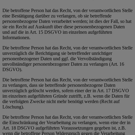
Die betroffene Person hat das Recht, von der verantwortlichen Stelle
eine Bestätigung darüber zu verlangen, ob sie betreffende
personenbezogene Daten verarbeitet werden; ist dies der Fall, so hat
sie ein Recht auf Auskunft über diese personenbezogenen Daten
und auf die in Art. 15 DSGVO im einzelnen aufgeführten
Informationen.
Die betroffene Person hat das Recht, von der verantwortlichen Stelle
unverzüglich die Berichtigung sie betreffender unrichtiger
personenbezogener Daten und ggf. die Vervollständigung
unvollständiger personenbezogener Daten zu verlangen (Art. 16
DSGVO).
Die betroffene Person hat das Recht, von der verantwortlichen Stelle
zu verlangen, dass sie betreffende personenbezogene Daten
unverzüglich gelöscht werden, sofern einer der in Art. 17 DSGVO
im einzelnen aufgeführten Gründe zutrifft, z.B. wenn die Daten für
die verfolgten Zwecke nicht mehr benötigt werden (Recht auf
Löschung).
Die betroffene Person hat das Recht, von der verantwortlichen Stelle
die Einschränkung der Verarbeitung zu verlangen, wenn eine der in
Art. 18 DSGVO aufgeführten Voraussetzungen gegeben ist, z.B.
wenn die betroffene Person Widerspruch gegen die Verarbeitung