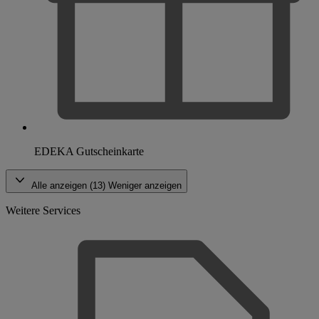
EDEKA Gutscheinkarte
Alle anzeigen (13)
Weniger anzeigen
Weitere Services