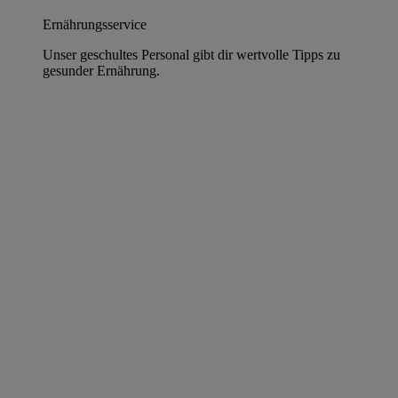
Ernährungsservice
Unser geschultes Personal gibt dir wertvolle Tipps zu
gesunder Ernährung.