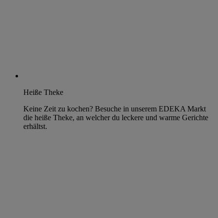
Heiße Theke
Keine Zeit zu kochen? Besuche in unserem EDEKA Markt
die heiße Theke, an welcher du leckere und warme Gerichte
erhältst.