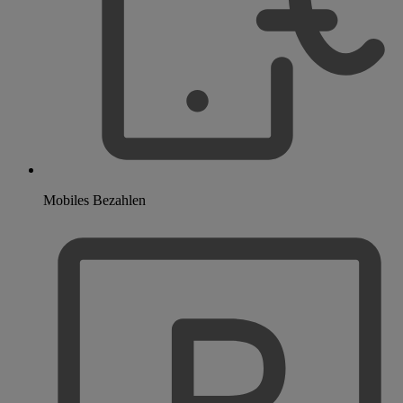
Mobiles Bezahlen