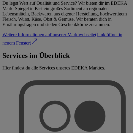
Du legst Wert auf Qualität und Service? Wir bieten dir im EDEKA
Markt Spiegel in Kist ein großes Sortiment an regionalen
Lebensmitteln, Backwaren aus eigener Herstellung, hochwertigem
Fleisch, Wurst, Käse, Obst & Gemüse. Wir beraten dich in
Ernährungsfragen und stellen Geschenkkörbe zusammen.
Weitere Informationen auf unserer Marktwebseite
(Link öffnet in
neuem Fenster)
Services im Überblick
Hier findest du alle Services unseres EDEKA Marktes.