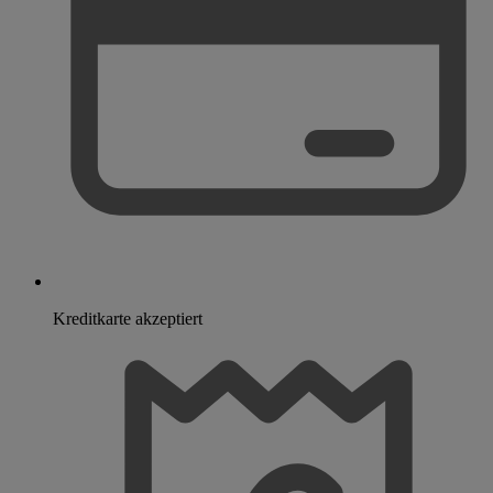
Kreditkarte akzeptiert