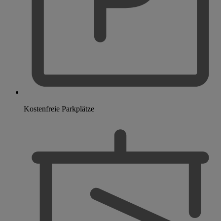
Kostenfreie Parkplätze