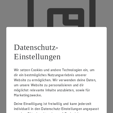
Datenschutz-
Einstellungen
Wir setzen Cookies und andere Technologien ein, um
EDEKA smart
dir ein bestmögliches Nutzungserlebnis unserer
Website zu ermöglichen. Wir verwenden deine Daten,
um unsere Website zu personalisieren und dir
möglichst relevante Inhalte anzubieten, sowie für
Marketingzwecke.
Deine Einwilligung ist freiwillig und kann jederzeit
individuell in den Datenschutz-Einstellungen angepasst