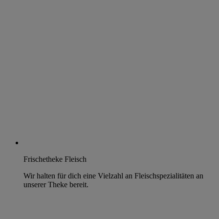
Frischetheke Fleisch
Wir halten für dich eine Vielzahl an Fleischspezialitäten an
unserer Theke bereit.