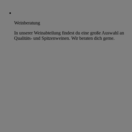
Weinberatung
In unserer Weinabteilung findest du eine große Auswahl an
Qualitäts- und Spitzenweinen. Wir beraten dich gerne.