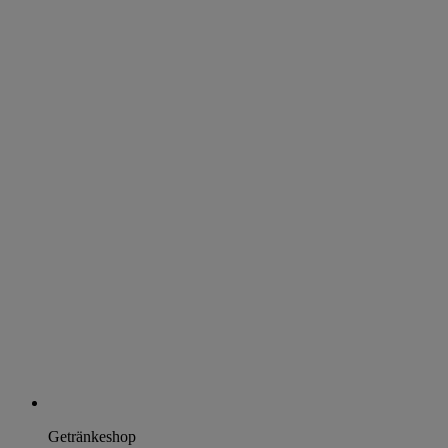
Getränkeshop