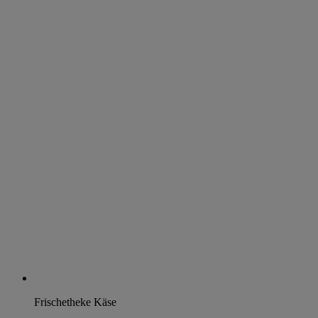
Frischetheke Käse