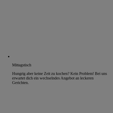
Mittagstisch
Hungrig aber keine Zeit zu kochen? Kein Problem! Bei uns
erwartet dich ein wechselndes Angebot an leckeren
Gerichten.