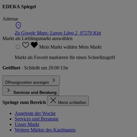
EDEKA Spiegel
Adresse
Zu Google Maps:
Lange Läng 2, 97270 Kist
Markt als Lieblingsmarkt auswählen
Mein Markt wählen
Mein Markt
Markt als Favorit markieren für einen Schnellzugriff
Geöffnet
· Schließt um 20:00 Uhr
Öffnungszeiten anzeigen
Services und Beratung
Springe zum Bereich
Menü schließen
Angebote der Woche
Services und Beratung
Unser Markt
Weitere Märkte des Kaufmanns