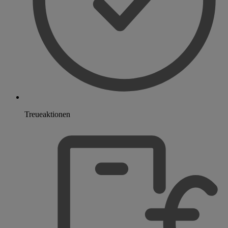
Treueaktionen