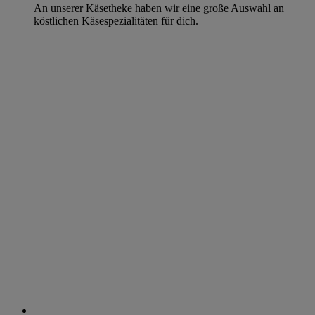
An unserer Käsetheke haben wir eine große Auswahl an
köstlichen Käsespezialitäten für dich.