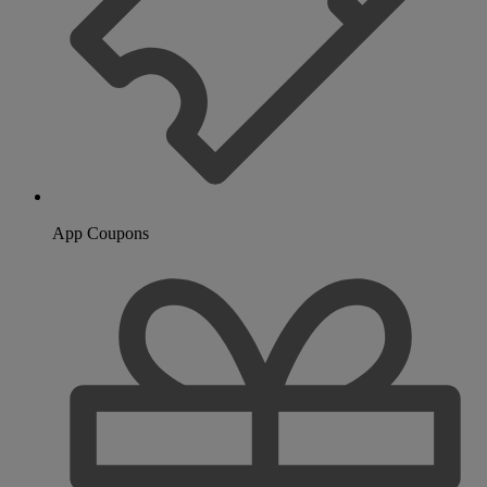
App Coupons