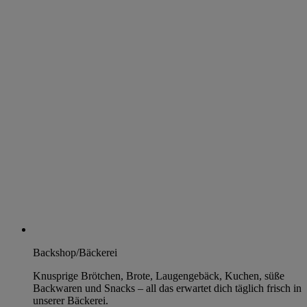
Backshop/Bäckerei
Knusprige Brötchen, Brote, Laugengebäck, Kuchen, süße
Backwaren und Snacks – all das erwartet dich täglich frisch in
unserer Bäckerei.