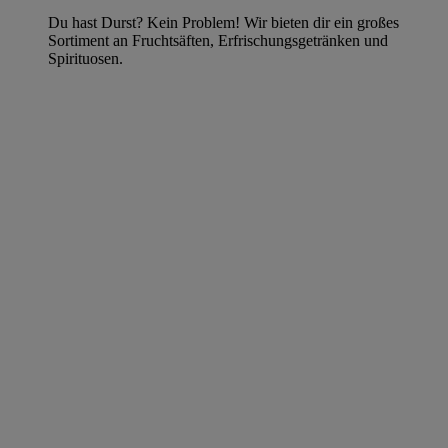
Du hast Durst? Kein Problem! Wir bieten dir ein großes
Sortiment an Fruchtsäften, Erfrischungsgetränken und
Spirituosen.