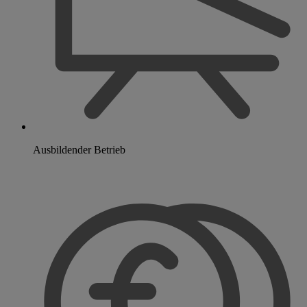
Ausbildender Betrieb