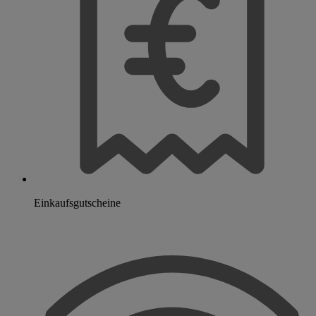
Einkaufsgutscheine