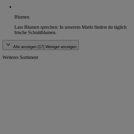
Blumen
Lass Blumen sprechen: In unserem Markt findest du täglich
frische Schnittblumen.
Alle anzeigen (17)
Weniger anzeigen
Weiteres Sortiment