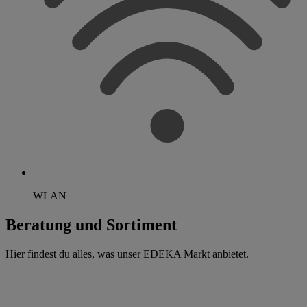
WLAN
Beratung und Sortiment
Hier findest du alles, was unser EDEKA Markt anbietet.