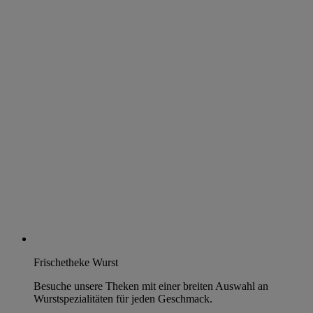
Frischetheke Wurst
Besuche unsere Theken mit einer breiten Auswahl an
Wurstspezialitäten für jeden Geschmack.