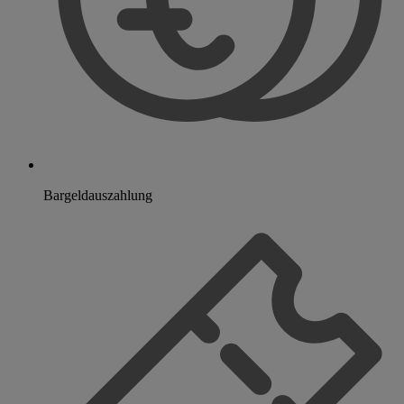
Bargeldauszahlung