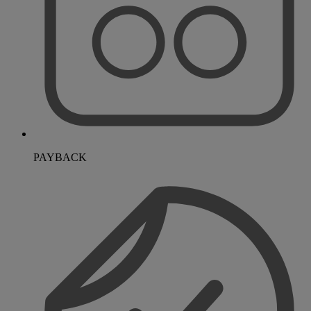
PAYBACK