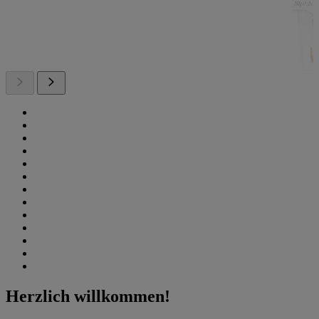
Herzlich willkommen!