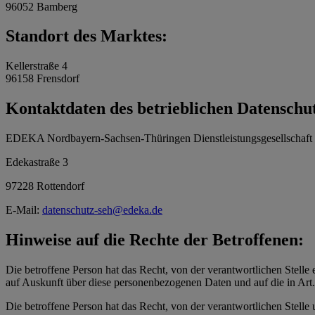
96052 Bamberg
Standort des Marktes:
Kellerstraße 4
96158 Frensdorf
Kontaktdaten des betrieblichen Datenschu
EDEKA Nordbayern-Sachsen-Thüringen Dienstleistungsgesellschaf
Edekastraße 3
97228 Rottendorf
E-Mail:
datenschutz-seh@edeka.de
Hinweise auf die Rechte der Betroffenen:
Die betroffene Person hat das Recht, von der verantwortlichen Stelle 
auf Auskunft über diese personenbezogenen Daten und auf die in Ar
Die betroffene Person hat das Recht, von der verantwortlichen Stelle