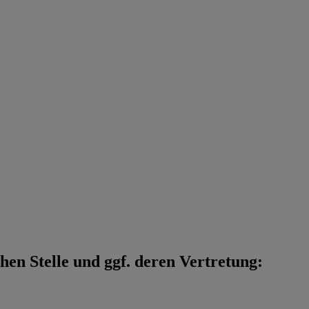
en Stelle und ggf. deren Vertretung: