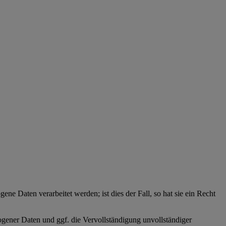
ne Daten verarbeitet werden; ist dies der Fall, so hat sie ein Recht
zogener Daten und ggf. die Vervollständigung unvollständiger