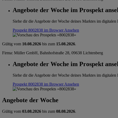
Angebote der Woche im Prospekt anse
Siehe dir die Angebote der Woche deines Marktes im digitalen B
Prospekt 8002838 im Browser
Ansehen
Gültig vom
10.08.2026
bis zum
15.08.2026
.
Firma: Müller GmbH, Bahnhofstraße 28, 09638 Lichtenberg
Angebote der Woche im Prospekt anse
Siehe dir die Angebote der Woche deines Marktes im digitalen B
Prospekt 8002838 im Browser
Ansehen
Angebote der Woche
Gültig vom
03.08.2026
bis zum
08.08.2026
.