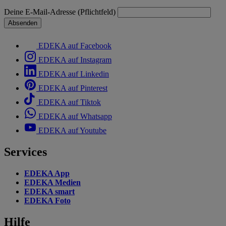
Deine E-Mail-Adresse (Pflichtfeld)
Absenden
EDEKA auf Facebook
EDEKA auf Instagram
EDEKA auf Linkedin
EDEKA auf Pinterest
EDEKA auf Tiktok
EDEKA auf Whatsapp
EDEKA auf Youtube
Services
EDEKA App
EDEKA Medien
EDEKA smart
EDEKA Foto
Hilfe