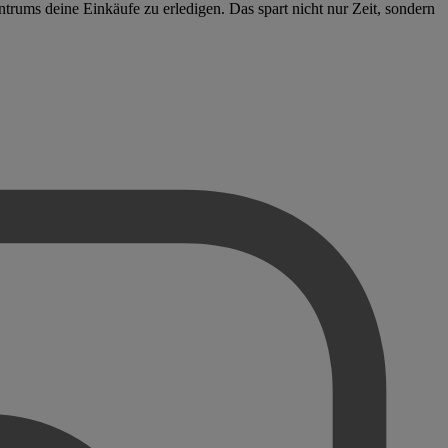
ntrums deine Einkäufe zu erledigen. Das spart nicht nur Zeit, sondern