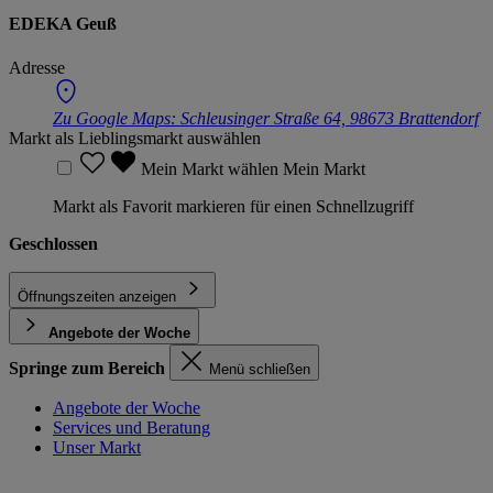
EDEKA Geuß
Adresse
Zu Google Maps:
Schleusinger Straße 64, 98673 Brattendorf
Markt als Lieblingsmarkt auswählen
Mein Markt wählen
Mein Markt
Markt als Favorit markieren für einen Schnellzugriff
Geschlossen
Öffnungszeiten anzeigen
Angebote der Woche
Springe zum Bereich
Menü schließen
Angebote der Woche
Services und Beratung
Unser Markt