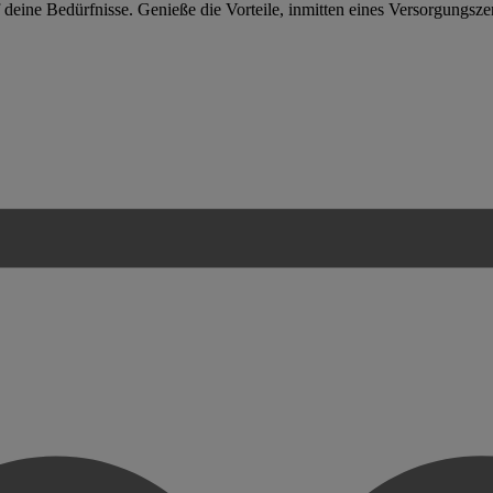
 deine Bedürfnisse. Genieße die Vorteile, inmitten eines Versorgungsze