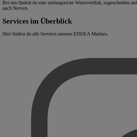
Bei uns findest du eine umfangreiche Warenvielfalt, zugeschnitten auf
auch Nerven.
Services im Überblick
Hier findest du alle Services unseres EDEKA Marktes.