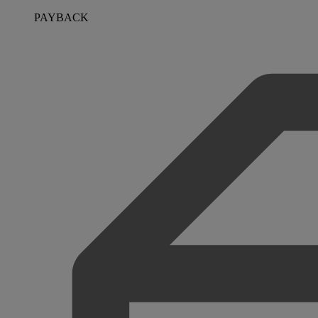
PAYBACK