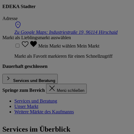
EDEKA Stadter
Adresse
Zu Google Maps:
Industriestraße 19, 96114 Hirschaid
Markt als Lieblingsmarkt auswählen
Mein Markt wählen
Mein Markt
Markt als Favorit markieren für einen Schnellzugriff
Dauerhaft geschlossen
Services und Beratung
Springe zum Bereich
Menü schließen
Services und Beratung
Unser Markt
Weitere Märkte des Kaufmanns
Services im Überblick