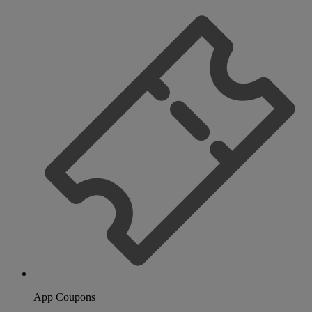
App Coupons