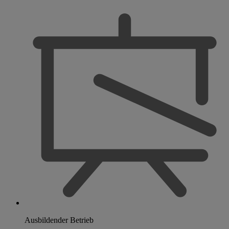
Ausbildender Betrieb