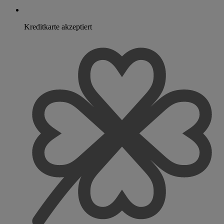
Kreditkarte akzeptiert