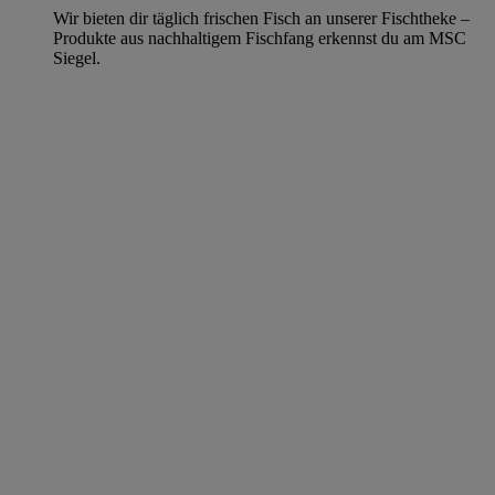
Wir bieten dir täglich frischen Fisch an unserer Fischtheke –
Produkte aus nachhaltigem Fischfang erkennst du am MSC
Siegel.