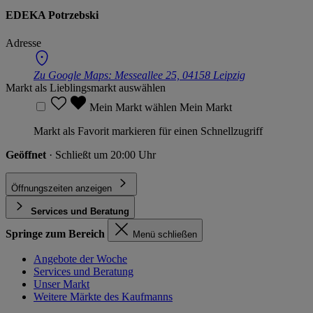
EDEKA Potrzebski
Adresse
Zu Google Maps:
Messeallee 25, 04158 Leipzig
Markt als Lieblingsmarkt auswählen
Mein Markt wählen
Mein Markt
Markt als Favorit markieren für einen Schnellzugriff
Geöffnet
· Schließt um 20:00 Uhr
Öffnungszeiten anzeigen
Services und Beratung
Springe zum Bereich
Menü schließen
Angebote der Woche
Services und Beratung
Unser Markt
Weitere Märkte des Kaufmanns