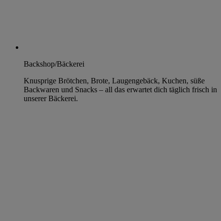
Backshop/Bäckerei
Knusprige Brötchen, Brote, Laugengebäck, Kuchen, süße
Backwaren und Snacks – all das erwartet dich täglich frisch in
unserer Bäckerei.