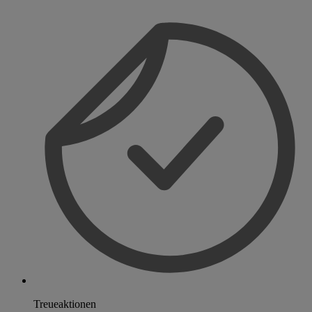
Treueaktionen