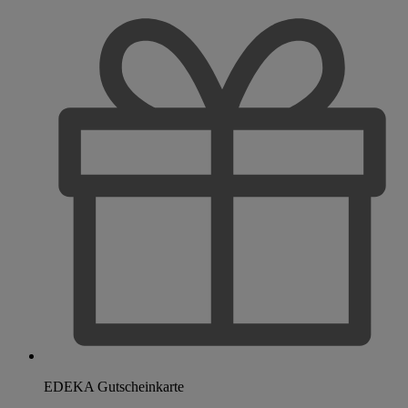
EDEKA Gutscheinkarte