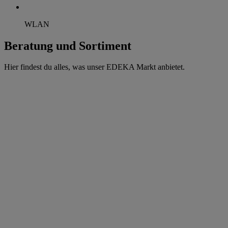
WLAN
Beratung und Sortiment
Hier findest du alles, was unser EDEKA Markt anbietet.