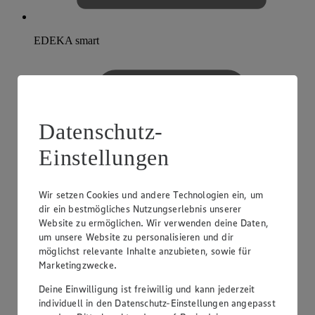
EDEKA smart
Datenschutz-
Einstellungen
Wir setzen Cookies und andere Technologien ein, um
dir ein bestmögliches Nutzungserlebnis unserer
Website zu ermöglichen. Wir verwenden deine Daten,
um unsere Website zu personalisieren und dir
möglichst relevante Inhalte anzubieten, sowie für
Marketingzwecke.
Deine Einwilligung ist freiwillig und kann jederzeit
individuell in den Datenschutz-Einstellungen angepasst