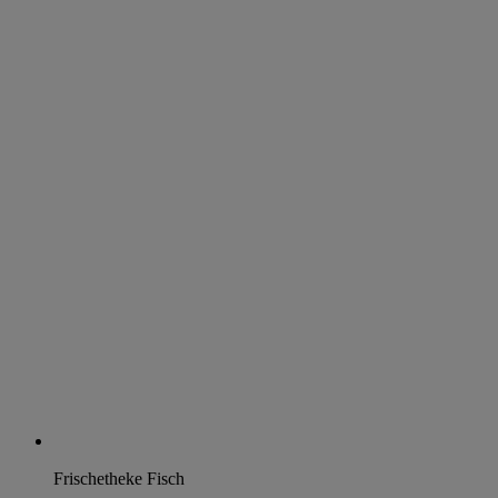
Frischetheke Fisch