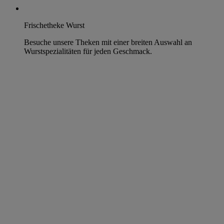
Frischetheke Wurst
Besuche unsere Theken mit einer breiten Auswahl an
Wurstspezialitäten für jeden Geschmack.