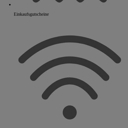
Einkaufsgutscheine