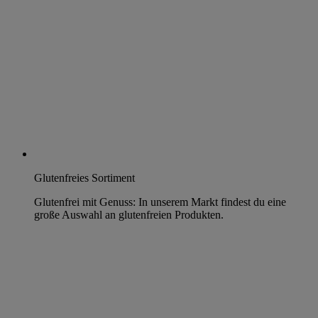
Glutenfreies Sortiment
Glutenfrei mit Genuss: In unserem Markt findest du eine
große Auswahl an glutenfreien Produkten.