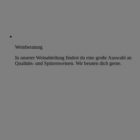
Weinberatung
In unserer Weinabteilung findest du eine große Auswahl an
Qualitäts- und Spitzenweinen. Wir beraten dich gerne.