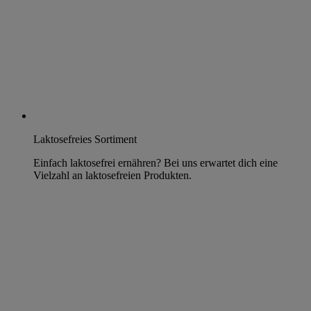
Laktosefreies Sortiment
Einfach laktosefrei ernähren? Bei uns erwartet dich eine
Vielzahl an laktosefreien Produkten.