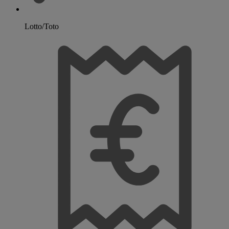
Lotto/Toto