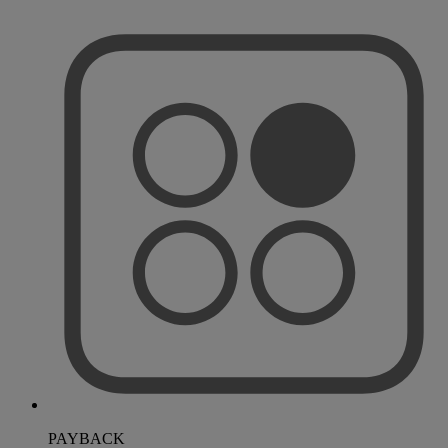
PAYBACK