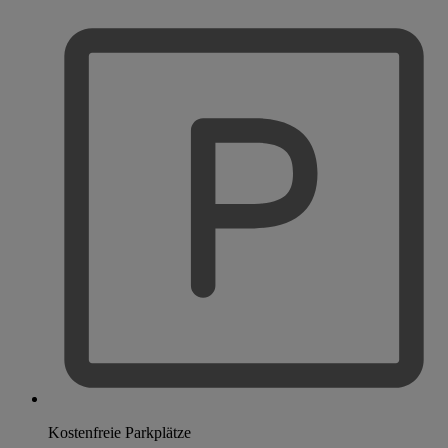
Kostenfreie Parkplätze