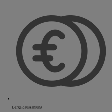
Bargeldauszahlung