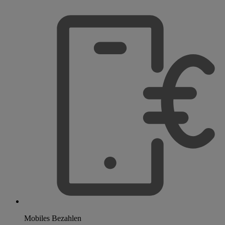
Mobiles Bezahlen