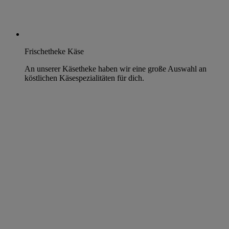
Frischetheke Käse
An unserer Käsetheke haben wir eine große Auswahl an
köstlichen Käsespezialitäten für dich.