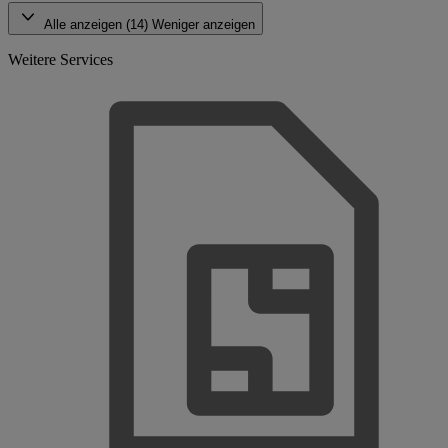
Alle anzeigen (14)
Weniger anzeigen
Weitere Services