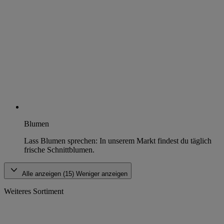
Blumen
Lass Blumen sprechen: In unserem Markt findest du täglich
frische Schnittblumen.
Alle anzeigen (15)
Weniger anzeigen
Weiteres Sortiment