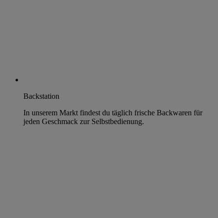
Backstation
In unserem Markt findest du täglich frische Backwaren für
jeden Geschmack zur Selbstbedienung.