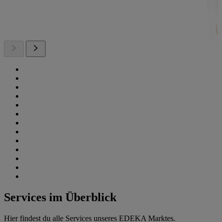
Services im Überblick
Hier findest du alle Services unseres EDEKA Marktes.