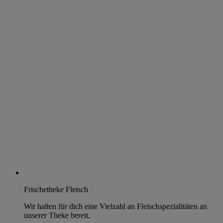
Frischetheke Fleisch
Wir halten für dich eine Vielzahl an Fleischspezialitäten an
unserer Theke bereit.