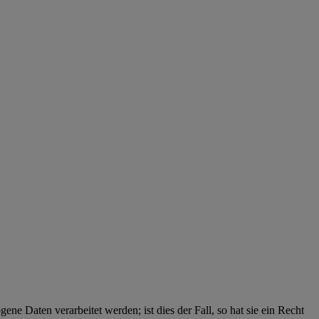
ne Daten verarbeitet werden; ist dies der Fall, so hat sie ein Recht