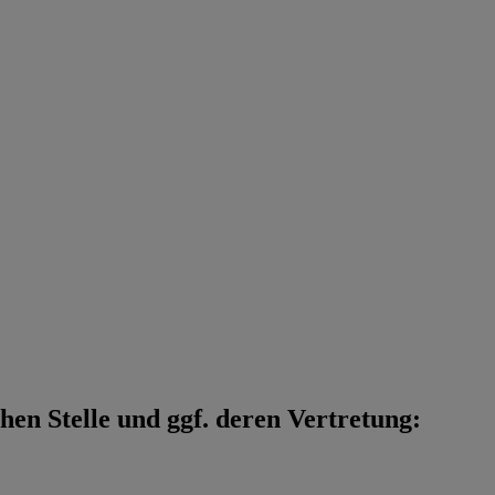
en Stelle und ggf. deren Vertretung: