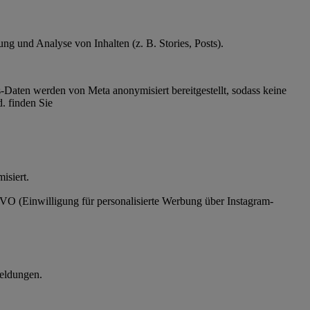
g und Analyse von Inhalten (z. B. Stories, Posts).
Daten werden von Meta anonymisiert bereitgestellt, sodass keine
. finden Sie
ymisiert.
SGVO (Einwilligung für personalisierte Werbung über Instagram-
eldungen.