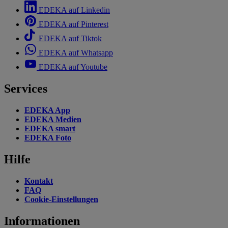
EDEKA auf Linkedin
EDEKA auf Pinterest
EDEKA auf Tiktok
EDEKA auf Whatsapp
EDEKA auf Youtube
Services
EDEKA App
EDEKA Medien
EDEKA smart
EDEKA Foto
Hilfe
Kontakt
FAQ
Cookie-Einstellungen
Informationen