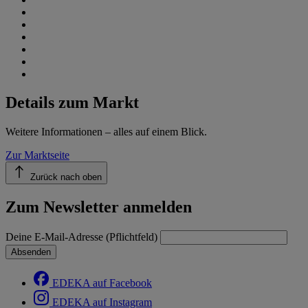
Details zum Markt
Weitere Informationen – alles auf einem Blick.
Zur Marktseite
Zurück nach oben
Zum Newsletter anmelden
Deine E-Mail-Adresse (Pflichtfeld)
Absenden
EDEKA auf Facebook
EDEKA auf Instagram