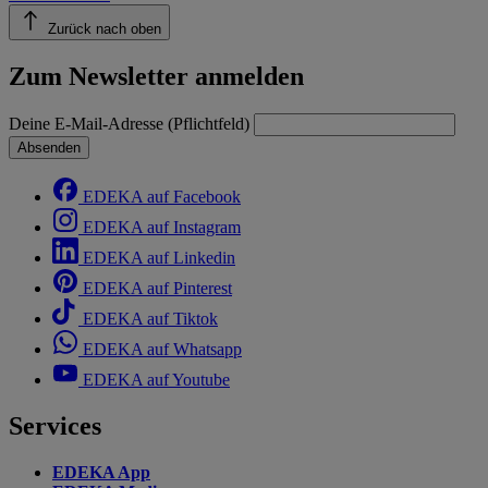
Zurück nach oben
Zum Newsletter anmelden
Deine E-Mail-Adresse (Pflichtfeld)
Absenden
EDEKA auf Facebook
EDEKA auf Instagram
EDEKA auf Linkedin
EDEKA auf Pinterest
EDEKA auf Tiktok
EDEKA auf Whatsapp
EDEKA auf Youtube
Services
EDEKA App