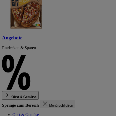
Angebote
Entdecken & Sparen
Obst & Gemüse
Springe zum Bereich
Menü schließen
Obst & Gemüse