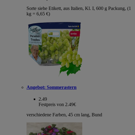
Sorte siehe Etikett, aus Italien, Kl. I, 600 g Packung, (1
kg = 6,65 €)
Angebot:
Sommerastern
2.49
Festpreis von 2.49€
verschiedene Farben, 45 cm lang, Bund