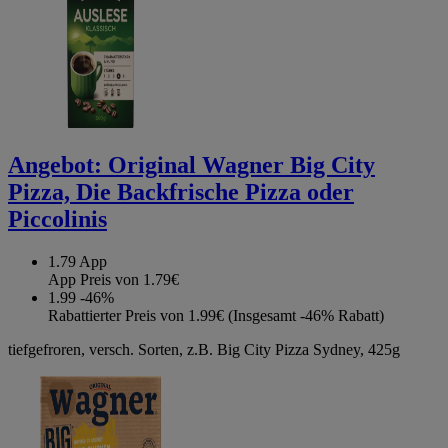
Angebot:
Original Wagner Big City
Pizza, Die Backfrische Pizza oder
Piccolinis
1.79
App
App Preis von 1.79€
1.99
-46%
Rabattierter Preis von 1.99€ (Insgesamt -46% Rabatt)
tiefgefroren, versch. Sorten, z.B. Big City Pizza Sydney, 425g