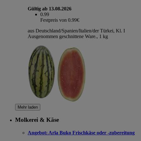
Gültig ab 13.08.2026
0.99
Festpreis von 0.99€
aus Deutschland/Spanien/Italien/der Türkei, Kl. I
Ausgenommen geschnittene Ware., 1 kg
Mehr laden
Molkerei & Käse
Angebot:
Arla Buko Frischkäse oder -zubereitung