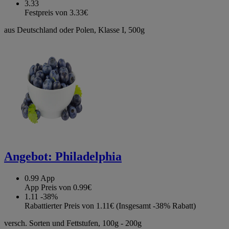
3.33
Festpreis von 3.33€
aus Deutschland oder Polen, Klasse I, 500g
Angebot:
Philadelphia
0.99
App
App Preis von 0.99€
1.11
-38%
Rabattierter Preis von 1.11€ (Insgesamt -38% Rabatt)
versch. Sorten und Fettstufen, 100g - 200g