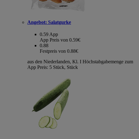
Angebot:
Salatgurke
0.59
App
App Preis von 0.59€
0.88
Festpreis von 0.88€
aus den Niederlanden, Kl. I Höchstabgabemenge zum
App Preis: 5 Stück, Stück