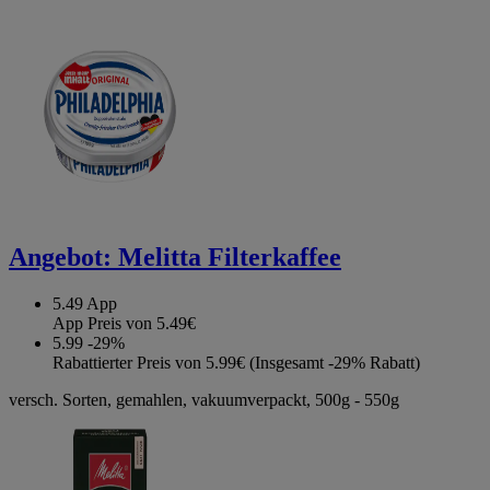
Angebot:
Melitta Filterkaffee
5.49
App
App Preis von 5.49€
5.99
-29%
Rabattierter Preis von 5.99€ (Insgesamt -29% Rabatt)
versch. Sorten, gemahlen, vakuumverpackt, 500g - 550g