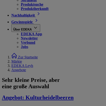
Sortiment
Produktsuche
Produktherkunft
Nachhaltigkeit
Gewinnspiele
Über EDEKA
EDEKA App
Newsletter
Verbund
Jobs
Zur Startseite
Märkte
EDEKA Leyh
Angebote
Sehr kleine Preise, aber
eine große Auswahl
Angebot:
Kulturheidelbeeren