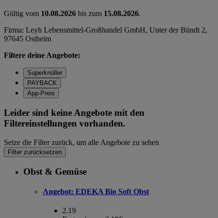
Gültig vom
10.08.2026
bis zum
15.08.2026
.
Firma: Leyh Lebensmittel-Großhandel GmbH, Unter der Bündt 2,
97645 Ostheim
Filtere deine Angebote:
Superknüller
PAYBACK
App-Preis
Leider sind keine Angebote mit den
Filtereinstellungen vorhanden.
Setze die Filter zurück, um alle Angebote zu sehen
Filter zurücksetzen
Obst & Gemüse
Angebot:
EDEKA Bio Soft Obst
2.19