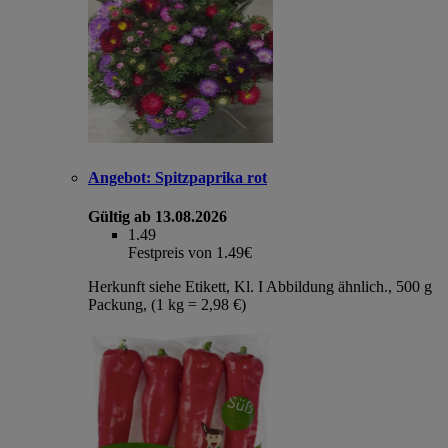
Angebot:
Spitzpaprika rot
Gültig ab 13.08.2026
1.49
Festpreis von 1.49€
Herkunft siehe Etikett, Kl. I Abbildung ähnlich., 500 g
Packung, (1 kg = 2,98 €)