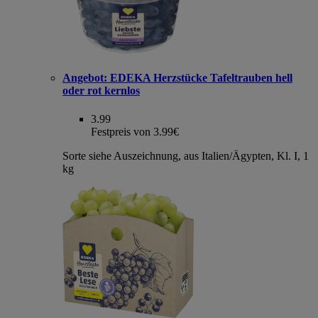
Angebot:
EDEKA Herzstücke Tafeltrauben hell
oder rot kernlos
3.99
Festpreis von 3.99€
Sorte siehe Auszeichnung, aus Italien/Ägypten, Kl. I, 1
kg