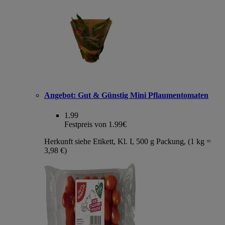
Angebot:
Gut & Günstig Mini Pflaumentomaten
1.99
Festpreis von 1.99€
Herkunft siehe Etikett, Kl. I, 500 g Packung, (1 kg =
3,98 €)