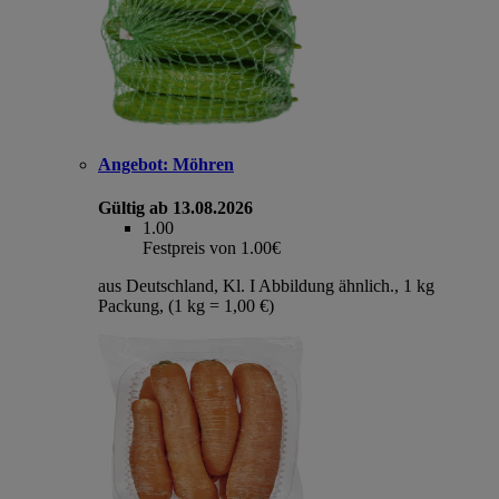
Angebot:
Möhren
Gültig ab 13.08.2026
1.00
Festpreis von 1.00€
aus Deutschland, Kl. I Abbildung ähnlich., 1 kg
Packung, (1 kg = 1,00 €)