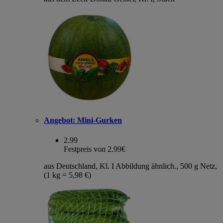
Angebot:
Mini-Gurken
2.99
Festpreis von 2.99€
aus Deutschland, Kl. I Abbildung ähnlich., 500 g Netz,
(1 kg = 5,98 €)