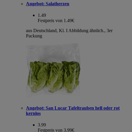
Angebot:
Salatherzen
1.49
Festpreis von 1.49€
aus Deutschland, Kl. I Abbildung ähnlich., 3er
Packung
Angebot:
San Lucar Tafeltrauben hell oder rot
kernlos
3.99
Festpreis von 3.99€