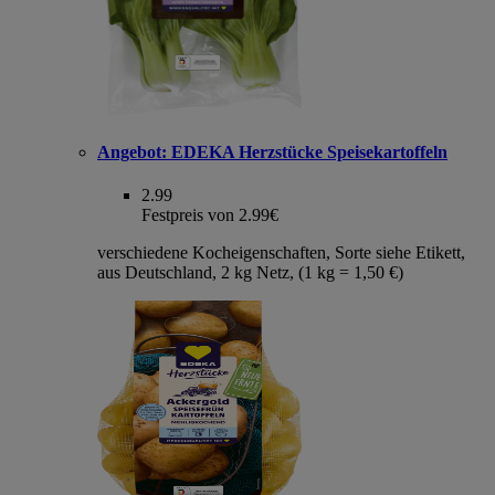
Angebot:
EDEKA Herzstücke Speisekartoffeln
2.99
Festpreis von 2.99€
verschiedene Kocheigenschaften, Sorte siehe Etikett,
aus Deutschland, 2 kg Netz, (1 kg = 1,50 €)