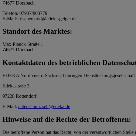
74677 Dörzbach
Telefon: 07937/803779
E-Mail: frischemarkt@edeka-geiger.de
Standort des Marktes:
Max-Planck-Straße 1
74677 Dörzbach
Kontaktdaten des betrieblichen Datenschu
EDEKA Nordbayern-Sachsen-Thüringen Dienstleistungsgesellschaf
Edekastraße 3
97228 Rottendorf
E-Mail:
datenschutz-seh@edeka.de
Hinweise auf die Rechte der Betroffenen:
Die betroffene Person hat das Recht, von der verantwortlichen Stelle 