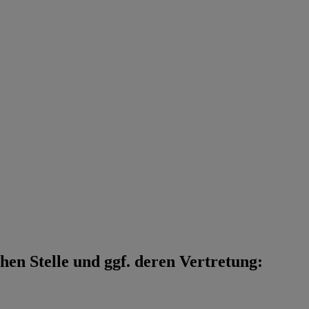
en Stelle und ggf. deren Vertretung: