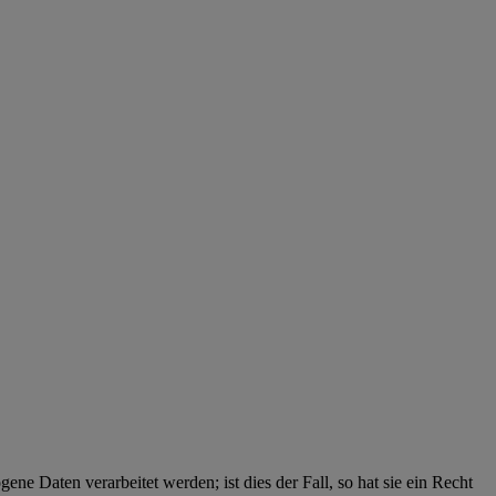
ne Daten verarbeitet werden; ist dies der Fall, so hat sie ein Recht