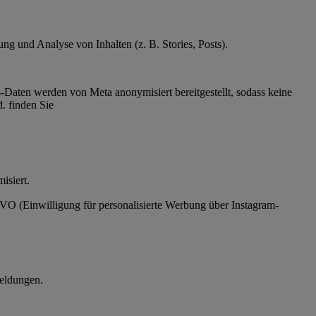
g und Analyse von Inhalten (z. B. Stories, Posts).
Daten werden von Meta anonymisiert bereitgestellt, sodass keine
. finden Sie
ymisiert.
SGVO (Einwilligung für personalisierte Werbung über Instagram-
eldungen.