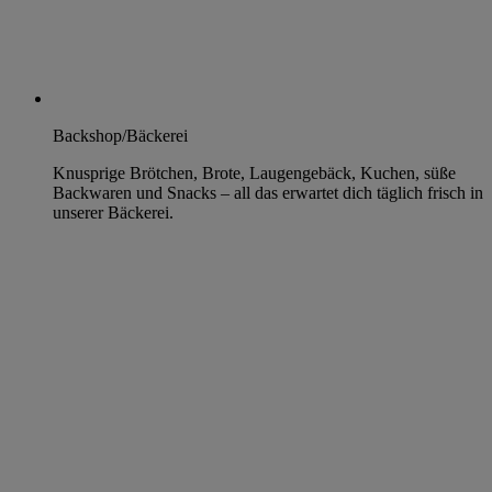
Backshop/Bäckerei
Knusprige Brötchen, Brote, Laugengebäck, Kuchen, süße
Backwaren und Snacks – all das erwartet dich täglich frisch in
unserer Bäckerei.