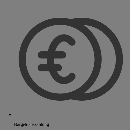
Bargeldauszahlung