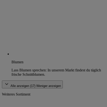
Blumen
Lass Blumen sprechen: In unserem Markt findest du täglich
frische Schnittblumen.
Alle anzeigen (17)
Weniger anzeigen
Weiteres Sortiment