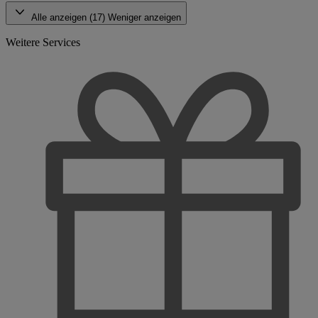
Alle anzeigen (17)
Weniger anzeigen
Weitere Services