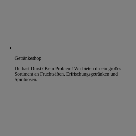
Getränkeshop
Du hast Durst? Kein Problem! Wir bieten dir ein großes
Sortiment an Fruchtsäften, Erfrischungsgetränken und
Spirituosen.