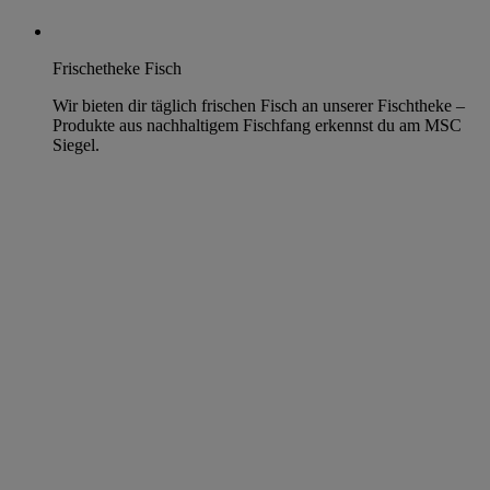
Frischetheke Fisch
Wir bieten dir täglich frischen Fisch an unserer Fischtheke –
Produkte aus nachhaltigem Fischfang erkennst du am MSC
Siegel.