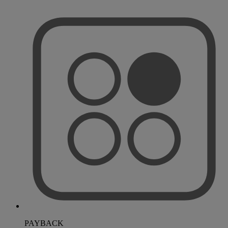
PAYBACK