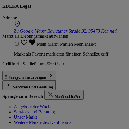
EDEKA Legat
Adresse
Zu Google Maps:
Bayreuther Straße 32, 95478 Kemnath
Markt als Lieblingsmarkt auswählen
Mein Markt wählen
Mein Markt
Markt als Favorit markieren für einen Schnellzugriff
Geöffnet
· Schließt um 20:00 Uhr
Öffnungszeiten anzeigen
Services und Beratung
Springe zum Bereich
Menü schließen
Angebote der Woche
Services und Beratung
Unser Markt
Weitere Märkte des Kaufmanns