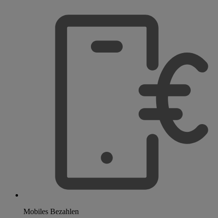
Mobiles Bezahlen