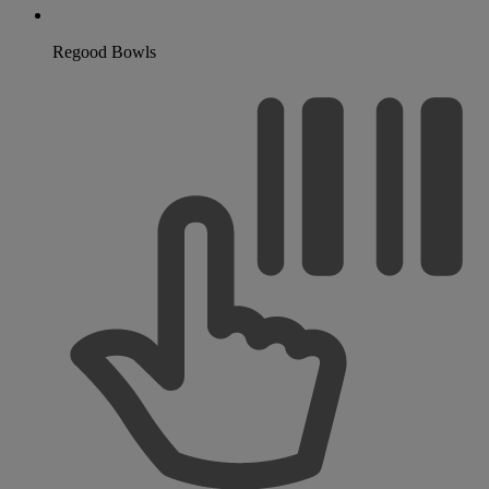
Regood Bowls