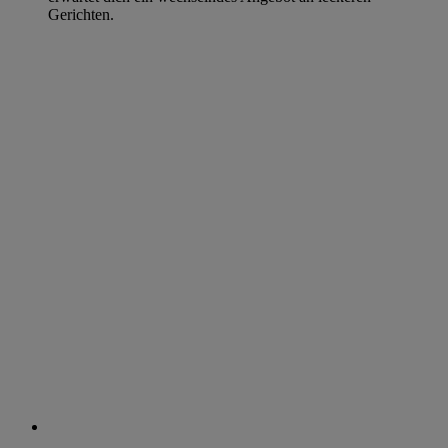
Gerichten.