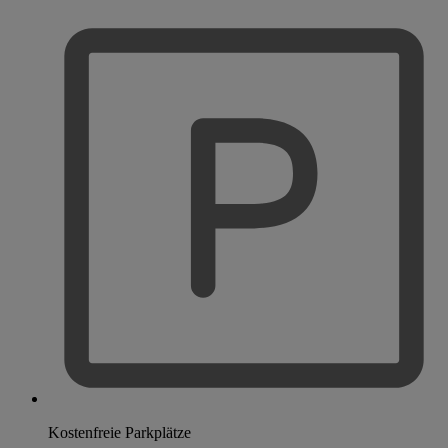
Kostenfreie Parkplätze