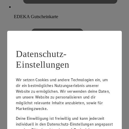
EDEKA Gutscheinkarte
Datenschutz-
Einstellungen
Wir setzen Cookies und andere Technologien ein, um
dir ein bestmögliches Nutzungserlebnis unserer
Website zu ermöglichen. Wir verwenden deine Daten,
um unsere Website zu personalisieren und dir
möglichst relevante Inhalte anzubieten, sowie für
Marketingzwecke.
Deine Einwilligung ist freiwillig und kann jederzeit
individuell in den Datenschutz-Einstellungen angepasst