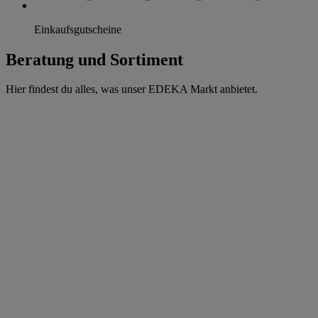
Einkaufsgutscheine
Beratung und Sortiment
Hier findest du alles, was unser EDEKA Markt anbietet.