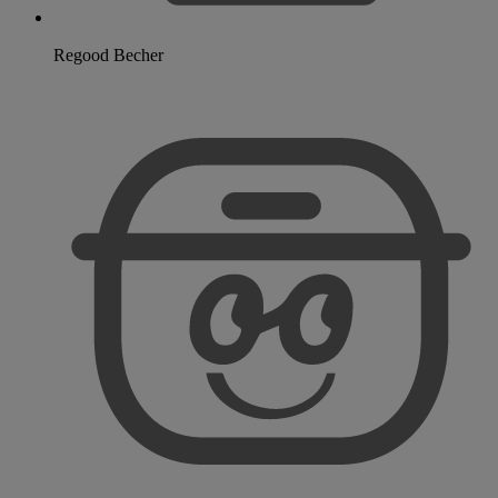
Regood Becher