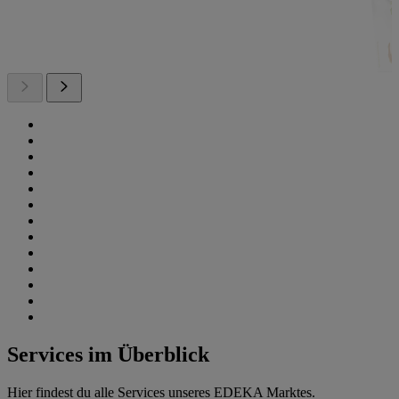
Services im Überblick
Hier findest du alle Services unseres EDEKA Marktes.