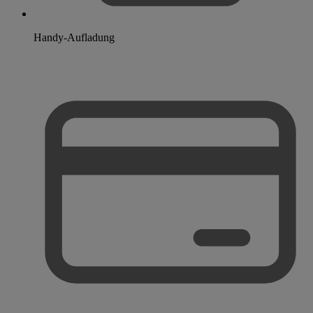
Handy-Aufladung