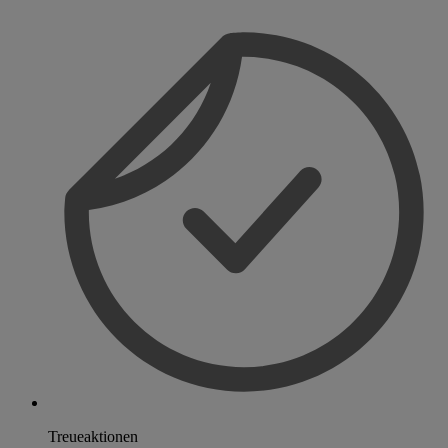
Treueaktionen