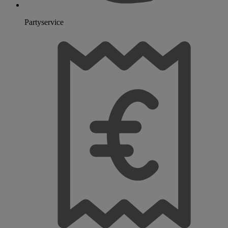
Partyservice