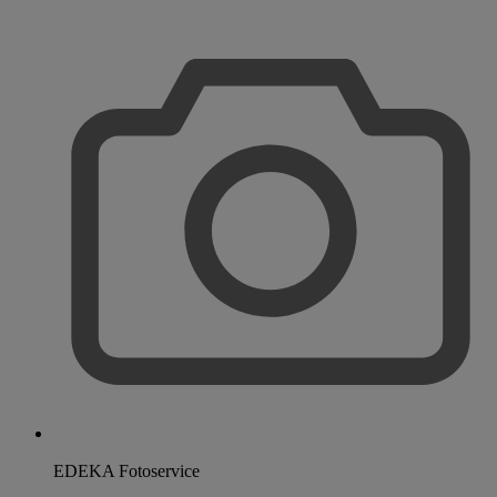
EDEKA Fotoservice