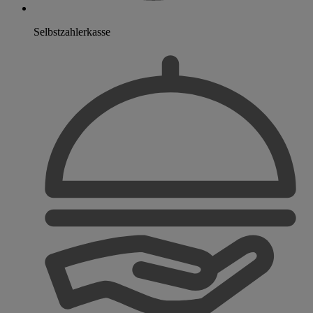
Selbstzahlerkasse