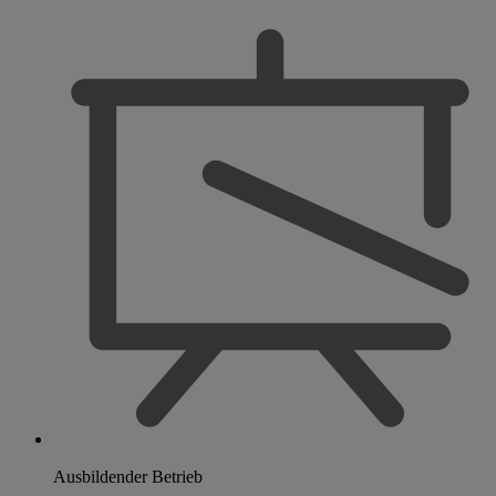
Ausbildender Betrieb