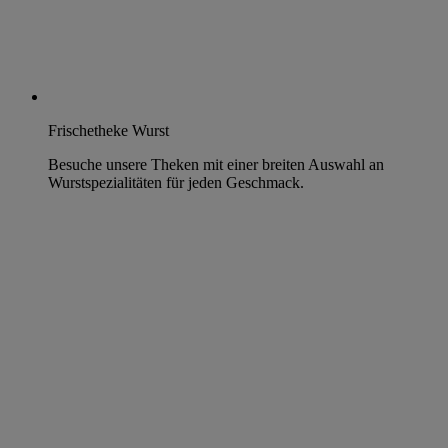
Frischetheke Wurst
Besuche unsere Theken mit einer breiten Auswahl an
Wurstspezialitäten für jeden Geschmack.