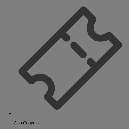
App Coupons