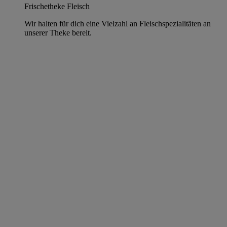
Frischetheke Fleisch
Wir halten für dich eine Vielzahl an Fleischspezialitäten an
unserer Theke bereit.