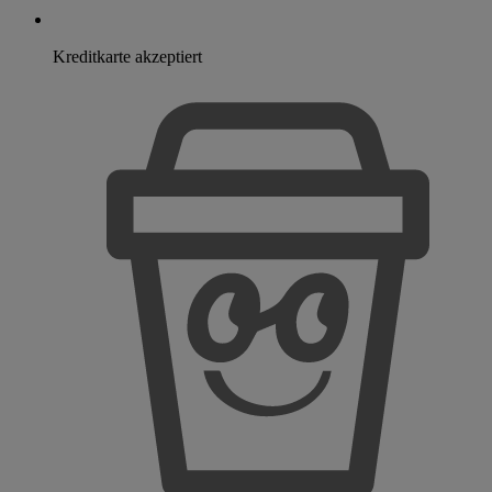
Kreditkarte akzeptiert