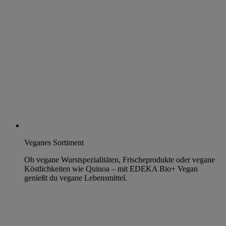
Veganes Sortiment
Ob vegane Wurstspezialitäten, Frischeprodukte oder vegane
Köstlichkeiten wie Quinoa – mit EDEKA Bio+ Vegan
genießt du vegane Lebensmittel.