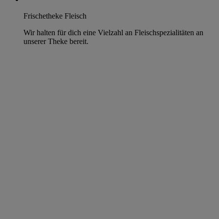
Frischetheke Fleisch
Wir halten für dich eine Vielzahl an Fleischspezialitäten an
unserer Theke bereit.