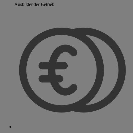
Ausbildender Betrieb