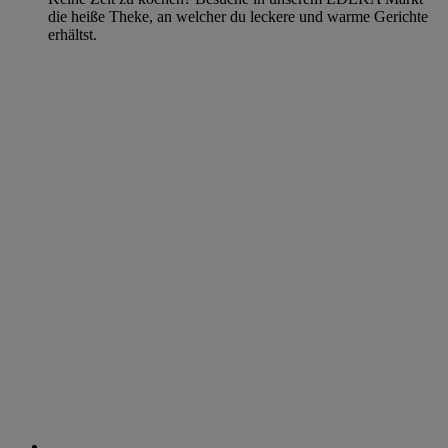
die heiße Theke, an welcher du leckere und warme Gerichte
erhältst.