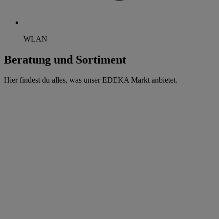
WLAN
Beratung und Sortiment
Hier findest du alles, was unser EDEKA Markt anbietet.