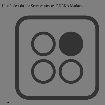
Hier findest du alle Services unseres EDEKA Marktes.