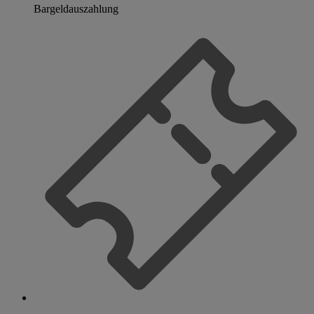
Bargeldauszahlung