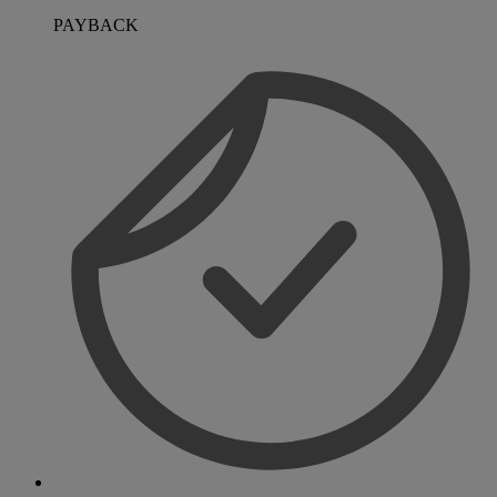
PAYBACK