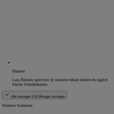
Blumen
Lass Blumen sprechen: In unserem Markt findest du täglich
frische Schnittblumen.
Alle anzeigen (14)
Weniger anzeigen
Weiteres Sortiment