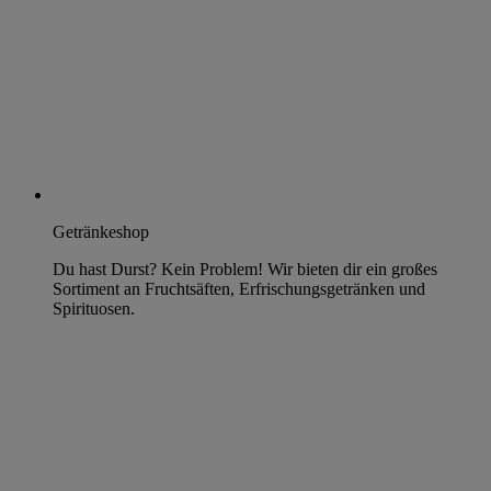
Getränkeshop
Du hast Durst? Kein Problem! Wir bieten dir ein großes
Sortiment an Fruchtsäften, Erfrischungsgetränken und
Spirituosen.