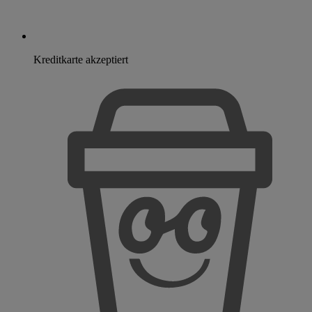
Kreditkarte akzeptiert