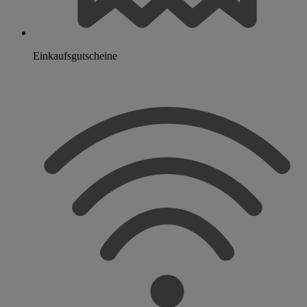
Einkaufsgutscheine