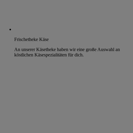
Frischetheke Käse
An unserer Käsetheke haben wir eine große Auswahl an
köstlichen Käsespezialitäten für dich.