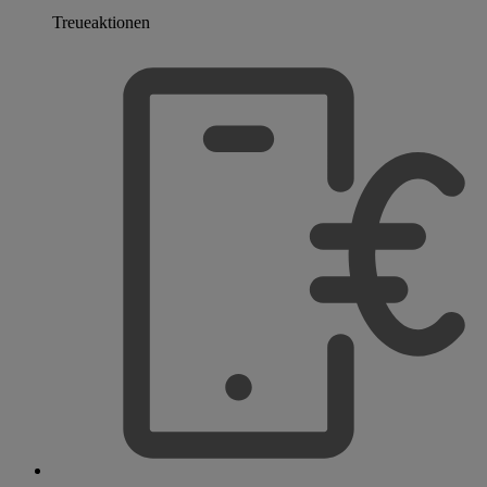
Treueaktionen