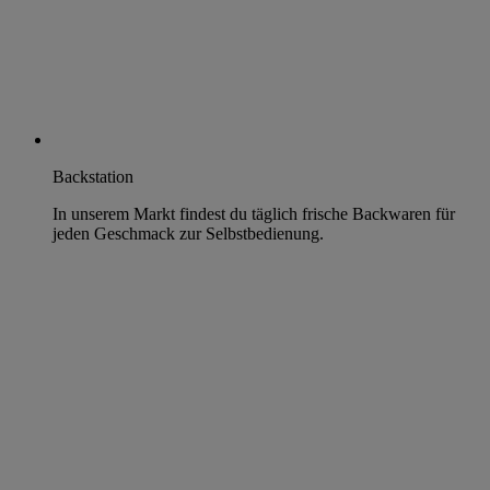
Backstation
In unserem Markt findest du täglich frische Backwaren für
jeden Geschmack zur Selbstbedienung.