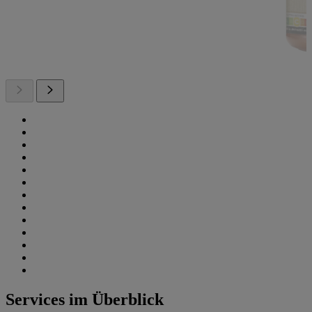
Services im Überblick