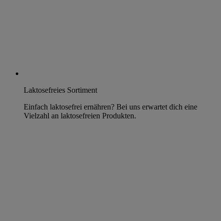
Laktosefreies Sortiment
Einfach laktosefrei ernähren? Bei uns erwartet dich eine
Vielzahl an laktosefreien Produkten.