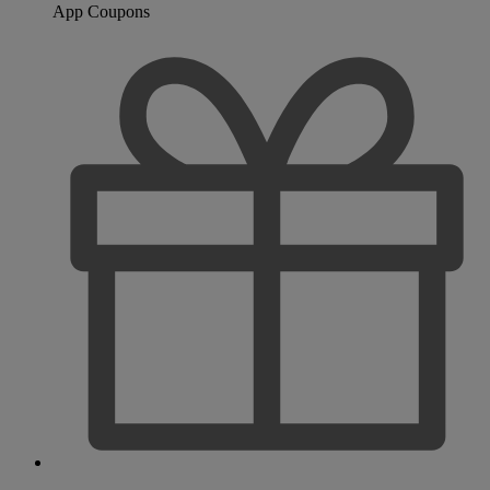
App Coupons