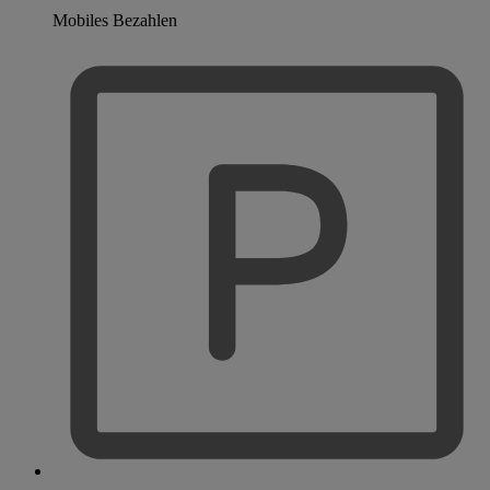
Mobiles Bezahlen