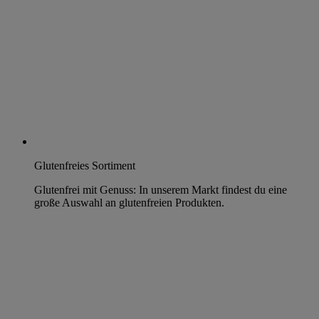
Glutenfreies Sortiment
Glutenfrei mit Genuss: In unserem Markt findest du eine
große Auswahl an glutenfreien Produkten.