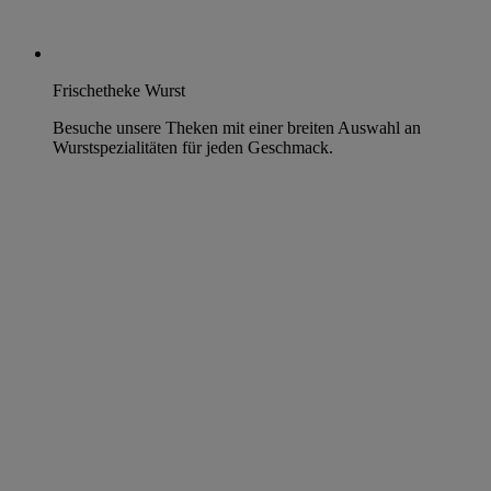
Frischetheke Wurst
Besuche unsere Theken mit einer breiten Auswahl an
Wurstspezialitäten für jeden Geschmack.