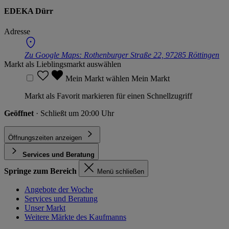
EDEKA Dürr
Adresse
Zu Google Maps:
Rothenburger Straße 22, 97285 Röttingen
Markt als Lieblingsmarkt auswählen
Mein Markt wählen
Mein Markt
Markt als Favorit markieren für einen Schnellzugriff
Geöffnet
· Schließt um 20:00 Uhr
Öffnungszeiten anzeigen
Services und Beratung
Springe zum Bereich
Menü schließen
Angebote der Woche
Services und Beratung
Unser Markt
Weitere Märkte des Kaufmanns