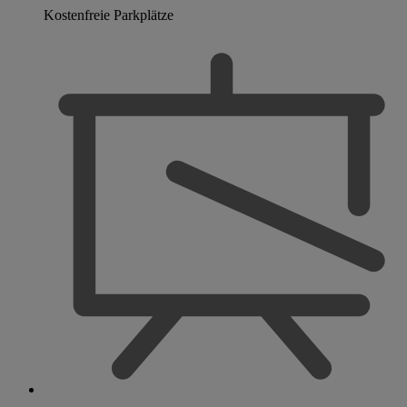
Kostenfreie Parkplätze