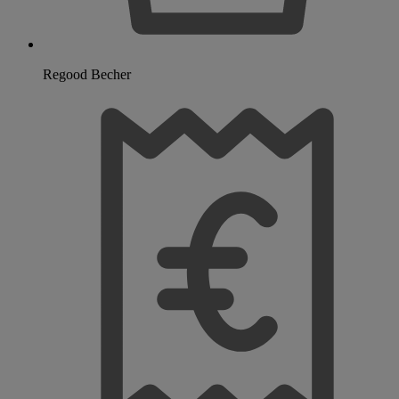
Regood Becher