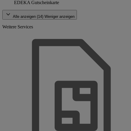
EDEKA Gutscheinkarte
Alle anzeigen (14)
Weniger anzeigen
Weitere Services