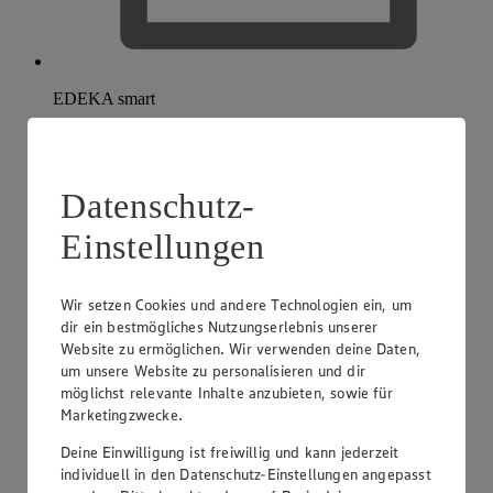
EDEKA smart
Datenschutz-
Einstellungen
Wir setzen Cookies und andere Technologien ein, um
dir ein bestmögliches Nutzungserlebnis unserer
Website zu ermöglichen. Wir verwenden deine Daten,
um unsere Website zu personalisieren und dir
möglichst relevante Inhalte anzubieten, sowie für
Marketingzwecke.
Deine Einwilligung ist freiwillig und kann jederzeit
individuell in den Datenschutz-Einstellungen angepasst