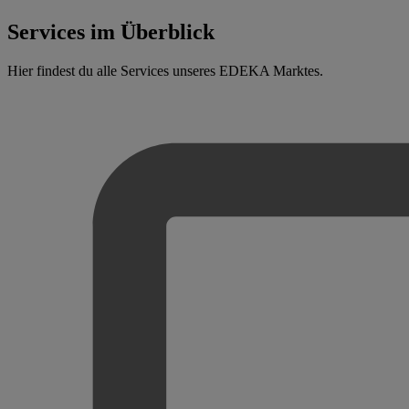
Services im Überblick
Hier findest du alle Services unseres EDEKA Marktes.