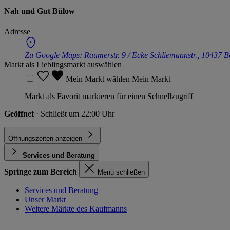
Nah und Gut Bülow
Adresse
Zu Google Maps:
Raumerstr. 9 / Ecke Schliemannstr., 10437 B
Markt als Lieblingsmarkt auswählen
Mein Markt wählen
Mein Markt
Markt als Favorit markieren für einen Schnellzugriff
Geöffnet
· Schließt um 22:00 Uhr
Öffnungszeiten anzeigen
Services und Beratung
Springe zum Bereich
Menü schließen
Services und Beratung
Unser Markt
Weitere Märkte des Kaufmanns