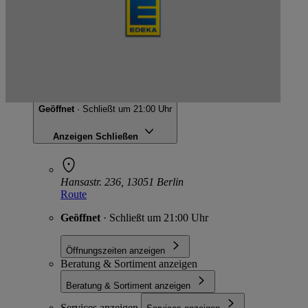
EDEKA Center Stepaniak
Hansastr. 236, 13051 Berlin
Geöffnet
· Schließt um 21:00 Uhr
Anzeigen
Schließen
Hansastr. 236, 13051 Berlin
Route
Geöffnet
· Schließt um 21:00 Uhr
Öffnungszeiten anzeigen
Beratung & Sortiment anzeigen
Beratung & Sortiment anzeigen
Services anzeigen