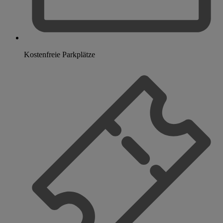
Kostenfreie Parkplätze