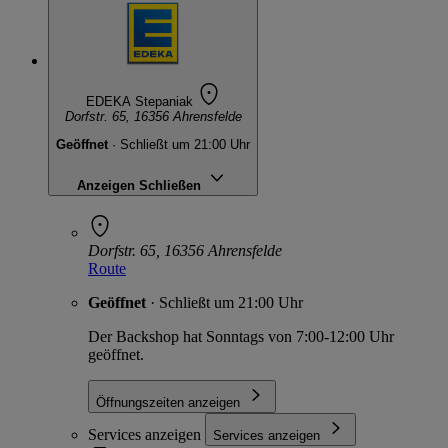
EDEKA Stepaniak
Dorfstr. 65, 16356 Ahrensfelde
Geöffnet
· Schließt um 21:00 Uhr
Anzeigen
Schließen
Dorfstr. 65, 16356 Ahrensfelde
Route
Geöffnet
· Schließt um 21:00 Uhr
Der Backshop hat Sonntags von 7:00-12:00 Uhr
geöffnet.
Öffnungszeiten anzeigen
Services anzeigen
Services anzeigen