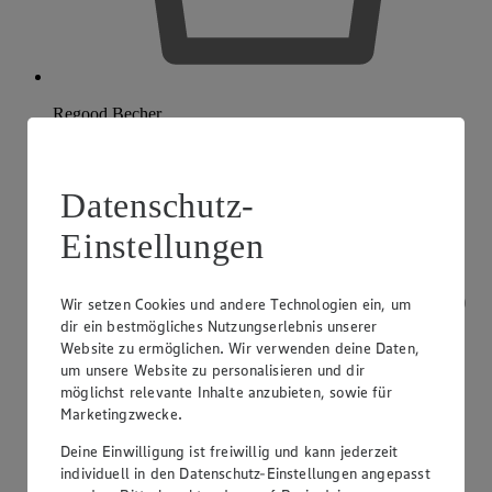
Regood Becher
Datenschutz-
Einstellungen
Wir setzen Cookies und andere Technologien ein, um
dir ein bestmögliches Nutzungserlebnis unserer
Website zu ermöglichen. Wir verwenden deine Daten,
um unsere Website zu personalisieren und dir
möglichst relevante Inhalte anzubieten, sowie für
Marketingzwecke.
Deine Einwilligung ist freiwillig und kann jederzeit
individuell in den Datenschutz-Einstellungen angepasst