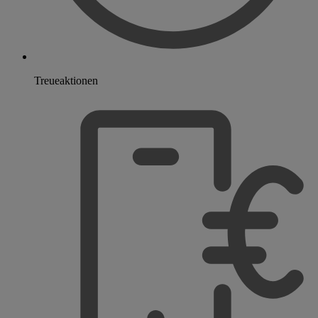
Treueaktionen