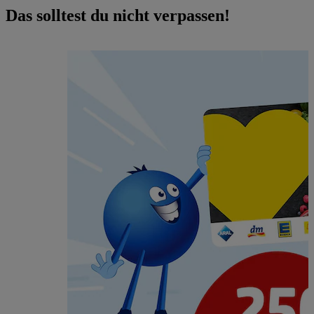
Das solltest du nicht verpassen!