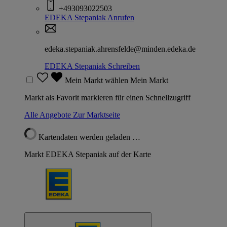
+493093022503
EDEKA Stepaniak
Anrufen
edeka.stepaniak.ahrensfelde@minden.edeka.de
EDEKA Stepaniak
Schreiben
Mein Markt wählen
Mein Markt
Markt als Favorit markieren für einen Schnellzugriff
Alle Angebote
Zur Marktseite
Kartendaten werden geladen …
Markt EDEKA Stepaniak auf der Karte