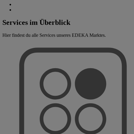
Services im Überblick
Hier findest du alle Services unseres EDEKA Marktes.