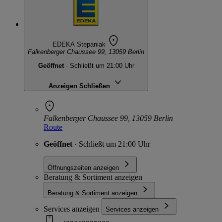
EDEKA Stepaniak
Falkenberger Chaussee 99, 13059 Berlin
Geöffnet
· Schließt um 21:00 Uhr
Anzeigen
Schließen
Falkenberger Chaussee 99, 13059 Berlin
Route
Geöffnet
· Schließt um 21:00 Uhr
Öffnungszeiten anzeigen
Beratung & Sortiment anzeigen
Beratung & Sortiment anzeigen
Services anzeigen
Services anzeigen