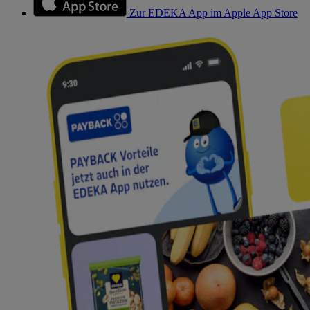
Zur EDEKA App im Apple App Store