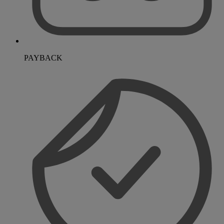
PAYBACK