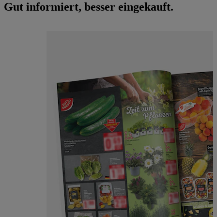
Gut informiert, besser eingekauft.