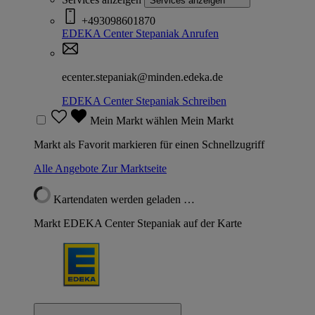
Services anzeigen
+493098601870
EDEKA Center Stepaniak
Anrufen
ecenter.stepaniak@minden.edeka.de
EDEKA Center Stepaniak
Schreiben
Mein Markt wählen
Mein Markt
Markt als Favorit markieren für einen Schnellzugriff
Alle Angebote
Zur Marktseite
Kartendaten werden geladen …
Markt EDEKA Center Stepaniak auf der Karte