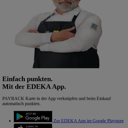
Einfach punkten.
Mit der EDEKA App.
PAYBACK Karte in der App verknüpfen und beim Einkauf
automatisch punkten.
Zur EDEKA App im Google Playstore