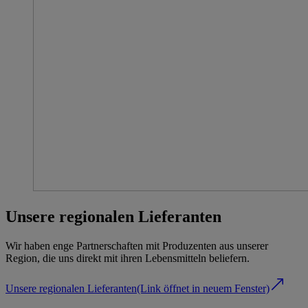
Unsere regionalen Lieferanten
Wir haben enge Partnerschaften mit Produzenten aus unserer
Region, die uns direkt mit ihren Lebensmitteln beliefern.
Unsere regionalen Lieferanten
(Link öffnet in neuem Fenster)