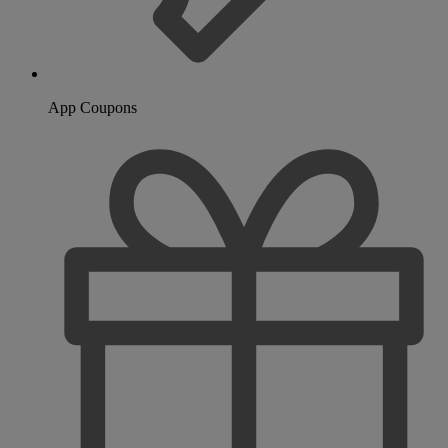
App Coupons