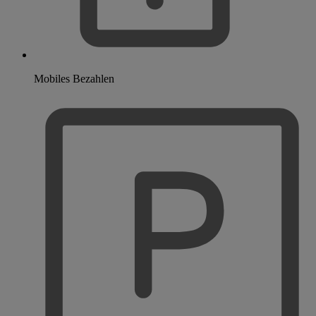
Mobiles Bezahlen