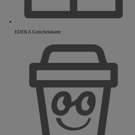
EDEKA Gutscheinkarte