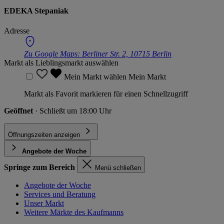
EDEKA Stepaniak
Adresse
Zu Google Maps:
Berliner Str. 2, 10715 Berlin
Markt als Lieblingsmarkt auswählen
Mein Markt wählen
Mein Markt
Markt als Favorit markieren für einen Schnellzugriff
Geöffnet
· Schließt um 18:00 Uhr
Öffnungszeiten anzeigen
Angebote der Woche
Springe zum Bereich
Menü schließen
Angebote der Woche
Services und Beratung
Unser Markt
Weitere Märkte des Kaufmanns