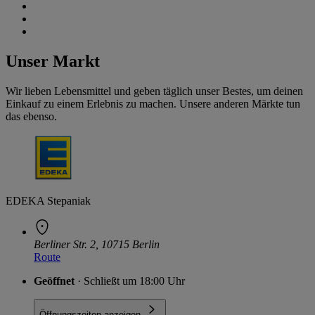
Unser Markt
Wir lieben Lebensmittel und geben täglich unser Bestes, um deinen
Einkauf zu einem Erlebnis zu machen. Unsere anderen Märkte tun
das ebenso.
EDEKA Stepaniak
Berliner Str. 2, 10715 Berlin
Route
Geöffnet
· Schließt um 18:00 Uhr
Öffnungszeiten anzeigen