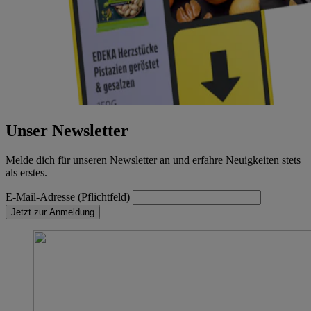
Unser Newsletter
Melde dich für unseren Newsletter an und erfahre Neuigkeiten stets
als erstes.
E-Mail-Adresse (Pflichtfeld)
Jetzt zur Anmeldung