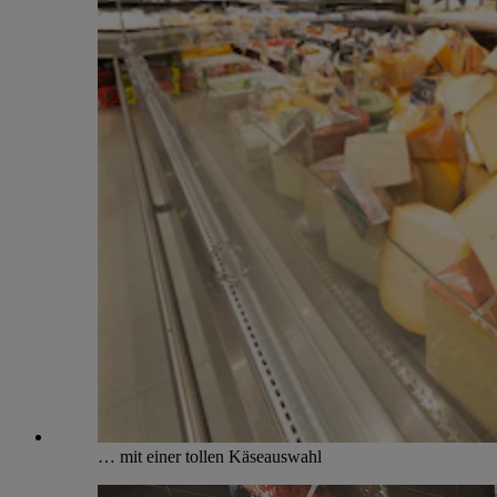
… mit einer tollen Käseauswahl