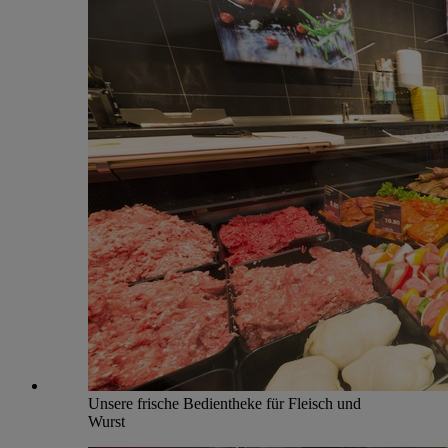
Unsere frische Bedientheke für Fleisch und
Wurst