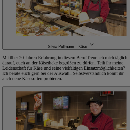
Silvia Pollmann – Käse
Mit über 20 Jahren Erfahrung in diesem Beruf freue ich mich täglich
darauf, euch an der Käsetheke begrüßen zu dürfen. Teilt ihr meine
Leidenschaft für Käse und seine vielfältigen Einsatzmöglichkeiten?
Ich berate euch gern bei der Auswahl. Selbstverständlich könnt ihr
auch neue Käsesorten probieren.