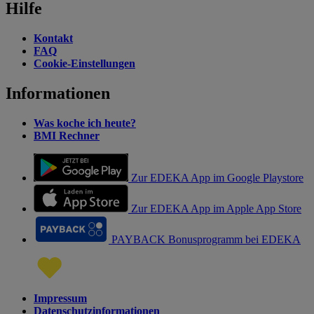
Hilfe
Kontakt
FAQ
Cookie-Einstellungen
Informationen
Was koche ich heute?
BMI Rechner
Zur EDEKA App im Google Playstore
Zur EDEKA App im Apple App Store
PAYBACK Bonusprogramm bei EDEKA
Impressum
Datenschutzinformationen