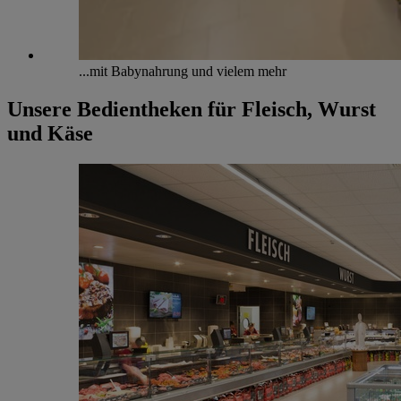
...mit Babynahrung und vielem mehr
Unsere Bedientheken für Fleisch, Wurst
und Käse