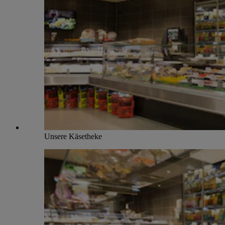
Unsere Käsetheke