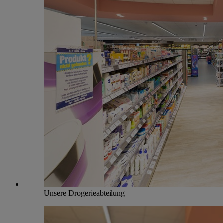
Unsere Drogerieabteilung