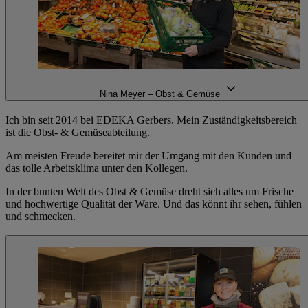
Nina Meyer – Obst & Gemüse
Ich bin seit 2014 bei EDEKA Gerbers. Mein Zuständigkeitsbereich
ist die Obst- & Gemüseabteilung.
Am meisten Freude bereitet mir der Umgang mit den Kunden und
das tolle Arbeitsklima unter den Kollegen.
In der bunten Welt des Obst & Gemüse dreht sich alles um Frische
und hochwertige Qualität der Ware. Und das könnt ihr sehen, fühlen
und schmecken.