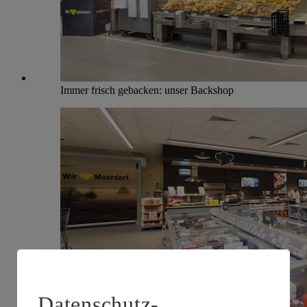
Immer frisch gebacken: unser Backshop
Datenschutz-