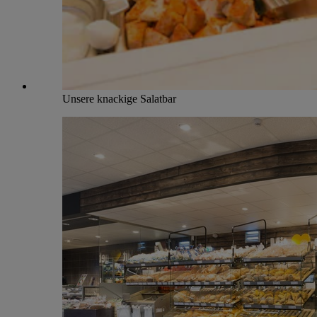
Unsere knackige Salatbar