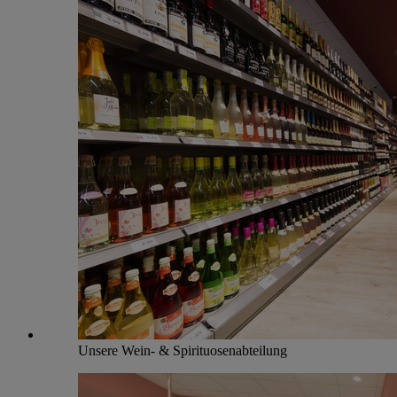
Unsere Wein- & Spirituosenabteilung