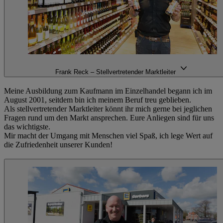
Frank Reck – Stellvertretender Marktleiter
Meine Ausbildung zum Kaufmann im Einzelhandel begann ich im
August 2001, seitdem bin ich meinem Beruf treu geblieben.
Als stellvertretender Marktleiter könnt ihr mich gerne bei jeglichen
Fragen rund um den Markt ansprechen. Eure Anliegen sind für uns
das wichtigste.
Mir macht der Umgang mit Menschen viel Spaß, ich lege Wert auf
die Zufriedenheit unserer Kunden!