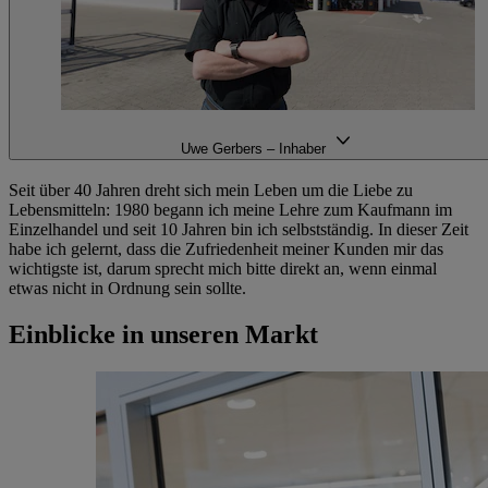
Uwe Gerbers – Inhaber
Seit über 40 Jahren dreht sich mein Leben um die Liebe zu
Lebensmitteln: 1980 begann ich meine Lehre zum Kaufmann im
Einzelhandel und seit 10 Jahren bin ich selbstständig. In dieser Zeit
habe ich gelernt, dass die Zufriedenheit meiner Kunden mir das
wichtigste ist, darum sprecht mich bitte direkt an, wenn einmal
etwas nicht in Ordnung sein sollte.
Einblicke in unseren Markt