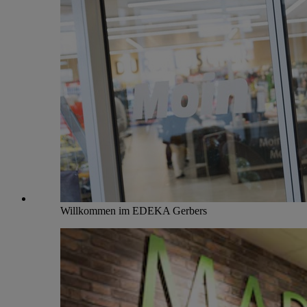
Willkommen im EDEKA Gerbers