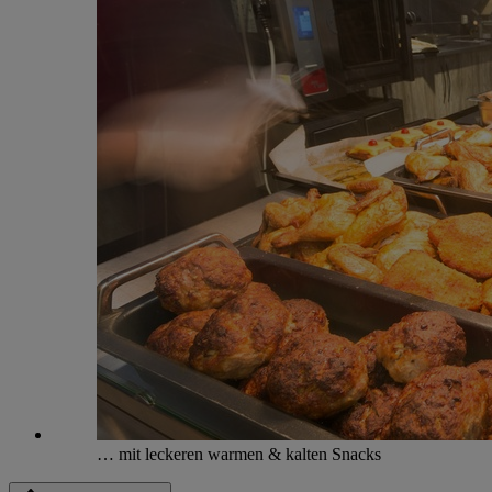
… mit leckeren warmen & kalten Snacks