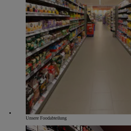
Unsere Foodabteilung