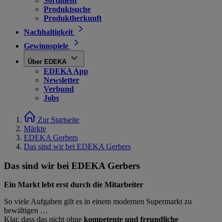
Sortiment
Produktsuche
Produktherkunft
Nachhaltigkeit
Gewinnspiele
Über EDEKA
EDEKA App
Newsletter
Verbund
Jobs
Zur Startseite
Märkte
EDEKA Gerbers
Das sind wir bei EDEKA Gerbers
Das sind wir bei EDEKA Gerbers
Ein Markt lebt erst durch die Mitarbeiter
So viele Aufgaben gilt es in einem modernen Supermarkt zu
bewältigen …
Klar, dass das nicht ohne
kompetente und freundliche