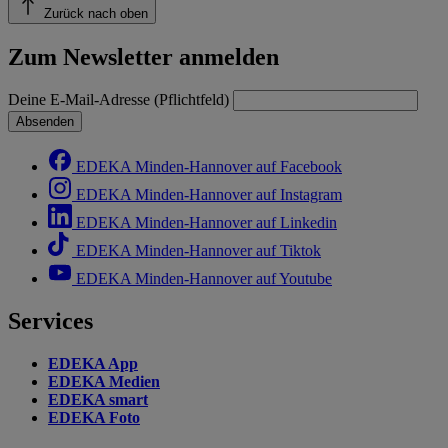
Zurück nach oben
Zum Newsletter anmelden
Deine E-Mail-Adresse (Pflichtfeld)
Absenden
EDEKA Minden-Hannover auf Facebook
EDEKA Minden-Hannover auf Instagram
EDEKA Minden-Hannover auf Linkedin
EDEKA Minden-Hannover auf Tiktok
EDEKA Minden-Hannover auf Youtube
Services
EDEKA App
EDEKA Medien
EDEKA smart
EDEKA Foto