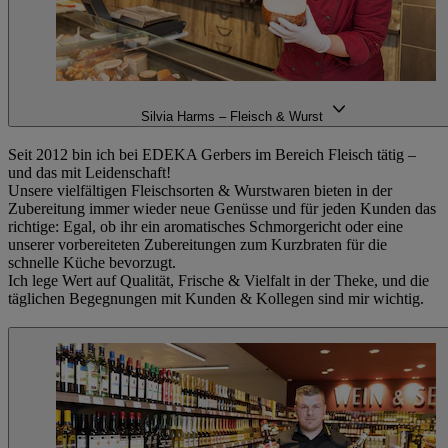
Silvia Harms – Fleisch & Wurst
Seit 2012 bin ich bei EDEKA Gerbers im Bereich Fleisch tätig –
und das mit Leidenschaft!
Unsere vielfältigen Fleischsorten & Wurstwaren bieten in der
Zubereitung immer wieder neue Genüsse und für jeden Kunden das
richtige: Egal, ob ihr ein aromatisches Schmorgericht oder eine
unserer vorbereiteten Zubereitungen zum Kurzbraten für die
schnelle Küche bevorzugt.
Ich lege Wert auf Qualität, Frische & Vielfalt in der Theke, und die
täglichen Begegnungen mit Kunden & Kollegen sind mir wichtig.