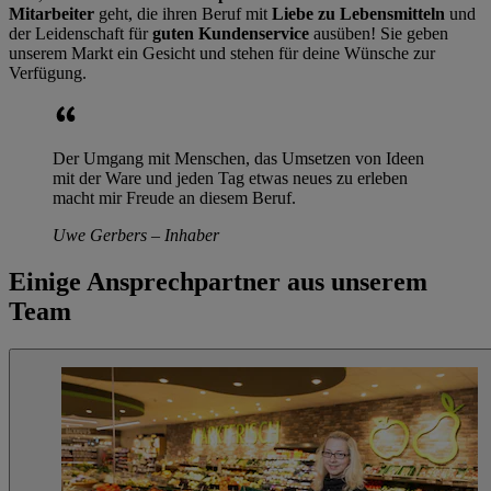
Mitarbeiter
geht, die ihren Beruf mit
Liebe zu Lebensmitteln
und
der Leidenschaft für
guten Kundenservice
ausüben! Sie geben
unserem Markt ein Gesicht und stehen für deine Wünsche zur
Verfügung.
Der Umgang mit Menschen, das Umsetzen von Ideen
mit der Ware und jeden Tag etwas neues zu erleben
macht mir Freude an diesem Beruf.
Uwe Gerbers – Inhaber
Einige Ansprechpartner aus unserem
Team