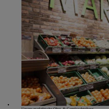
Unsere marktfrische Obst- & Gemüseabteilung