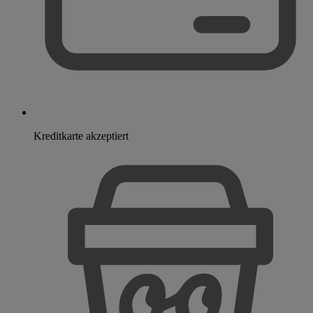
Kreditkarte akzeptiert