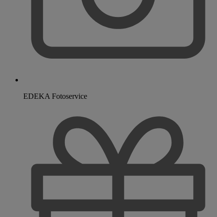
EDEKA Fotoservice