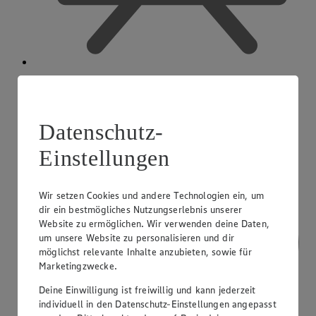
Ausbildender Betrieb
Datenschutz-
Einstellungen
Wir setzen Cookies und andere Technologien ein, um
dir ein bestmögliches Nutzungserlebnis unserer
Website zu ermöglichen. Wir verwenden deine Daten,
um unsere Website zu personalisieren und dir
möglichst relevante Inhalte anzubieten, sowie für
Marketingzwecke.
Deine Einwilligung ist freiwillig und kann jederzeit
individuell in den Datenschutz-Einstellungen angepasst