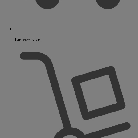
Lieferservice