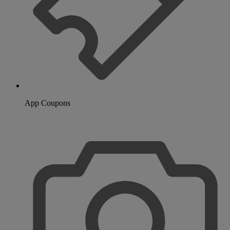
App Coupons