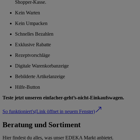
Shopper-Kasse.
Kein Warten
Kein Umpacken
Schnelles Bezahlen
Exklusive Rabatte
Rezeptvorschläge
Digitale Warenkorbanzeige
Bebilderte Artikelanzeige
Hilfe-Button
Teste jetzt unseren einfacher-geht’s-nicht-Einkaufswagen.
So funktioniert's
(Link öffnet in neuem Fenster)
Beratung und Sortiment
Hier findest du alles, was unser EDEKA Markt anbietet.