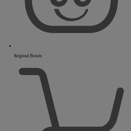
Regood Bowls