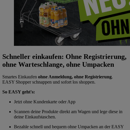
Schneller einkaufen: Ohne Registrierung,
ohne Warteschlange, ohne Umpacken
Smartes Einkaufen
ohne Anmeldung, ohne Registrierung
.
EASY Shopper schnappen und sofort los shoppen.
So EASY geht's:
Jetzt ohne Kundenkarte oder App
Scannen deine Produkte direkt am Wagen und lege diese in
deine Einkaufstaschen.
Bezahle schnell und bequem ohne Umpacken an der EASY