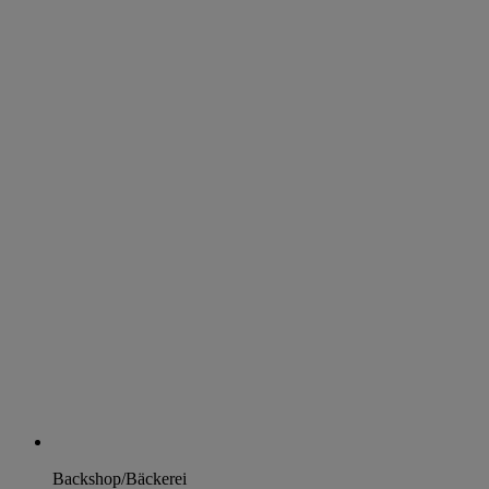
Backshop/Bäckerei