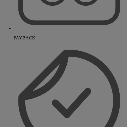
PAYBACK