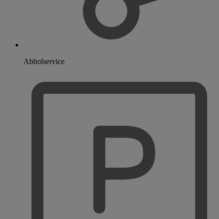
Abholservice