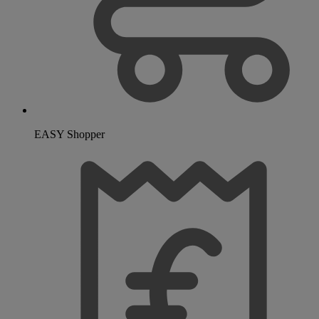
EASY Shopper