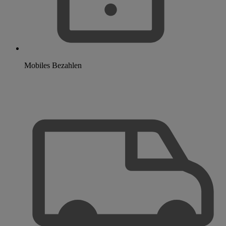
Mobiles Bezahlen