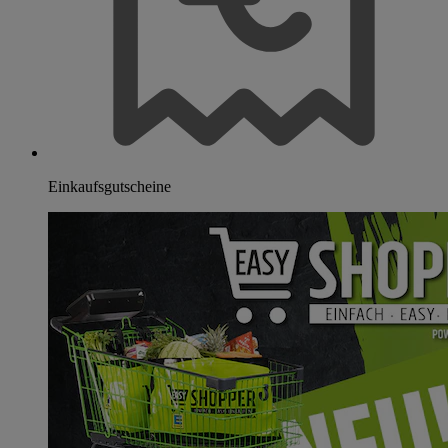
Einkaufsgutscheine