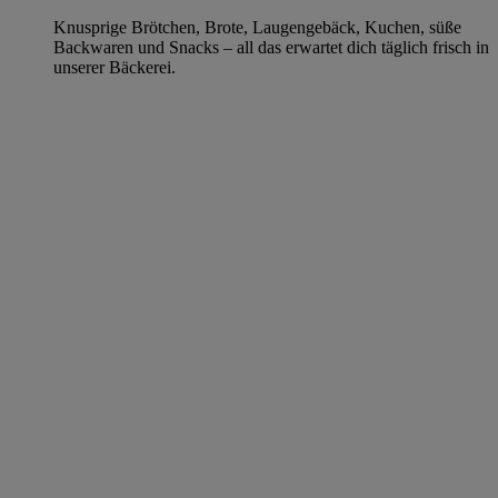
Knusprige Brötchen, Brote, Laugengebäck, Kuchen, süße
Backwaren und Snacks – all das erwartet dich täglich frisch in
unserer Bäckerei.