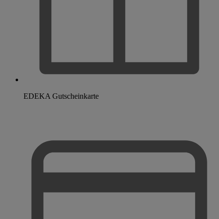
EDEKA Gutscheinkarte