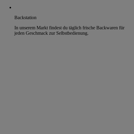
Backstation
In unserem Markt findest du täglich frische Backwaren für
jeden Geschmack zur Selbstbedienung.