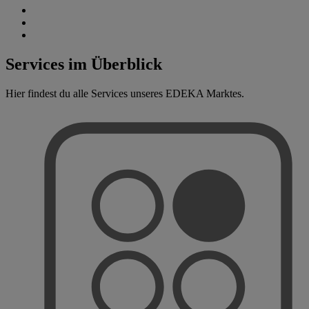
Services im Überblick
Hier findest du alle Services unseres EDEKA Marktes.