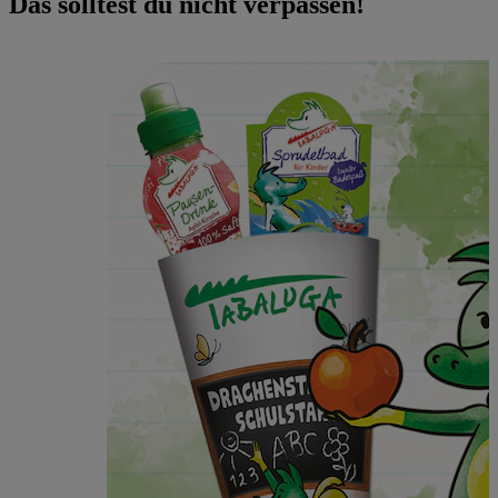
Das solltest du nicht verpassen!