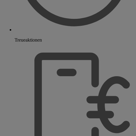
Treueaktionen