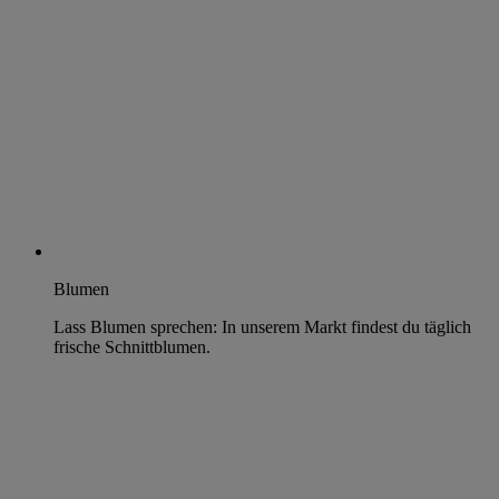
Blumen
Lass Blumen sprechen: In unserem Markt findest du täglich
frische Schnittblumen.