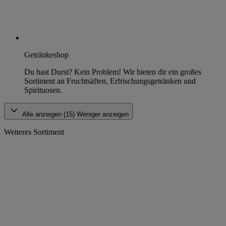
Getränkeshop
Du hast Durst? Kein Problem! Wir bieten dir ein großes
Sortiment an Fruchtsäften, Erfrischungsgetränken und
Spirituosen.
Alle anzeigen (15)
Weniger anzeigen
Weiteres Sortiment