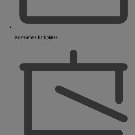
Kostenfreie Parkplätze