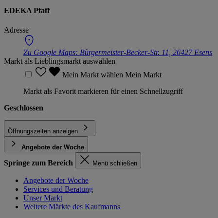
EDEKA Pfaff
Adresse
Zu Google Maps:
Bürgermeister-Becker-Str. 11, 26427 Esens
Markt als Lieblingsmarkt auswählen
Mein Markt wählen
Mein Markt
Markt als Favorit markieren für einen Schnellzugriff
Geschlossen
Öffnungszeiten anzeigen
Angebote der Woche
Springe zum Bereich
Menü schließen
Angebote der Woche
Services und Beratung
Unser Markt
Weitere Märkte des Kaufmanns