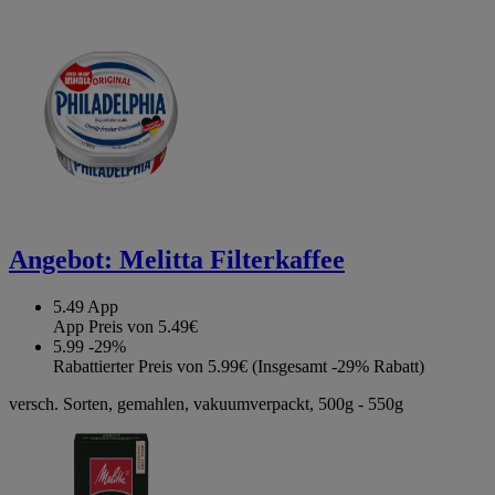
Angebot:
Melitta Filterkaffee
5.49
App
App Preis von 5.49€
5.99
-29%
Rabattierter Preis von 5.99€ (Insgesamt -29% Rabatt)
versch. Sorten, gemahlen, vakuumverpackt, 500g - 550g