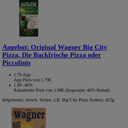
Angebot:
Original Wagner Big City
Pizza, Die Backfrische Pizza oder
Piccolinis
1.79
App
App Preis von 1.79€
1.99
-46%
Rabattierter Preis von 1.99€ (Insgesamt -46% Rabatt)
tiefgefroren, versch. Sorten, z.B. Big City Pizza Sydney, 425g