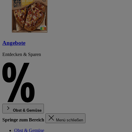
Angebote
Entdecken & Sparen
Obst & Gemüse
Springe zum Bereich
Menü schließen
Obst & Gemüse