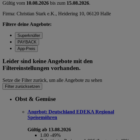
Gültig vom
10.08.2026
bis zum
15.08.2026
.
Firma: Christian Stark e.K., Heidering 10, 06120 Halle
Filtere deine Angebote:
Superknüller
PAYBACK
App-Preis
Leider sind keine Angebote mit den
Filtereinstellungen vorhanden.
Setze die Filter zurück, um alle Angebote zu sehen
Filter zurücksetzen
Obst & Gemüse
Angebot:
Deutschland EDEKA Regional
Speisemöhren
Gültig ab 13.08.2026
1.00
-49%