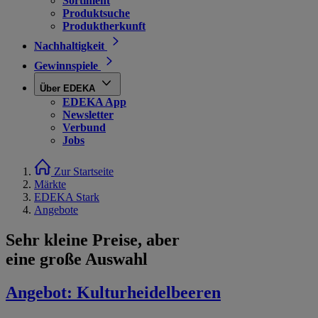
Sortiment
Produktsuche
Produktherkunft
Nachhaltigkeit
Gewinnspiele
Über EDEKA
EDEKA App
Newsletter
Verbund
Jobs
Zur Startseite
Märkte
EDEKA Stark
Angebote
Sehr kleine Preise, aber
eine große Auswahl
Angebot:
Kulturheidelbeeren