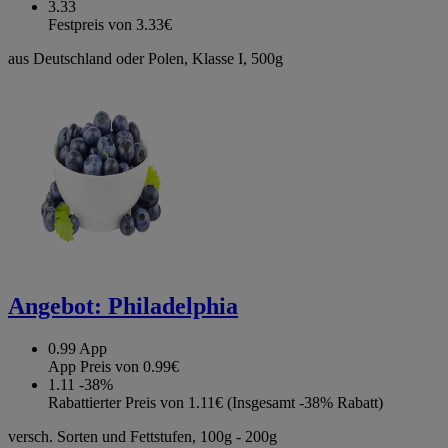
3.33
Festpreis von 3.33€
aus Deutschland oder Polen, Klasse I, 500g
Angebot:
Philadelphia
0.99
App
App Preis von 0.99€
1.11
-38%
Rabattierter Preis von 1.11€ (Insgesamt -38% Rabatt)
versch. Sorten und Fettstufen, 100g - 200g