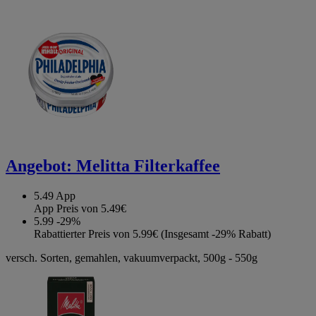
Angebot:
Melitta Filterkaffee
5.49
App
App Preis von 5.49€
5.99
-29%
Rabattierter Preis von 5.99€ (Insgesamt -29% Rabatt)
versch. Sorten, gemahlen, vakuumverpackt, 500g - 550g