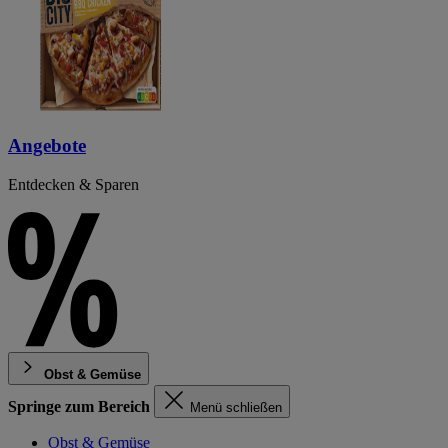
Angebote
Entdecken & Sparen
Obst & Gemüse
Springe zum Bereich
Menü schließen
Obst & Gemüse