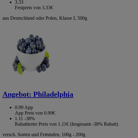
3.33
Festpreis von 3.33€
aus Deutschland oder Polen, Klasse I, 500g
Angebot:
Philadelphia
0.99
App
App Preis von 0.99€
1.11
-38%
Rabattierter Preis von 1.11€ (Insgesamt -38% Rabatt)
versch. Sorten und Fettstufen, 100g - 200g