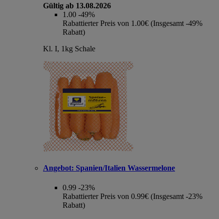
Gültig ab 13.08.2026
1.00
-49%
Rabattierter Preis von 1.00€ (Insgesamt -49%
Rabatt)
Kl. I, 1kg Schale
Angebot:
Spanien/Italien Wassermelone
0.99
-23%
Rabattierter Preis von 0.99€ (Insgesamt -23%
Rabatt)