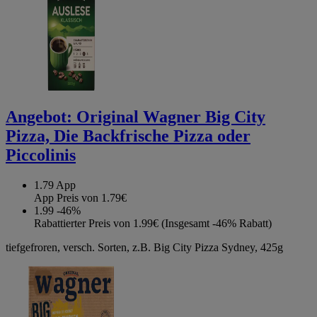
Angebot:
Original Wagner Big City
Pizza, Die Backfrische Pizza oder
Piccolinis
1.79
App
App Preis von 1.79€
1.99
-46%
Rabattierter Preis von 1.99€ (Insgesamt -46% Rabatt)
tiefgefroren, versch. Sorten, z.B. Big City Pizza Sydney, 425g