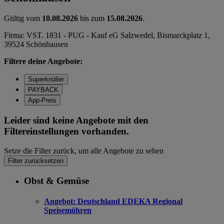
Gültig vom
10.08.2026
bis zum
15.08.2026
.
Firma: VST. 1831 - PUG - Kauf eG Salzwedel, Bismarckplatz 1,
39524 Schönhausen
Filtere deine Angebote:
Superknüller
PAYBACK
App-Preis
Leider sind keine Angebote mit den
Filtereinstellungen vorhanden.
Setze die Filter zurück, um alle Angebote zu sehen
Filter zurücksetzen
Obst & Gemüse
Angebot:
Deutschland EDEKA Regional
Speisemöhren