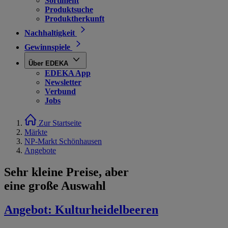
Sortiment
Produktsuche
Produktherkunft
Nachhaltigkeit
Gewinnspiele
Über EDEKA
EDEKA App
Newsletter
Verbund
Jobs
Zur Startseite
Märkte
NP-Markt Schönhausen
Angebote
Sehr kleine Preise, aber
eine große Auswahl
Angebot:
Kulturheidelbeeren