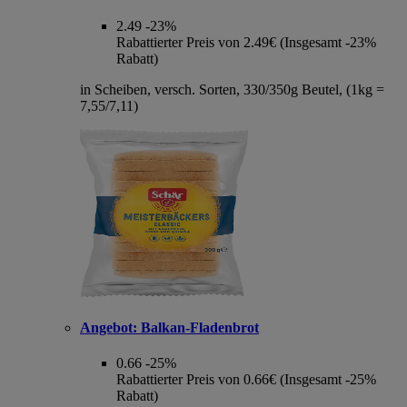
2.49
-23%
Rabattierter Preis von 2.49€ (Insgesamt -23%
Rabatt)
in Scheiben, versch. Sorten, 330/350g Beutel, (1kg =
7,55/7,11)
Angebot:
Balkan-Fladenbrot
0.66
-25%
Rabattierter Preis von 0.66€ (Insgesamt -25%
Rabatt)