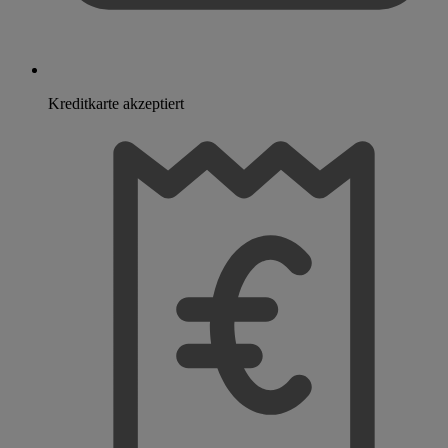
Kreditkarte akzeptiert