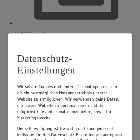
EDEKA smart
Datenschutz-
Einstellungen
Wir setzen Cookies und andere Technologien ein, um
dir ein bestmögliches Nutzungserlebnis unserer
Website zu ermöglichen. Wir verwenden deine Daten,
um unsere Website zu personalisieren und dir
möglichst relevante Inhalte anzubieten, sowie für
Marketingzwecke.
Deine Einwilligung ist freiwillig und kann jederzeit
individuell in den Datenschutz-Einstellungen angepasst