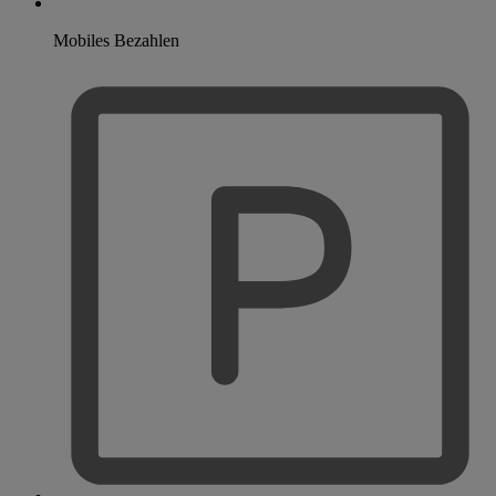
Mobiles Bezahlen