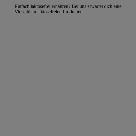
Einfach laktosefrei ernähren? Bei uns erwartet dich eine
Vielzahl an laktosefreien Produkten.