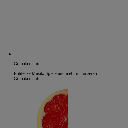
Guthabenkarten
Entdecke Musik, Spiele und mehr mit unseren
Guthabenkarten.