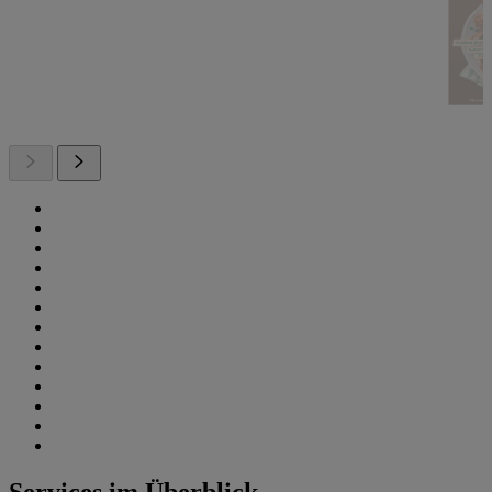
Services im Überblick