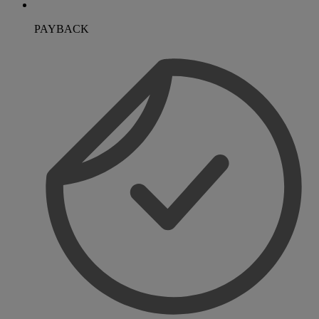
PAYBACK