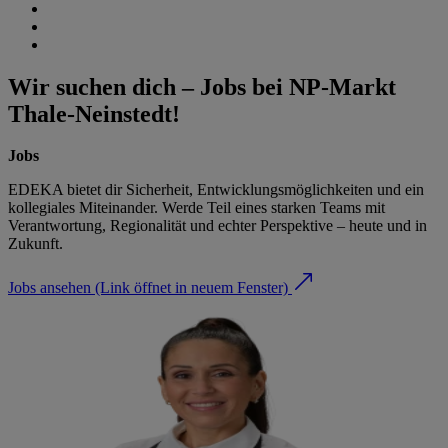
Wir suchen dich – Jobs bei NP-Markt
Thale-Neinstedt!
Jobs
EDEKA bietet dir Sicherheit, Entwicklungsmöglichkeiten und ein
kollegiales Miteinander. Werde Teil eines starken Teams mit
Verantwortung, Regionalität und echter Perspektive – heute und in
Zukunft.
Jobs ansehen
(Link öffnet in neuem Fenster)