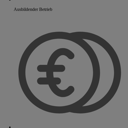
Ausbildender Betrieb