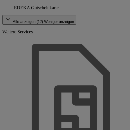
EDEKA Gutscheinkarte
Alle anzeigen (12)
Weniger anzeigen
Weitere Services