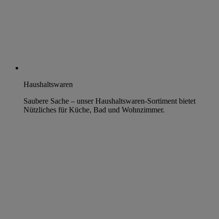
Haushaltswaren
Saubere Sache – unser Haushaltswaren-Sortiment bietet
Nützliches für Küche, Bad und Wohnzimmer.