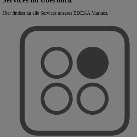
Hier findest du alle Services unseres EDEKA Marktes.