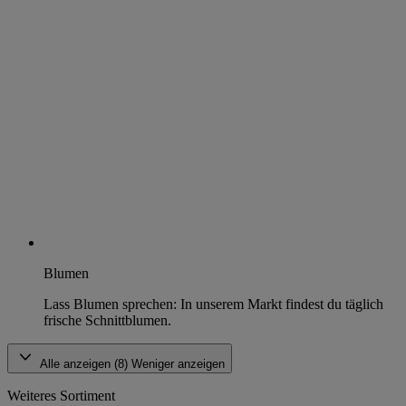
Blumen
Lass Blumen sprechen: In unserem Markt findest du täglich
frische Schnittblumen.
Alle anzeigen (8)
Weniger anzeigen
Weiteres Sortiment