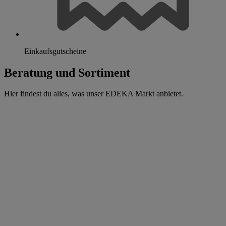
Einkaufsgutscheine
Beratung und Sortiment
Hier findest du alles, was unser EDEKA Markt anbietet.