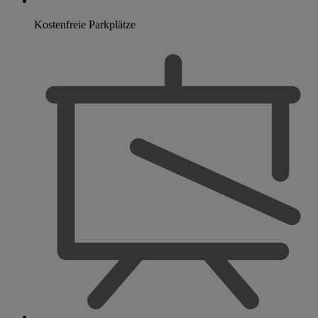
Kostenfreie Parkplätze