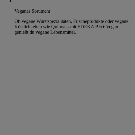
Veganes Sortiment
Ob vegane Wurstspezialitäten, Frischeprodukte oder vegane
Köstlichkeiten wie Quinoa – mit EDEKA Bio+ Vegan
genießt du vegane Lebensmittel.