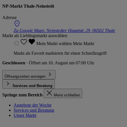
NP-Markt Thale-Neinstedt
Adresse
Zu Google Maps:
Neinstedter Hauptstr. 29, 06502 Thale
Markt als Lieblingsmarkt auswählen
Mein Markt wählen
Mein Markt
Markt als Favorit markieren für einen Schnellzugriff
Geschlossen
· Öffnet am 10. August um 07:00 Uhr
Öffnungszeiten anzeigen
Services und Beratung
Springe zum Bereich
Menü schließen
Angebote der Woche
Services und Beratung
Unser Markt