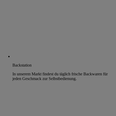
Backstation
In unserem Markt findest du täglich frische Backwaren für
jeden Geschmack zur Selbstbedienung.