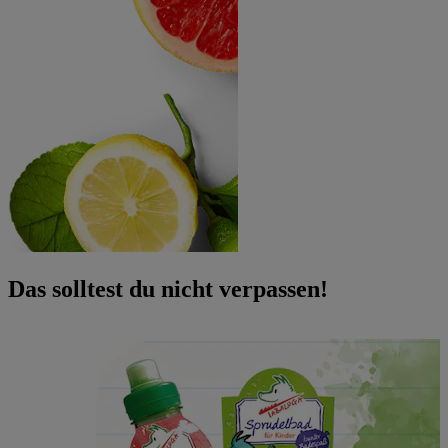
Das solltest du nicht verpassen!