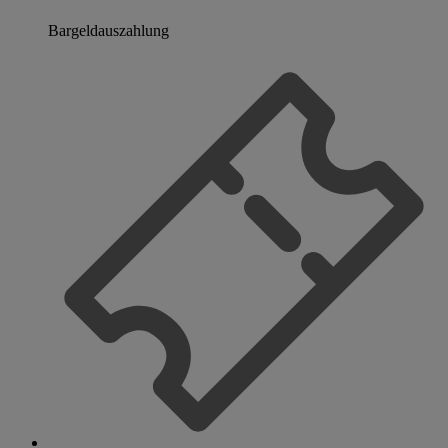
Bargeldauszahlung