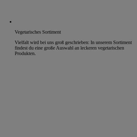
Vegetarisches Sortiment
Vielfalt wird bei uns groß geschrieben: In unserem Sortiment
findest du eine große Auswahl an leckeren vegetarischen
Produkten.