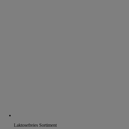
Laktosefreies Sortiment