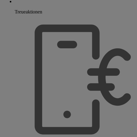
Treueaktionen