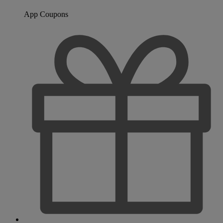
App Coupons