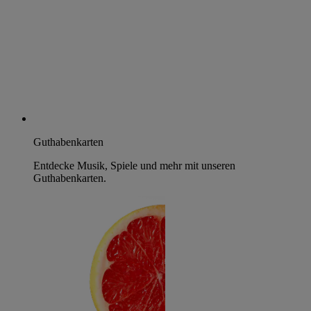
Guthabenkarten
Entdecke Musik, Spiele und mehr mit unseren
Guthabenkarten.