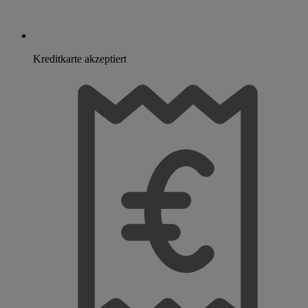
Kreditkarte akzeptiert