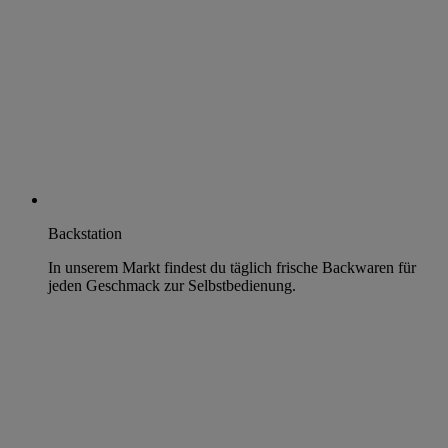
Backstation
In unserem Markt findest du täglich frische Backwaren für
jeden Geschmack zur Selbstbedienung.