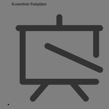
Kostenfreie Parkplätze