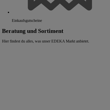
Einkaufsgutscheine
Beratung und Sortiment
Hier findest du alles, was unser EDEKA Markt anbietet.