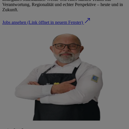
Verantwortung, Regionalität und echter Perspektive – heute und in
Zukunft.
Jobs ansehen
(Link öffnet in neuem Fenster)