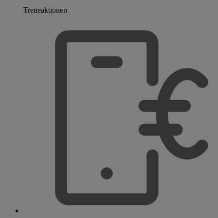
Treueaktionen