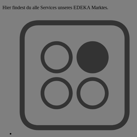
Hier findest du alle Services unseres EDEKA Marktes.