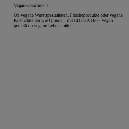
Veganes Sortiment
Ob vegane Wurstspezialitäten, Frischeprodukte oder vegane
Köstlichkeiten wie Quinoa – mit EDEKA Bio+ Vegan
genießt du vegane Lebensmittel.