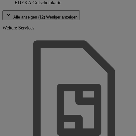
EDEKA Gutscheinkarte
Alle anzeigen (12)
Weniger anzeigen
Weitere Services