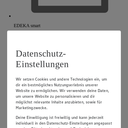
EDEKA smart
Datenschutz-
Einstellungen
Wir setzen Cookies und andere Technologien ein, um
dir ein bestmögliches Nutzungserlebnis unserer
Website zu ermöglichen. Wir verwenden deine Daten,
um unsere Website zu personalisieren und dir
möglichst relevante Inhalte anzubieten, sowie für
Marketingzwecke.
Deine Einwilligung ist freiwillig und kann jederzeit
individuell in den Datenschutz-Einstellungen angepasst