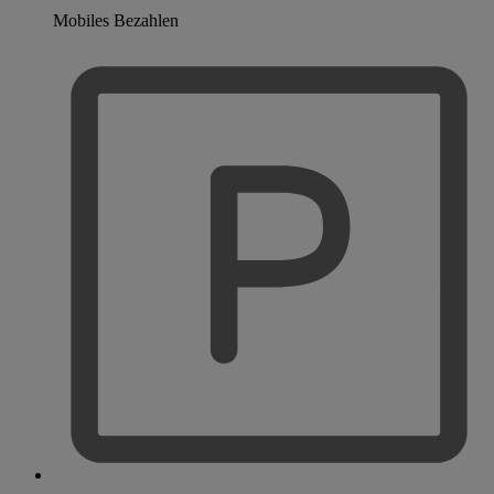
Mobiles Bezahlen