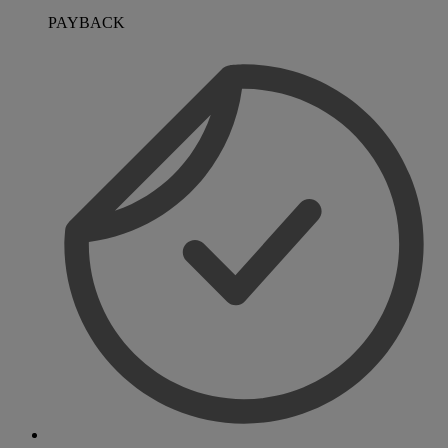
PAYBACK