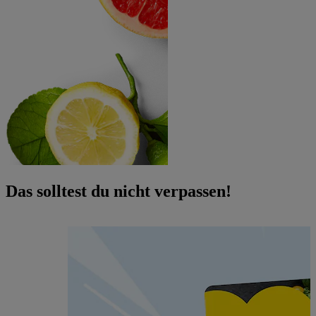
Das solltest du nicht verpassen!