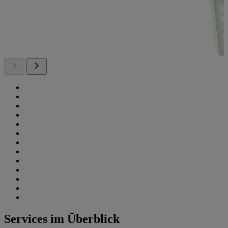
Services im Überblick