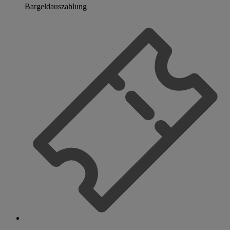
Bargeldauszahlung