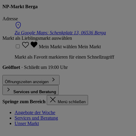
NP-Markt Berga
Adresse
Zu Google Maps:
Schenkplatz 13, 06536 Berga
Markt als Lieblingsmarkt auswählen
Mein Markt wählen
Mein Markt
Markt als Favorit markieren für einen Schnellzugriff
Geöffnet
· Schließt um 19:00 Uhr
Öffnungszeiten anzeigen
Services und Beratung
Springe zum Bereich
Menü schließen
Angebote der Woche
Services und Beratung
Unser Markt