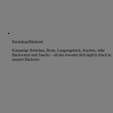
Backshop/Bäckerei
Knusprige Brötchen, Brote, Laugengebäck, Kuchen, süße
Backwaren und Snacks – all das erwartet dich täglich frisch in
unserer Bäckerei.