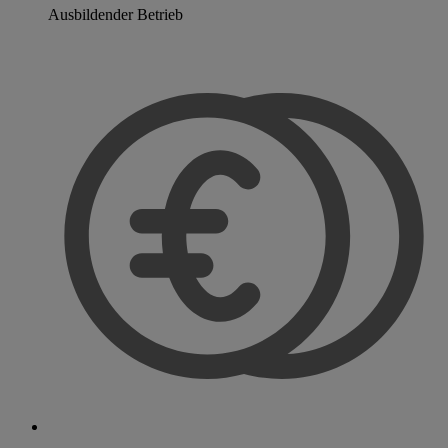
Ausbildender Betrieb