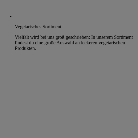
Vegetarisches Sortiment
Vielfalt wird bei uns groß geschrieben: In unserem Sortiment
findest du eine große Auswahl an leckeren vegetarischen
Produkten.