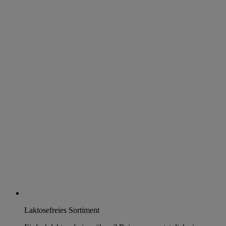
Laktosefreies Sortiment