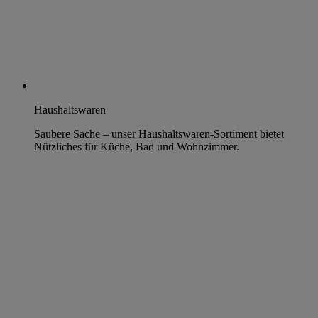
Haushaltswaren
Saubere Sache – unser Haushaltswaren-Sortiment bietet
Nützliches für Küche, Bad und Wohnzimmer.