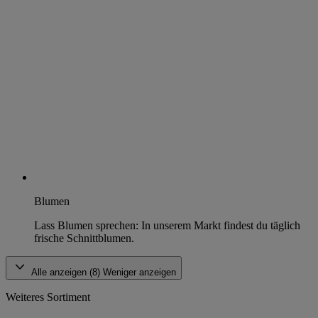
Blumen
Lass Blumen sprechen: In unserem Markt findest du täglich
frische Schnittblumen.
Alle anzeigen (8)
Weniger anzeigen
Weiteres Sortiment