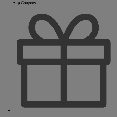
App Coupons