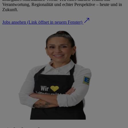
Verantwortung, Regionalität und echter Perspektive – heute und in
Zukunft.
Jobs ansehen
(Link öffnet in neuem Fenster)