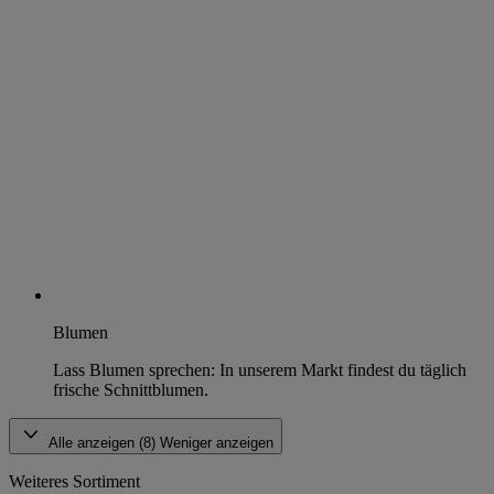
Blumen
Lass Blumen sprechen: In unserem Markt findest du täglich
frische Schnittblumen.
Alle anzeigen (8)
Weniger anzeigen
Weiteres Sortiment