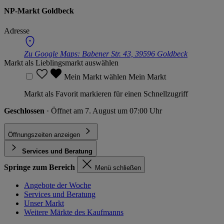
NP-Markt Goldbeck
Adresse
Zu Google Maps:
Babener Str. 43, 39596 Goldbeck
Markt als Lieblingsmarkt auswählen
Mein Markt wählen
Mein Markt
Markt als Favorit markieren für einen Schnellzugriff
Geschlossen
· Öffnet am 7. August um 07:00 Uhr
Öffnungszeiten anzeigen
Services und Beratung
Springe zum Bereich
Menü schließen
Angebote der Woche
Services und Beratung
Unser Markt
Weitere Märkte des Kaufmanns