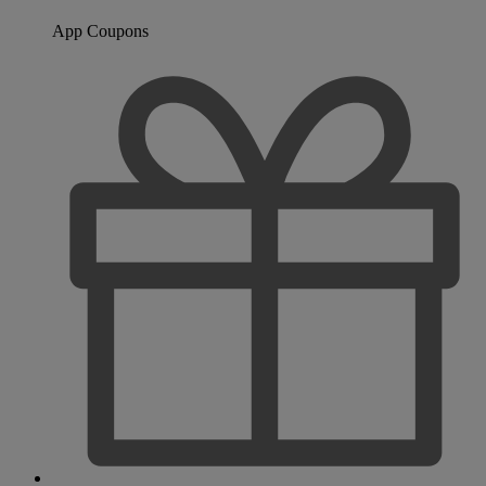
App Coupons