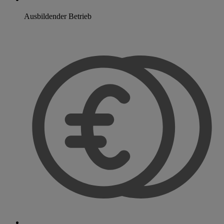
Ausbildender Betrieb