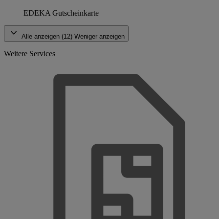
EDEKA Gutscheinkarte
Alle anzeigen (12)
Weniger anzeigen
Weitere Services