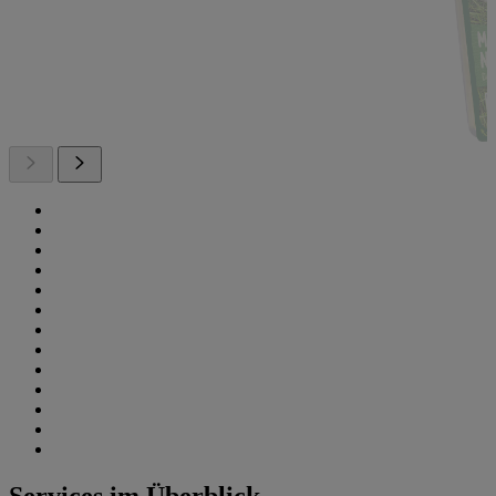
Services im Überblick