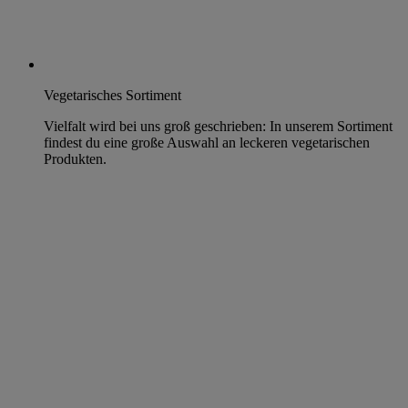
Vegetarisches Sortiment
Vielfalt wird bei uns groß geschrieben: In unserem Sortiment
findest du eine große Auswahl an leckeren vegetarischen
Produkten.