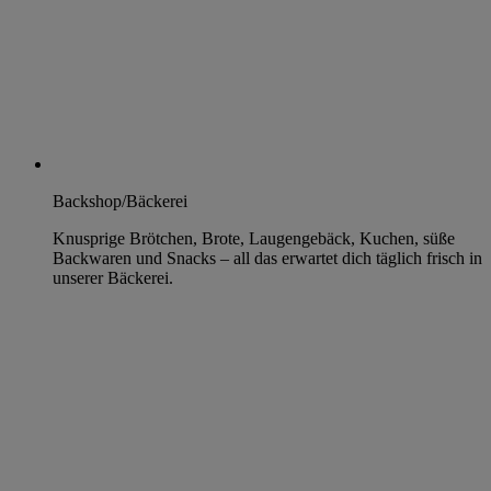
Backshop/Bäckerei
Knusprige Brötchen, Brote, Laugengebäck, Kuchen, süße
Backwaren und Snacks – all das erwartet dich täglich frisch in
unserer Bäckerei.