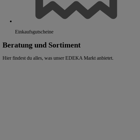
Einkaufsgutscheine
Beratung und Sortiment
Hier findest du alles, was unser EDEKA Markt anbietet.