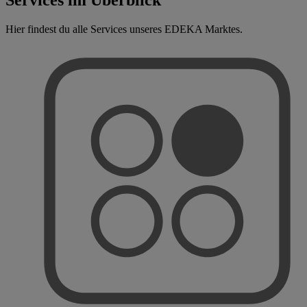
Hier findest du alle Services unseres EDEKA Marktes.