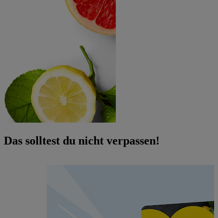
Das solltest du nicht verpassen!