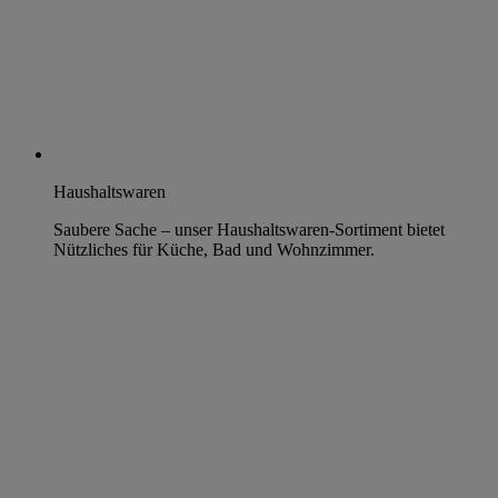
Haushaltswaren
Saubere Sache – unser Haushaltswaren-Sortiment bietet
Nützliches für Küche, Bad und Wohnzimmer.