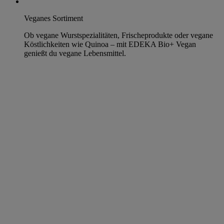
Veganes Sortiment
Ob vegane Wurstspezialitäten, Frischeprodukte oder vegane
Köstlichkeiten wie Quinoa – mit EDEKA Bio+ Vegan
genießt du vegane Lebensmittel.