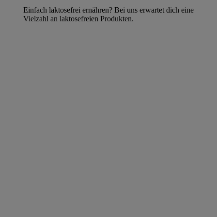
Einfach laktosefrei ernähren? Bei uns erwartet dich eine
Vielzahl an laktosefreien Produkten.