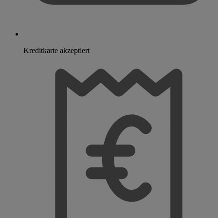
Kreditkarte akzeptiert