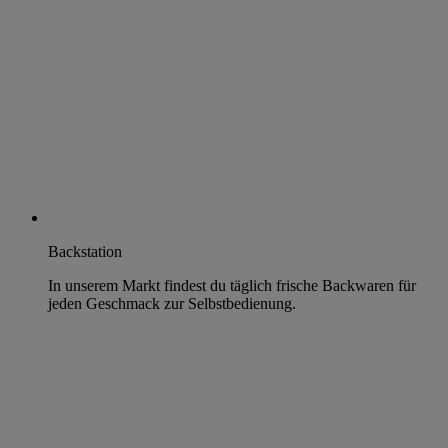
Backstation
In unserem Markt findest du täglich frische Backwaren für
jeden Geschmack zur Selbstbedienung.