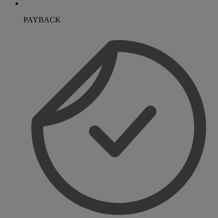
PAYBACK