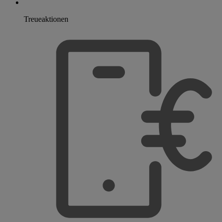
Treueaktionen