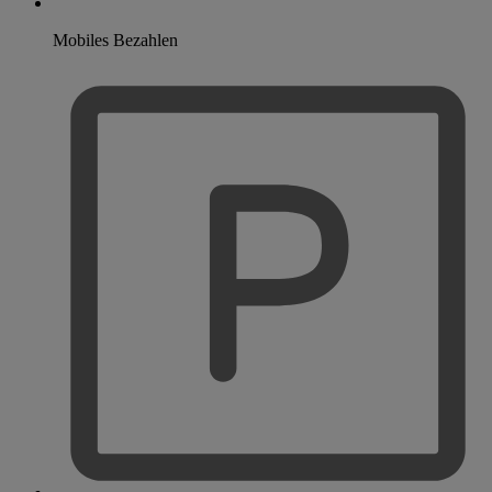
Mobiles Bezahlen