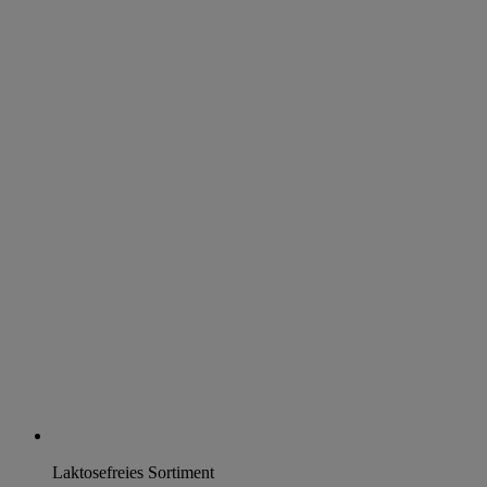
Laktosefreies Sortiment