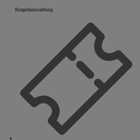
Bargeldauszahlung