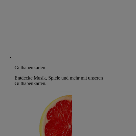
Guthabenkarten
Entdecke Musik, Spiele und mehr mit unseren
Guthabenkarten.