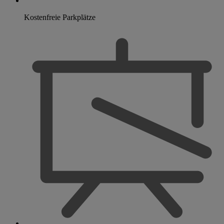
Kostenfreie Parkplätze