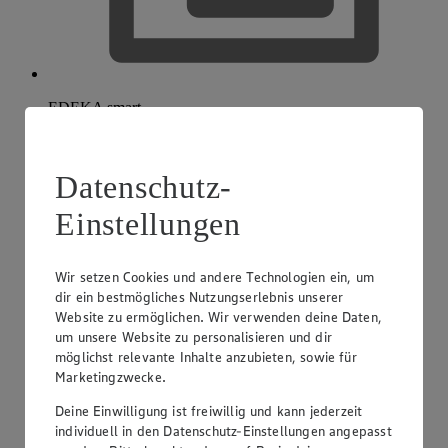
EDEKA smart
Datenschutz-
Einstellungen
Wir setzen Cookies und andere Technologien ein, um
dir ein bestmögliches Nutzungserlebnis unserer
Website zu ermöglichen. Wir verwenden deine Daten,
um unsere Website zu personalisieren und dir
möglichst relevante Inhalte anzubieten, sowie für
Marketingzwecke.
Deine Einwilligung ist freiwillig und kann jederzeit
individuell in den Datenschutz-Einstellungen angepasst