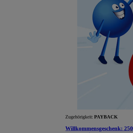
Zugehörigkeit:
PAYBACK
Willkommensgeschenk: 250