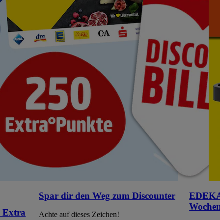
Spar dir den Weg zum Discounter
EDEKA 
Wochen
 Extra
Achte auf dieses Zeichen!