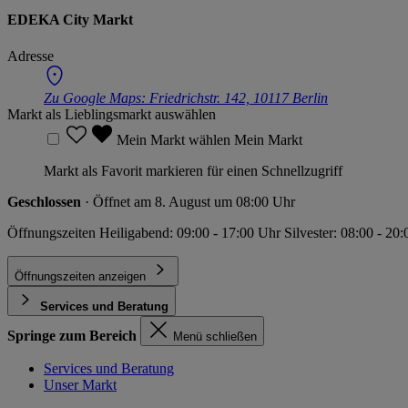
EDEKA City Markt
Adresse
Zu Google Maps:
Friedrichstr. 142, 10117 Berlin
Markt als Lieblingsmarkt auswählen
Mein Markt wählen
Mein Markt
Markt als Favorit markieren für einen Schnellzugriff
Geschlossen
· Öffnet am 8. August um 08:00 Uhr
Öffnungszeiten Heiligabend: 09:00 - 17:00 Uhr Silvester: 08:00 - 20
Öffnungszeiten anzeigen
Services und Beratung
Springe zum Bereich
Menü schließen
Services und Beratung
Unser Markt