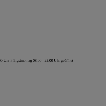
:00 Uhr Pfingstmontag 08:00 - 22:00 Uhr geöffnet