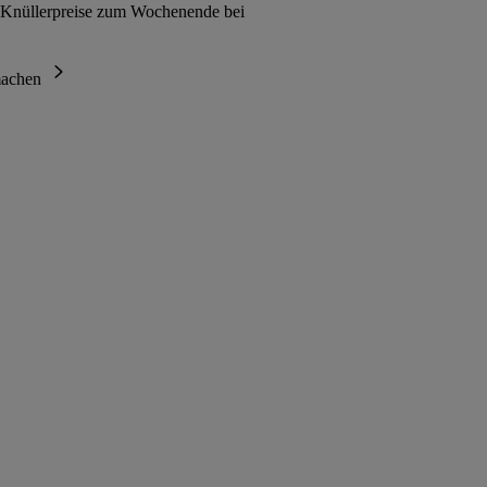
 Knüllerpreise zum Wochenende bei
tmachen