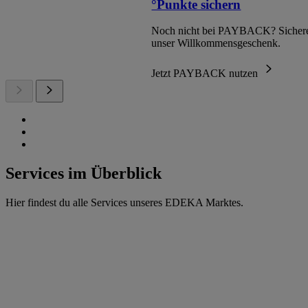
°Punkte sichern
Noch nicht bei PAYBACK? Sichere
unser Willkommensgeschenk.
Jetzt PAYBACK nutzen
Services im Überblick
Hier findest du alle Services unseres EDEKA Marktes.