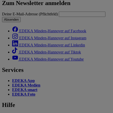
Zum Newsletter anmelden
Deine E-Mail-Adresse (Pflichtfeld)
Absenden
EDEKA Minden-Hannover auf Facebook
EDEKA Minden-Hannover auf Instagram
EDEKA Minden-Hannover auf Linkedin
EDEKA Minden-Hannover auf Tiktok
EDEKA Minden-Hannover auf Youtube
Services
EDEKA App
EDEKA Medien
EDEKA smart
EDEKA Foto
Hilfe