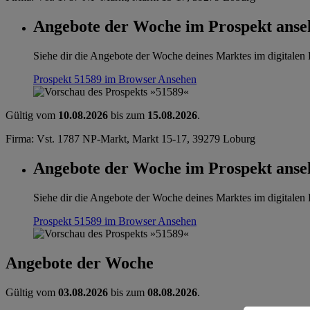
Angebote der Woche im Prospekt anse
Siehe dir die Angebote der Woche deines Marktes im digitalen B
Prospekt 51589 im Browser
Ansehen
Gültig vom
10.08.2026
bis zum
15.08.2026
.
Firma: Vst. 1787 NP-Markt, Markt 15-17, 39279 Loburg
Angebote der Woche im Prospekt anse
Siehe dir die Angebote der Woche deines Marktes im digitalen B
Prospekt 51589 im Browser
Ansehen
Angebote der Woche
Gültig vom
03.08.2026
bis zum
08.08.2026
.